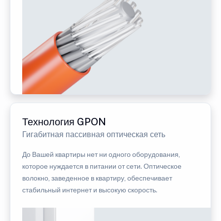
Технология GPON
Гигабитная пассивная оптическая сеть
До Вашей квартиры нет ни одного оборудования,
которое нуждается в питании от сети. Оптическое
волокно, заведенное в квартиру, обеспечивает
стабильный интернет и высокую скорость.