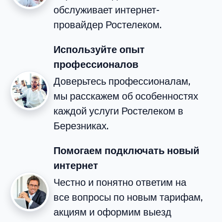
обслуживает интернет-
провайдер Ростелеком.
Используйте опыт
профессионалов
Доверьтесь профессионалам,
мы расскажем об особенностях
каждой услуги Ростелеком в
Березниках.
Помогаем подключать новый
интернет
Честно и понятно ответим на
все вопросы по новым тарифам,
акциям и оформим выезд