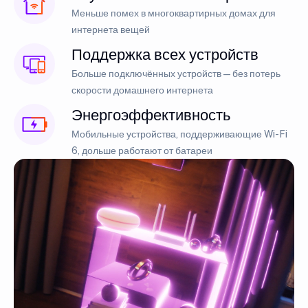
Меньше помех в многоквартирных домах для
интернета вещей
Поддержка всех устройств
Больше подключённых устройств — без потерь
скорости домашнего интернета
Энергоэффективность
Мобильные устройства, поддерживающие Wi-Fi
6, дольше работают от батареи