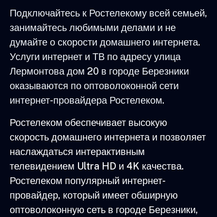
Подключайтесь к Ростелекому всей семьей,
занимайтесь любимыми делами и не
думайте о скорости домашнего интернета.
Услуги интернет и ТВ по адресу улица
Лермонтова дом 20 в городе Березники
оказываются по оптоволоконной сети
интернет-провайдера Ростелеком.
Ростелеком обеспечивает высокую
скорость домашнего интернета и позволяет
наслаждаться интерактивным
телевидением Ultra HD и 4K качества.
Ростелеком популярный интернет-
провайдер, который имеет обширную
оптоволоконную сеть в городе Березники,