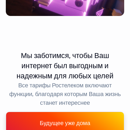
Мы заботимся, чтобы Ваш
интернет был выгодным и
надежным для любых целей
Все тарифы Ростелеком включают
функции, благодаря которым Ваша жизнь
станет интереснее
Будущее уже дома