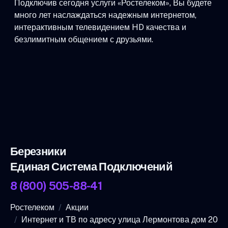
Подключив сегодня услуги «Ростелеком», Вы будете
много лет наслаждаться надежным интернетом,
интерактивным телевидением HD качества и
безлимитным общением с друзьями.
Березники
Единая Система Подключений
8 (800) 505-88-41
Ростелеком
Акции
Интернет и ТВ по адресу улица Лермонтова дом 20