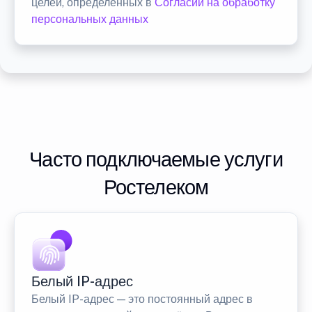
целей, определенных в
Согласии на обработку
персональных данных
Часто подключаемые услуги
Ростелеком
Белый IP-адрес
Белый IP-адрес — это постоянный адрес в