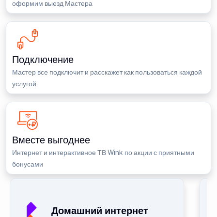
оформим выезд Мастера
Подключение
Мастер все подключит и расскажет как пользоваться каждой
услугой
Вместе выгоднее
Интернет и интерактивное ТВ Wink по акции с приятными
бонусами
Домашний интернет