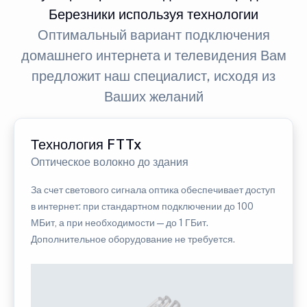
Березники используя технологии
Оптимальный вариант подключения
домашнего интернета и телевидения Вам
предложит наш специалист, исходя из
Ваших желаний
Технология FTTx
Оптическое волокно до здания
За счет светового сигнала оптика обеспечивает доступ
в интернет: при стандартном подключении до 100
МБит, а при необходимости — до 1 ГБит.
Дополнительное оборудование не требуется.