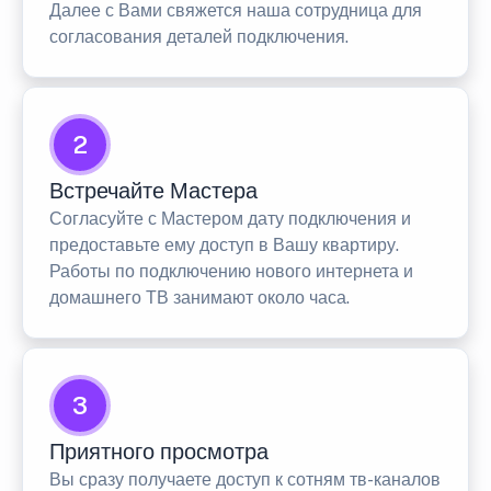
Далее с Вами свяжется наша сотрудница для
согласования деталей подключения.
2
Встречайте Мастера
Согласуйте с Мастером дату подключения и
предоставьте ему доступ в Вашу квартиру.
Работы по подключению нового интернета и
домашнего ТВ занимают около часа.
3
Приятного просмотра
Вы сразу получаете доступ к сотням тв-каналов