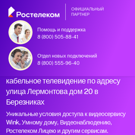
Помощь и поддержка
Официальный
8 (800) 505-88-41
партнер Ростелеком
Отдел новых подключений
8 (800) 555-96-40
Подключили новый интернет и
кабельное телевидение по адресу
улица Лермонтова дом 20 в
Березниках
Уникальные условия доступа к видеосервису
Wink, Умному дому, Видеонаблюдению,
Ростелеком Лицею и другим сервисам.