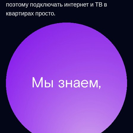
поэтому подключать интернет и ТВ в
квартирах просто.