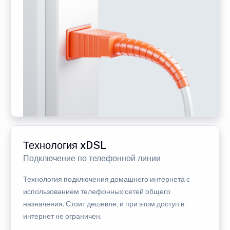
Технология xDSL
Подключение по телефонной линии
Технология подключения домашнего интернета с
использованием телефонных сетей общего
назначения. Стоит дешевле, и при этом доступ в
интернет не ограничен.