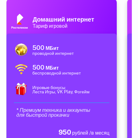
Домашний интернет
Тариф игровой
500
МБит
проводной интернет
500
МБит
беспроводной интернет
Игровые бонусы
Леста Игры, VK Play, Фогейм
* Премиум техника и аккаунты
для быстрой прокачки
950
рублей /в месяц