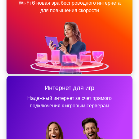
Wi-Fi 6 новая эра беспроводного интернета
для повышения скорости
Интернет для игр
Надежный интернет за счет прямого
подключения к игровым серверам