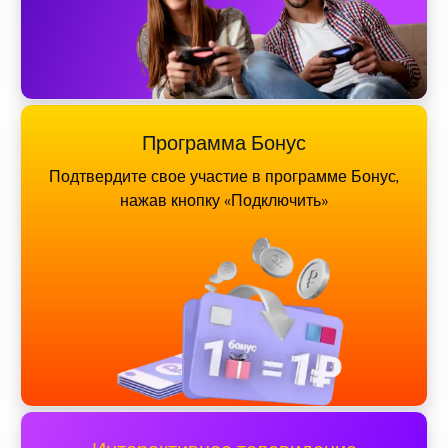
Программа Бонус
Подтвердите свое участие в программе Бонус,
нажав кнопку «Подключить»