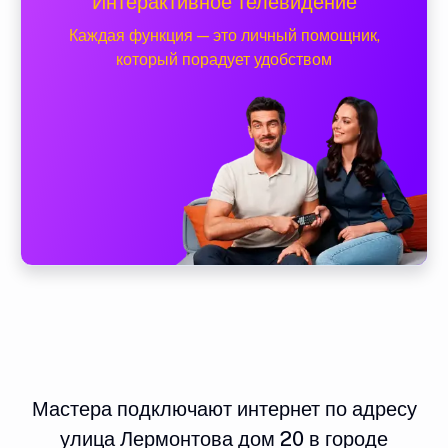
Интерактивное телевидение
Каждая функция — это личный помощник,
который порадует удобством
Мастера подключают интернет по адресу
улица Лермонтова дом 20 в городе