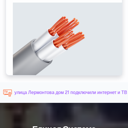
улица Лермонтова дом 21 подключили интернет и ТВ