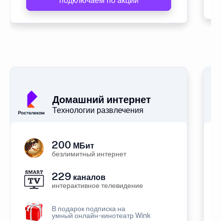
подключаем по акции
Домашний интернет
Технологии развлечения
200
МБит
безлимитный интернет
229
каналов
интерактивное телевидение
В подарок подписка на
умный онлайн-кинотеатр Wink