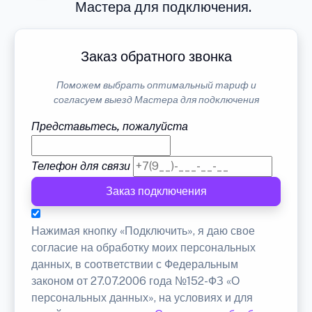
Мастера для подключения.
Заказ обратного звонка
Поможем выбрать оптимальный тариф и
согласуем выезд Мастера для подключения
Представьтесь, пожалуйста
Телефон для связи
Заказ подключения
Нажимая кнопку «Подключить», я даю свое
согласие на обработку моих персональных
данных, в соответствии с Федеральным
законом от 27.07.2006 года №152-ФЗ «О
персональных данных», на условиях и для