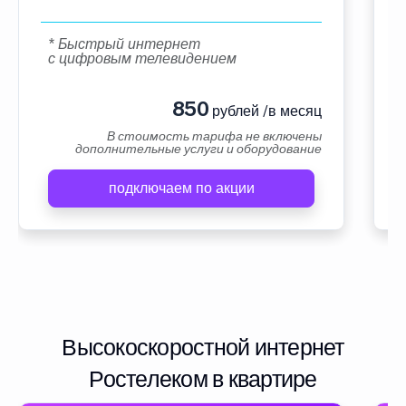
* Быстрый интернет
с цифровым телевидением
850
рублей /в месяц
В стоимость тарифа не включены
дополнительные услуги и оборудование
подключаем по акции
Высокоскоростной интернет
Ростелеком в квартире