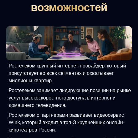
возможностей
Ростелеком крупный интернет-провайдер, который
присутствует во всех сегментах и охватывает
миллионы квартир.
Ростелеком занимает лидирующие позиции на рынке
услуг высокоскоростного доступа в интернет и
домашнего телевидения.
Ростелеком с партнерами развивает видеосервис
Wink, который входит в топ-3 крупнейших онлайн-
кинотеатров России.