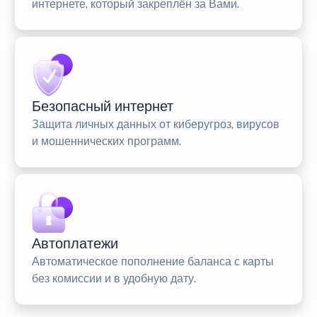
интернете, который закреплён за Вами.
Безопасный интернет
Защита личных данных от киберугроз, вирусов
и мошеннических программ.
Автоплатежи
Автоматическое пополнение баланса с карты
без комиссии и в удобную дату.