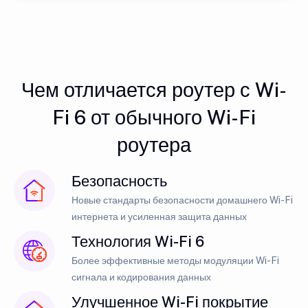
Чем отличается роутер с Wi-
Fi 6 от обычного Wi-Fi
роутера
Безопасность
Новые стандарты безопасности домашнего Wi-Fi
интернета и усиленная защита данных
Технология Wi-Fi 6
Более эффективные методы модуляции Wi-Fi
сигнала и кодирования данных
Улучшенное Wi-Fi покрытие