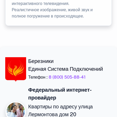
интерактивного телевидения.
Реалистичное изображение, живой звук и
полное погружение в происходящее.
Березники
Единая Система Подключений
Телефон :
8 (800) 505-88-41
Федеральный интернет-
провайдер
Квартиры по адресу улица
Лермонтова дом 20