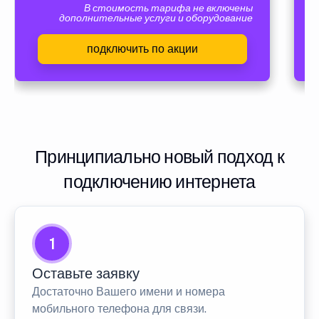
В стоимость тарифа не включены
дополнительные услуги и оборудование
подключить по акции
Принципиально новый подход к
подключению интернета
1
Оставьте заявку
Достаточно Вашего имени и номера
мобильного телефона для связи.