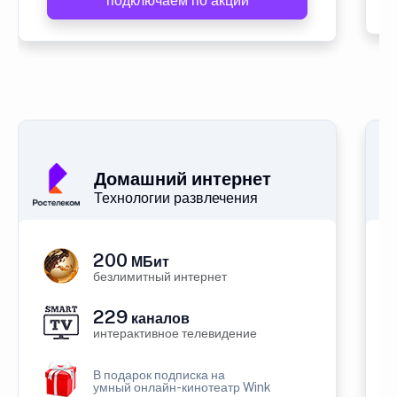
подключаем по акции
Домашний интернет
Технологии развлечения
200
МБит
безлимитный интернет
229
каналов
интерактивное телевидение
В подарок подписка на
умный онлайн-кинотеатр Wink