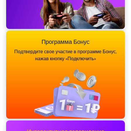
Программа Бонус
Подтвердите свое участие в программе Бонус,
нажав кнопку «Подключить»