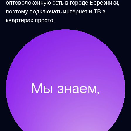
оптоволоконную сеть в городе Березники,
поэтому подключать интернет и ТВ в
квартирах просто.