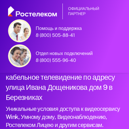
Помощь и поддержка
Официальный
8 (800) 505-88-41
партнер Ростелеком
Отдел новых подключений
8 (800) 555-96-40
Подключили новый интернет и
кабельное телевидение по адресу
улица Ивана Дощеникова дом 9 в
Березниках
Уникальные условия доступа к видеосервису
Wink, Умному дому, Видеонаблюдению,
Ростелеком Лицею и другим сервисам.