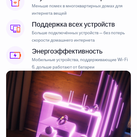
Меньше помех в многоквартирных домах для
интернета вещей
Поддержка всех устройств
Больше подключённых устройств — без потерь
скорости домашнего интернета
Энергоэффективность
Мобильные устройства, поддерживающие Wi-Fi
6, дольше работают от батареи