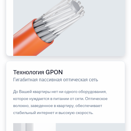
Технология GPON
Гигабитная пассивная оптическая сеть
До Вашей квартиры нет ни одного оборудования,
которое нуждается в питании от сети. Оптическое
волокно, заведенное в квартиру, обеспечивает
стабильный интернет и высокую скорость.