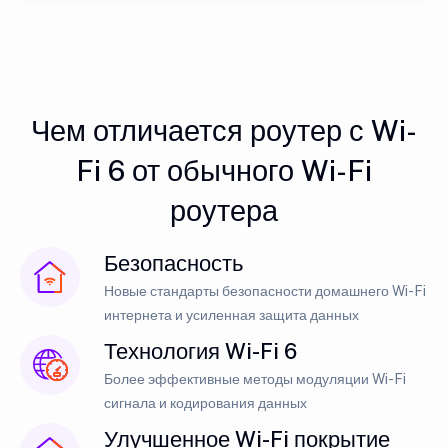
Чем отличается роутер с Wi-
Fi 6 от обычного Wi-Fi
роутера
Безопасность
Новые стандарты безопасности домашнего Wi-Fi
интернета и усиленная защита данных
Технология Wi-Fi 6
Более эффективные методы модуляции Wi-Fi
сигнала и кодирования данных
Улучшенное Wi-Fi покрытие