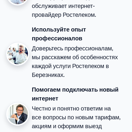
обслуживает интернет-
провайдер Ростелеком.
Используйте опыт
профессионалов
Доверьтесь профессионалам,
мы расскажем об особенностях
каждой услуги Ростелеком в
Березниках.
Помогаем подключать новый
интернет
Честно и понятно ответим на
все вопросы по новым тарифам,
акциям и оформим выезд