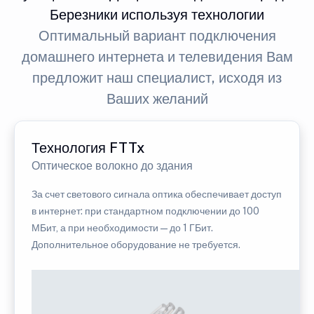
Березники используя технологии
Оптимальный вариант подключения
домашнего интернета и телевидения Вам
предложит наш специалист, исходя из
Ваших желаний
Технология FTTx
Оптическое волокно до здания
За счет светового сигнала оптика обеспечивает доступ
в интернет: при стандартном подключении до 100
МБит, а при необходимости — до 1 ГБит.
Дополнительное оборудование не требуется.