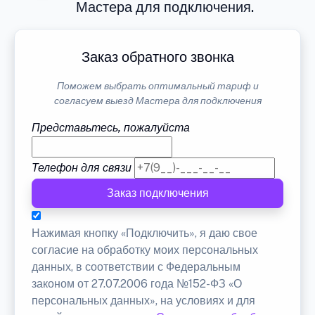
Мастера для подключения.
Заказ обратного звонка
Поможем выбрать оптимальный тариф и
согласуем выезд Мастера для подключения
Представьтесь, пожалуйста
Телефон для связи
Заказ подключения
Нажимая кнопку «Подключить», я даю свое
согласие на обработку моих персональных
данных, в соответствии с Федеральным
законом от 27.07.2006 года №152-ФЗ «О
персональных данных», на условиях и для