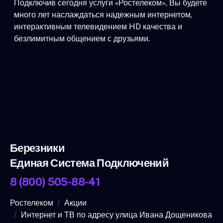
Подключив сегодня услуги «Ростелеком», Вы будете
много лет наслаждаться надежным интернетом,
интерактивным телевидением HD качества и
безлимитным общением с друзьями.
Березники
Единая Система Подключений
8 (800) 505-88-41
Ростелеком
Акции
Интернет и ТВ по адресу улица Ивана Дощеникова