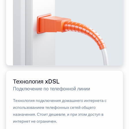
Технология xDSL
Подключение по телефонной линии
Технология подключения домашнего интернета с
использованием телефонных сетей общего
назначения. Стоит дешевле, и при этом доступ в
интернет не ограничен.