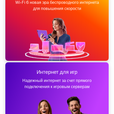
Wi-Fi 6 новая эра беспроводного интернета
для повышения скорости
Интернет для игр
Надежный интернет за счет прямого
подключения к игровым серверам