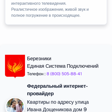
интерактивного телевидения.
Реалистичное изображение, живой звук и
полное погружение в происходящее.
Березники
Единая Система Подключений
Телефон :
8 (800) 505-88-41
Федеральный интернет-
провайдер
Квартиры по адресу улица
Ивана Дощеникова дом 9