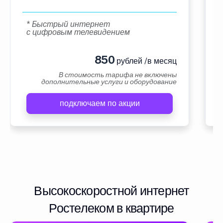
* Быстрый интернет
с цифровым телевидением
850
рублей /в месяц
В стоимость тарифа не включены
дополнительные услуги и оборудование
подключаем по акции
Высокоскоростной интернет
Ростелеком в квартире