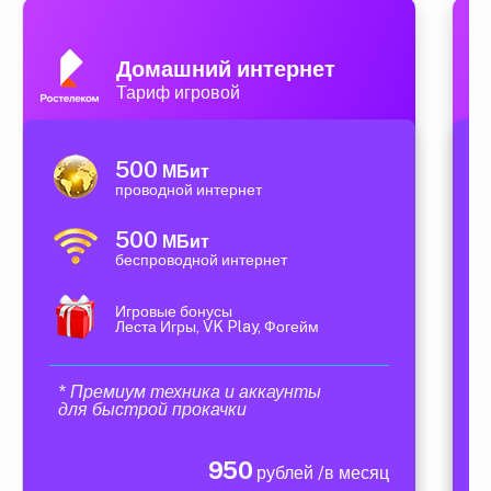
Домашний интернет
Тариф игровой
500
МБит
проводной интернет
500
МБит
беспроводной интернет
Игровые бонусы
Леста Игры, VK Play, Фогейм
* Премиум техника и аккаунты
для быстрой прокачки
950
рублей /в месяц