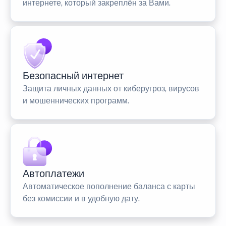
интернете, который закреплён за Вами.
Безопасный интернет
Защита личных данных от киберугроз, вирусов
и мошеннических программ.
Автоплатежи
Автоматическое пополнение баланса с карты
без комиссии и в удобную дату.