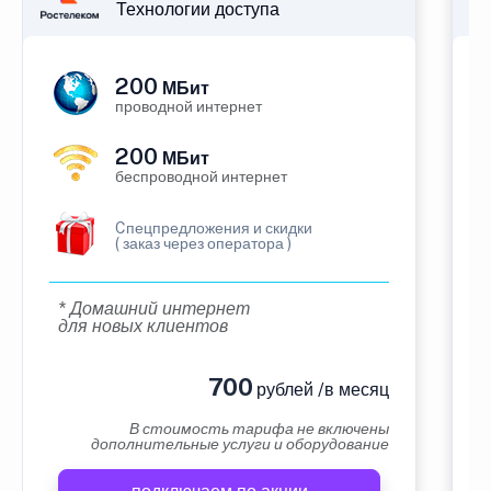
Технологии доступа
200
МБит
проводной интернет
200
МБит
беспроводной интернет
Cпецпредложения и скидки
( заказ через оператора )
* Домашний интернет
для новых клиентов
700
рублей /в месяц
В стоимость тарифа не включены
дополнительные услуги и оборудование