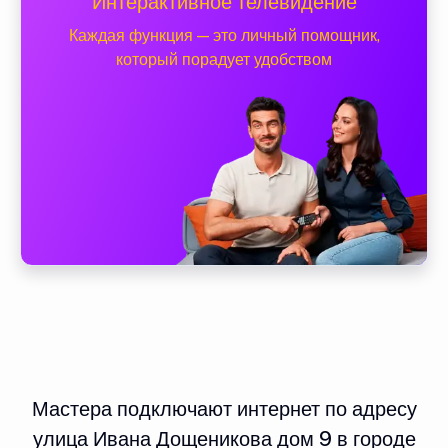
Интерактивное телевидение
Каждая функция — это личный помощник,
который порадует удобством
Мастера подключают интернет по адресу
улица Ивана Дощеникова дом 9 в городе