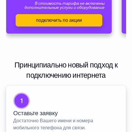
В стоимость тарифа не включены
дополнительные услуги и оборудование
подключить по акции
Принципиально новый подход к
подключению интернета
1
Оставьте заявку
Достаточно Вашего имени и номера
мобильного телефона для связи.