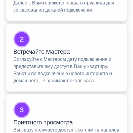
Далее с Вами свяжется наша сотрудница для
согласования деталей подключения.
2
Встречайте Мастера
Согласуйте с Мастером дату подключения и
предоставьте ему доступ в Вашу квартиру.
Работы по подключению нового интернета и
домашнего ТВ занимают около часа.
3
Приятного просмотра
Вы сразу получаете доступ к сотням тв-каналов