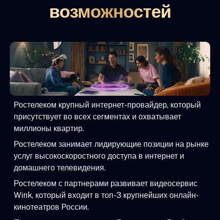
возможностей
Ростелеком крупный интернет-провайдер, который
присутствует во всех сегментах и охватывает
миллионы квартир.
Ростелеком занимает лидирующие позиции на рынке
услуг высокоскоростного доступа в интернет и
домашнего телевидения.
Ростелеком с партнерами развивает видеосервис
Wink, который входит в топ-3 крупнейших онлайн-
кинотеатров России.