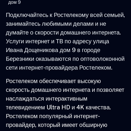
дом 9
Подключайтесь к Ростелекому всей семьей,
занимайтесь любимыми делами и не
думайте о скорости домашнего интернета.
Услуги интернет и ТВ по адресу улица
Ивана Дощеникова дом 9 в городе
Березники оказываются по оптоволоконной
сети интернет-провайдера Ростелеком.
Ростелеком обеспечивает высокую
скорость домашнего интернета и позволяет
наслаждаться интерактивным
телевидением Ultra HD и 4K качества.
Ростелеком популярный интернет-
провайдер, который имеет обширную