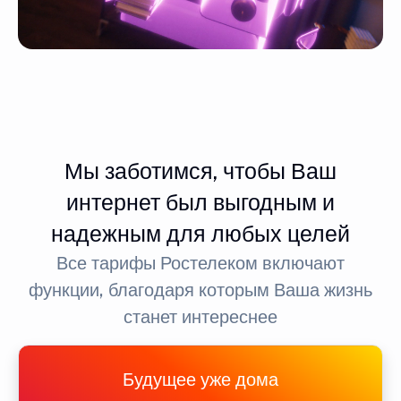
Мы заботимся, чтобы Ваш
интернет был выгодным и
надежным для любых целей
Все тарифы Ростелеком включают
функции, благодаря которым Ваша жизнь
станет интереснее
Будущее уже дома