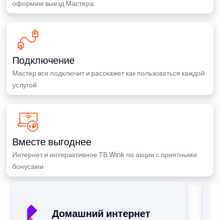
оформим выезд Мастера
Подключение
Мастер все подключит и расскажет как пользоваться каждой
услугой
Вместе выгоднее
Интернет и интерактивное ТВ Wink по акции с приятными
бонусами
Домашний интернет