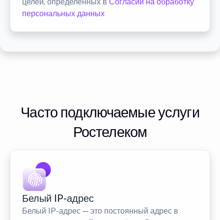
целей, определенных в
Согласии на обработку
персональных данных
Часто подключаемые услуги
Ростелеком
Белый IP-адрес
Белый IP-адрес — это постоянный адрес в