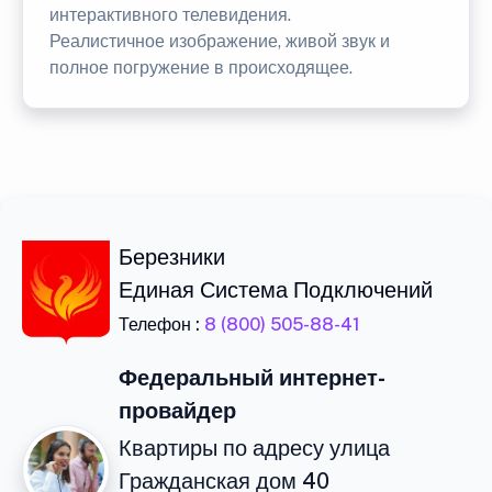
интерактивного телевидения.
Реалистичное изображение, живой звук и
полное погружение в происходящее.
Березники
Единая Система Подключений
Телефон :
8 (800) 505-88-41
Федеральный интернет-
провайдер
Квартиры по адресу улица
Гражданская дом 40