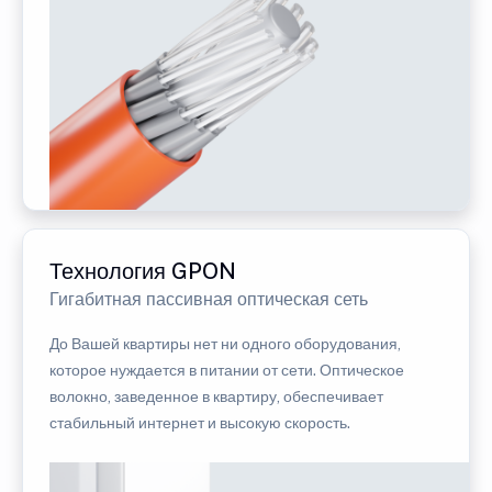
Технология GPON
Гигабитная пассивная оптическая сеть
До Вашей квартиры нет ни одного оборудования,
которое нуждается в питании от сети. Оптическое
волокно, заведенное в квартиру, обеспечивает
стабильный интернет и высокую скорость.