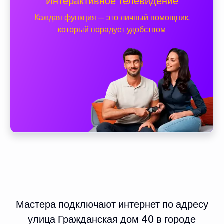
Интерактивное телевидение
Каждая функция — это личный помощник,
который порадует удобством
Мастера подключают интернет по адресу
улица Гражданская дом 40 в городе