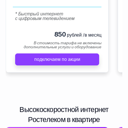
* Быстрый интернет
с цифровым телевидением
850
рублей /в месяц
В стоимость тарифа не включены
дополнительные услуги и оборудование
подключаем по акции
Высокоскоростной интернет
Ростелеком в квартире