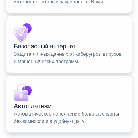
интернете, который закреплён за Вами.
Безопасный интернет
Защита личных данных от киберугроз, вирусов
и мошеннических программ.
Автоплатежи
Автоматическое пополнение баланса с карты
без комиссии и в удобную дату.