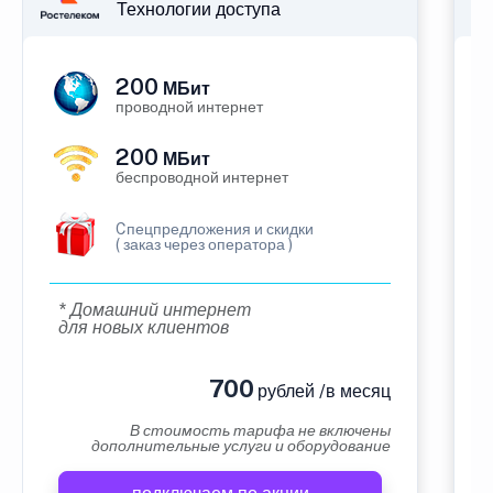
Технологии доступа
200
МБит
проводной интернет
200
МБит
беспроводной интернет
Cпецпредложения и скидки
( заказ через оператора )
* Домашний интернет
для новых клиентов
700
рублей /в месяц
В стоимость тарифа не включены
дополнительные услуги и оборудование