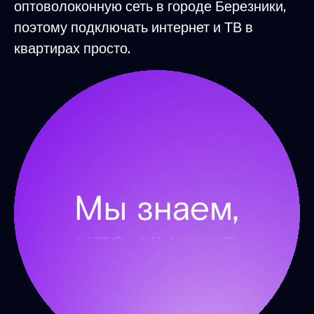
оптоволоконную сеть в городе Березники,
поэтому подключать интернет и ТВ в
квартирах просто.