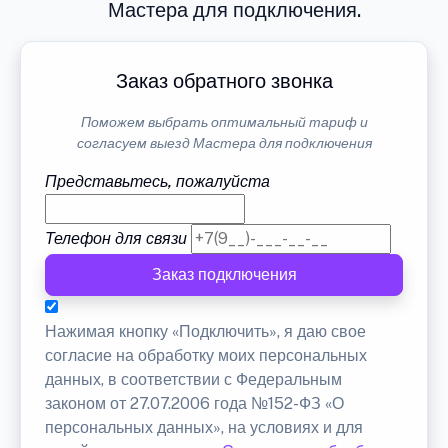
Мастера для подключения.
Заказ обратного звонка
Поможем выбрать оптимальный тариф и
согласуем выезд Мастера для подключения
Представьтесь, пожалуйста
Телефон для связи
Заказ подключения
Нажимая кнопку «Подключить», я даю свое
согласие на обработку моих персональных
данных, в соответствии с Федеральным
законом от 27.07.2006 года №152-ФЗ «О
персональных данных», на условиях и для