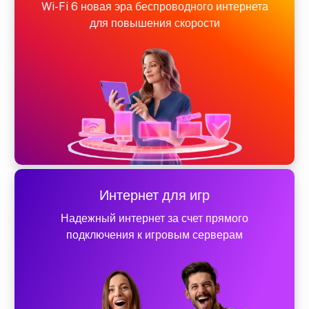
Wi-Fi 6 новая эра беспроводного интернета
для повышения скорости
Интернет для игр
Надежный интернет за счет прямого
подключения к игровым серверам