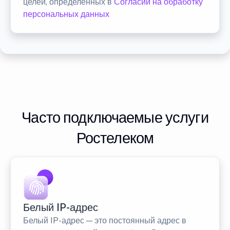
целей, определенных в
Согласии на обработку
персональных данных
Часто подключаемые услуги
Ростелеком
Белый IP-адрес
Белый IP-адрес — это постоянный адрес в