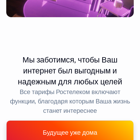
Мы заботимся, чтобы Ваш
интернет был выгодным и
надежным для любых целей
Все тарифы Ростелеком включают
функции, благодаря которым Ваша жизнь
станет интереснее
Будущее уже дома