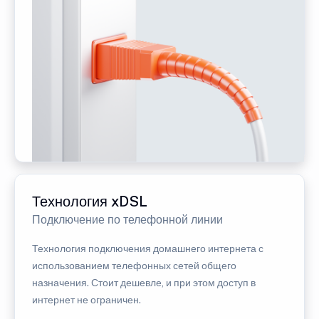
Технология xDSL
Подключение по телефонной линии
Технология подключения домашнего интернета с
использованием телефонных сетей общего
назначения. Стоит дешевле, и при этом доступ в
интернет не ограничен.