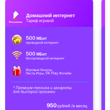
Домашний интернет
Тариф игровой
500
МБит
проводной интернет
500
МБит
беспроводной интернет
Игровые бонусы
Леста Игры, VK Play, Фогейм
* Премиум техника и аккаунты
для быстрой прокачки
950
рублей /в месяц