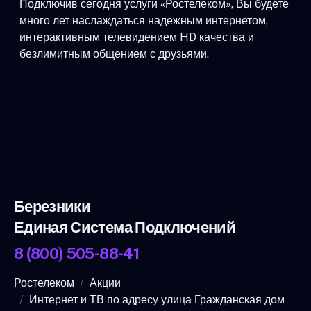
Подключив сегодня услуги «Ростелеком», Вы будете
много лет наслаждаться надежным интернетом,
интерактивным телевидением HD качества и
безлимитным общением с друзьями.
Березники
Единая Система Подключений
8 (800) 505-88-41
Ростелеком
Акции
Интернет и ТВ по адресу улица Гражданская дом