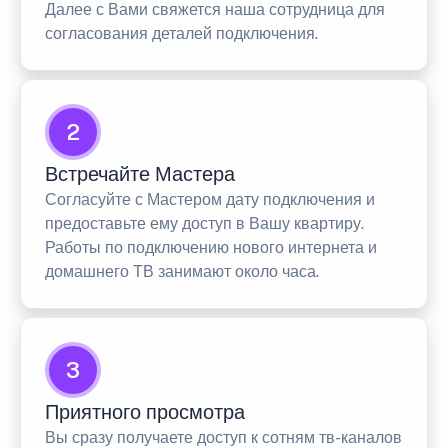
Далее с Вами свяжется наша сотрудница для
согласования деталей подключения.
2
Встречайте Мастера
Согласуйте с Мастером дату подключения и
предоставьте ему доступ в Вашу квартиру.
Работы по подключению нового интернета и
домашнего ТВ занимают около часа.
3
Приятного просмотра
Вы сразу получаете доступ к сотням тв-каналов