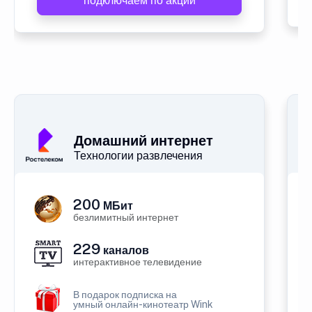
подключаем по акции
Домашний интернет
Технологии развлечения
200
МБит
безлимитный интернет
229
каналов
интерактивное телевидение
В подарок подписка на
умный онлайн-кинотеатр Wink