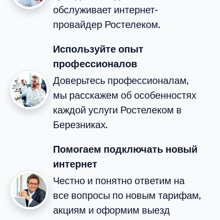
обслуживает интернет-
провайдер Ростелеком.
Используйте опыт
профессионалов
Доверьтесь профессионалам,
мы расскажем об особенностях
каждой услуги Ростелеком в
Березниках.
Помогаем подключать новый
интернет
Честно и понятно ответим на
все вопросы по новым тарифам,
акциям и оформим выезд