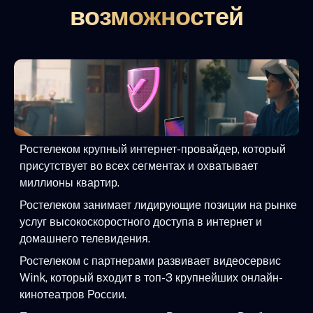
возможностей
Ростелеком крупный интернет-провайдер, который
присутствует во всех сегментах и охватывает
миллионы квартир.
Ростелеком занимает лидирующие позиции на рынке
услуг высокоскоростного доступа в интернет и
домашнего телевидения.
Ростелеком с партнерами развивает видеосервис
Wink, который входит в топ-3 крупнейших онлайн-
кинотеатров России.