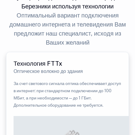
Березники используя технологии
Оптимальный вариант подключения
домашнего интернета и телевидения Вам
предложит наш специалист, исходя из
Ваших желаний
Технология FTTx
Оптическое волокно до здания
За счет светового сигнала оптика обеспечивает доступ
в интернет: при стандартном подключении до 100
МБит, а при необходимости — до 1 ГБит.
Дополнительное оборудование не требуется.