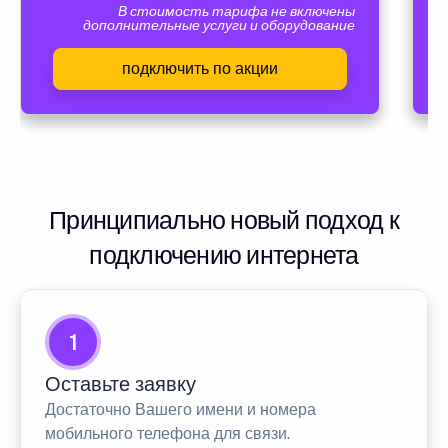
В стоимость тарифа не включены
дополнительные услуги и оборудование
подключить по акции
Принципиально новый подход к
подключению интернета
1
Оставьте заявку
Достаточно Вашего имени и номера
мобильного телефона для связи.