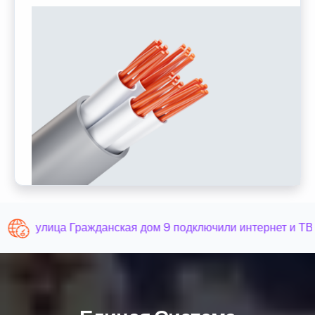
улица Гражданская дом 9 подключили интернет и ТВ