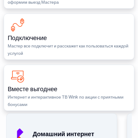
оформим выезд Мастера
Подключение
Мастер все подключит и расскажет как пользоваться каждой
услугой
Вместе выгоднее
Интернет и интерактивное ТВ Wink по акции с приятными
бонусами
Домашний интернет