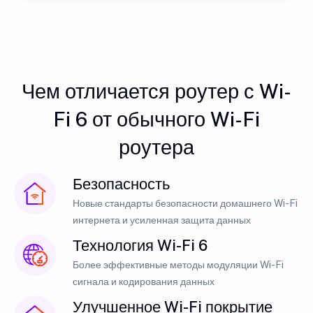
Чем отличается роутер с Wi-
Fi 6 от обычного Wi-Fi
роутера
Безопасность
Новые стандарты безопасности домашнего Wi-Fi
интернета и усиленная защита данных
Технология Wi-Fi 6
Более эффективные методы модуляции Wi-Fi
сигнала и кодирования данных
Улучшенное Wi-Fi покрытие