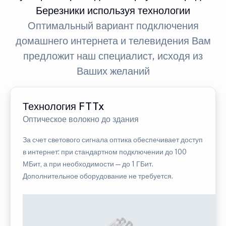
Березники используя технологии
Оптимальный вариант подключения
домашнего интернета и телевидения Вам
предложит наш специалист, исходя из
Ваших желаний
Технология FTTx
Оптическое волокно до здания
За счет светового сигнала оптика обеспечивает доступ
в интернет: при стандартном подключении до 100
МБит, а при необходимости — до 1 ГБит.
Дополнительное оборудование не требуется.