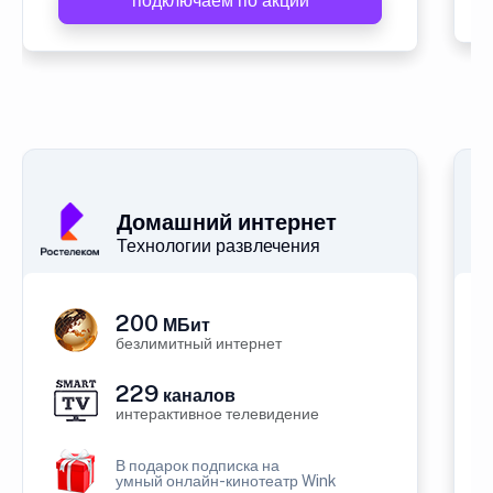
подключаем по акции
Домашний интернет
Технологии развлечения
200
МБит
безлимитный интернет
229
каналов
интерактивное телевидение
В подарок подписка на
умный онлайн-кинотеатр Wink