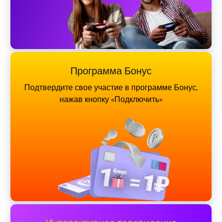
Программа Бонус
Подтвердите свое участие в программе Бонус,
нажав кнопку «Подключить»