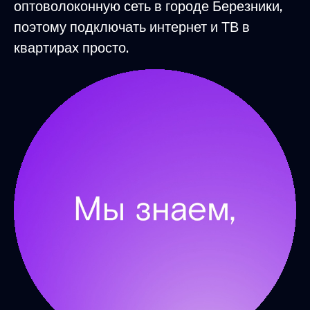
оптоволоконную сеть в городе Березники,
поэтому подключать интернет и ТВ в
квартирах просто.