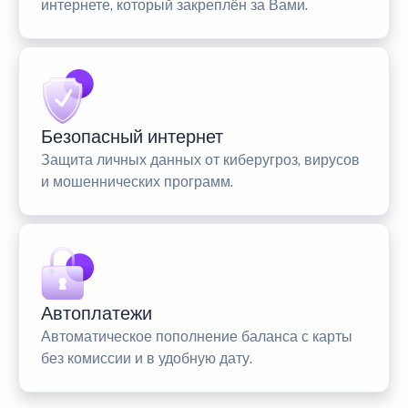
интернете, который закреплён за Вами.
Безопасный интернет
Защита личных данных от киберугроз, вирусов
и мошеннических программ.
Автоплатежи
Автоматическое пополнение баланса с карты
без комиссии и в удобную дату.