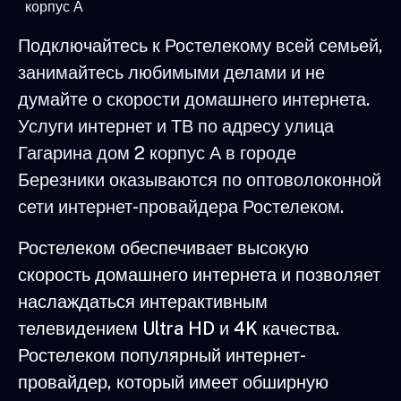
корпус А
Подключайтесь к Ростелекому всей семьей,
занимайтесь любимыми делами и не
думайте о скорости домашнего интернета.
Услуги интернет и ТВ по адресу улица
Гагарина дом 2 корпус А в городе
Березники оказываются по оптоволоконной
сети интернет-провайдера Ростелеком.
Ростелеком обеспечивает высокую
скорость домашнего интернета и позволяет
наслаждаться интерактивным
телевидением Ultra HD и 4K качества.
Ростелеком популярный интернет-
провайдер, который имеет обширную