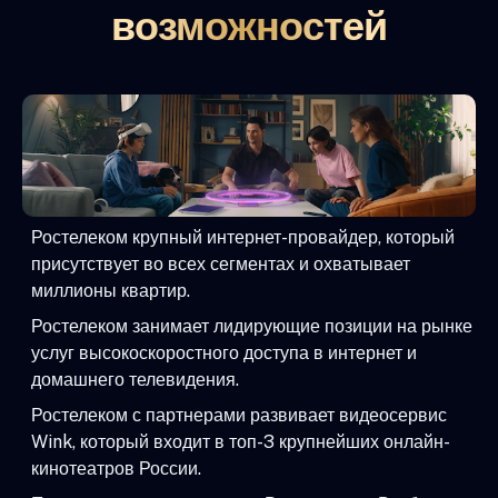
возможностей
Ростелеком крупный интернет-провайдер, который
присутствует во всех сегментах и охватывает
миллионы квартир.
Ростелеком занимает лидирующие позиции на рынке
услуг высокоскоростного доступа в интернет и
домашнего телевидения.
Ростелеком с партнерами развивает видеосервис
Wink, который входит в топ-3 крупнейших онлайн-
кинотеатров России.