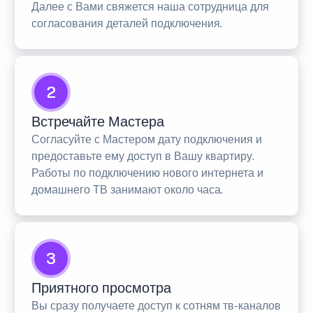
Далее с Вами свяжется наша сотрудница для
согласования деталей подключения.
2
Встречайте Мастера
Согласуйте с Мастером дату подключения и
предоставьте ему доступ в Вашу квартиру.
Работы по подключению нового интернета и
домашнего ТВ занимают около часа.
3
Приятного просмотра
Вы сразу получаете доступ к сотням тв-каналов