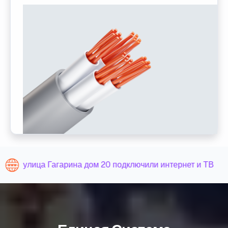
улица Гагарина дом 20 подключили интернет и ТВ