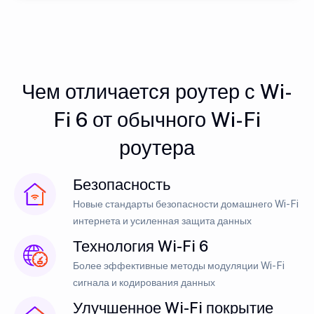
Чем отличается роутер с Wi-
Fi 6 от обычного Wi-Fi
роутера
Безопасность
Новые стандарты безопасности домашнего Wi-Fi
интернета и усиленная защита данных
Технология Wi-Fi 6
Более эффективные методы модуляции Wi-Fi
сигнала и кодирования данных
Улучшенное Wi-Fi покрытие