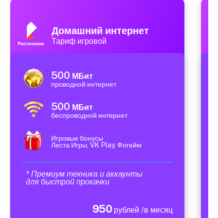
Домашний интернет
Тариф игровой
500
МБит
проводной интернет
500
МБит
беспроводной интернет
Игровые бонусы
Леста Игры, VK Play, Фогейм
* Премиум техника и аккаунты
для быстрой прокачки
950
рублей /в месяц