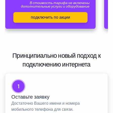
В стоимость тарифа не включены
дополнительные услуги и оборудование
подключить по акции
Принципиально новый подход к
подключению интернета
1
Оставьте заявку
Достаточно Вашего имени и номера
мобильного телефона для связи.