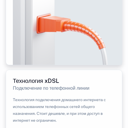
Технология xDSL
Подключение по телефонной линии
Технология подключения домашнего интернета с
использованием телефонных сетей общего
назначения. Стоит дешевле, и при этом доступ в
интернет не ограничен.