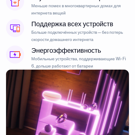
Меньше помех в многоквартирных домах для
интернета вещей
Поддержка всех устройств
Больше подключённых устройств — без потерь
скорости домашнего интернета
Энергоэффективность
Мобильные устройства, поддерживающие Wi-Fi
6, дольше работают от батареи