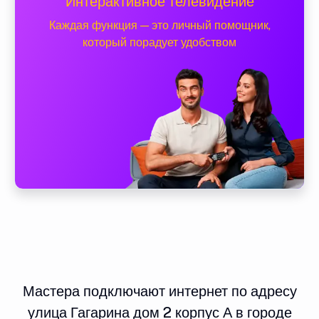
Интерактивное телевидение
Каждая функция — это личный помощник,
который порадует удобством
Мастера подключают интернет по адресу
улица Гагарина дом 2 корпус А в городе