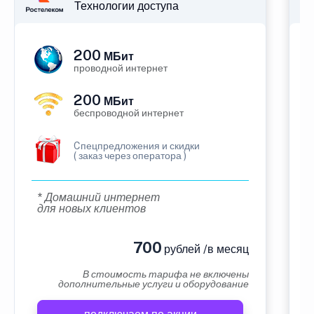
Технологии доступа
200
МБит
проводной интернет
200
МБит
беспроводной интернет
Cпецпредложения и скидки
( заказ через оператора )
* Домашний интернет
для новых клиентов
700
рублей /в месяц
В стоимость тарифа не включены
дополнительные услуги и оборудование