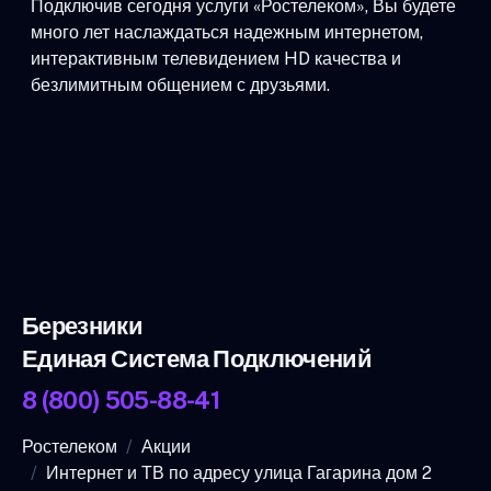
Подключив сегодня услуги «Ростелеком», Вы будете
много лет наслаждаться надежным интернетом,
интерактивным телевидением HD качества и
безлимитным общением с друзьями.
Березники
Единая Система Подключений
8 (800) 505-88-41
Ростелеком
Акции
Интернет и ТВ по адресу улица Гагарина дом 2