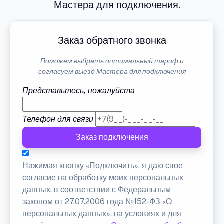
Мастера для подключения.
Заказ обратного звонка
Поможем выбрать оптимальный тариф и
согласуем выезд Мастера для подключения
Представьтесь, пожалуйста
Телефон для связи
Заказ подключения
Нажимая кнопку «Подключить», я даю свое
согласие на обработку моих персональных
данных, в соответствии с Федеральным
законом от 27.07.2006 года №152-ФЗ «О
персональных данных», на условиях и для