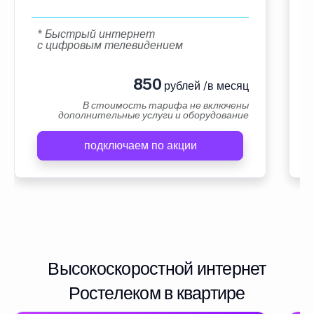
* Быстрый интернет
с цифровым телевидением
850
рублей /в месяц
В стоимость тарифа не включены
дополнительные услуги и оборудование
подключаем по акции
Высокоскоростной интернет
Ростелеком в квартире