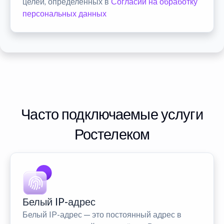
целей, определенных в
Согласии на обработку
персональных данных
Часто подключаемые услуги
Ростелеком
Белый IP-адрес
Белый IP-адрес — это постоянный адрес в