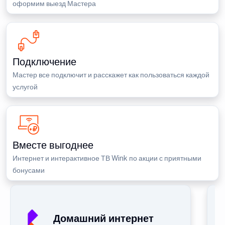
оформим выезд Мастера
Подключение
Мастер все подключит и расскажет как пользоваться каждой
услугой
Вместе выгоднее
Интернет и интерактивное ТВ Wink по акции с приятными
бонусами
Домашний интернет