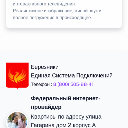
интерактивного телевидения.
Реалистичное изображение, живой звук и
полное погружение в происходящее.
Березники
Единая Система Подключений
Телефон :
8 (800) 505-88-41
Федеральный интернет-
провайдер
Квартиры по адресу улица
Гагарина дом 2 корпус А