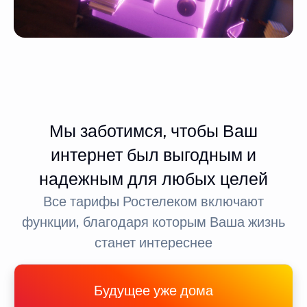
Мы заботимся, чтобы Ваш
интернет был выгодным и
надежным для любых целей
Все тарифы Ростелеком включают
функции, благодаря которым Ваша жизнь
станет интереснее
Будущее уже дома