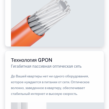
Технология GPON
Гигабитная пассивная оптическая сеть
До Вашей квартиры нет ни одного оборудования,
которое нуждается в питании от сети. Оптическое
волокно, заведенное в квартиру, обеспечивает
стабильный интернет и высокую скорость.