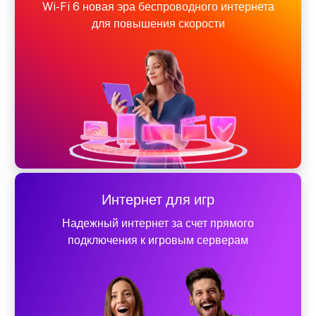
Wi-Fi 6 новая эра беспроводного интернета
для повышения скорости
Интернет для игр
Надежный интернет за счет прямого
подключения к игровым серверам