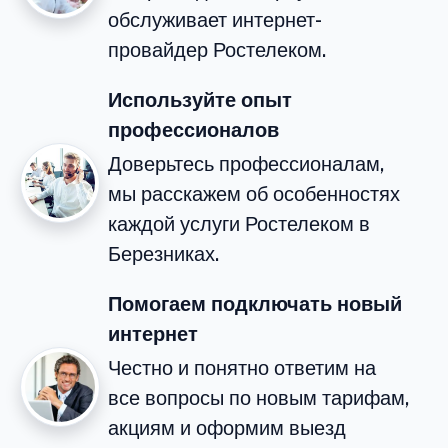
обслуживает интернет-
провайдер Ростелеком.
Используйте опыт
профессионалов
Доверьтесь профессионалам,
мы расскажем об особенностях
каждой услуги Ростелеком в
Березниках.
Помогаем подключать новый
интернет
Честно и понятно ответим на
все вопросы по новым тарифам,
акциям и оформим выезд