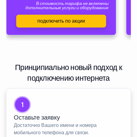
В стоимость тарифа не включены
дополнительные услуги и оборудование
подключить по акции
Принципиально новый подход к
подключению интернета
1
Оставьте заявку
Достаточно Вашего имени и номера
мобильного телефона для связи.