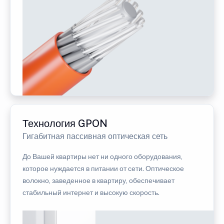
Технология GPON
Гигабитная пассивная оптическая сеть
До Вашей квартиры нет ни одного оборудования,
которое нуждается в питании от сети. Оптическое
волокно, заведенное в квартиру, обеспечивает
стабильный интернет и высокую скорость.