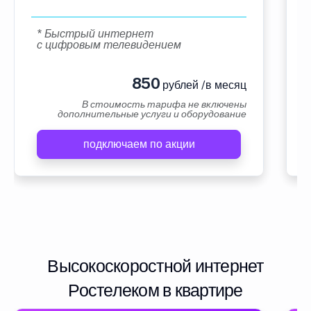
* Быстрый интернет
с цифровым телевидением
850
рублей /в месяц
В стоимость тарифа не включены
дополнительные услуги и оборудование
подключаем по акции
Высокоскоростной интернет
Ростелеком в квартире