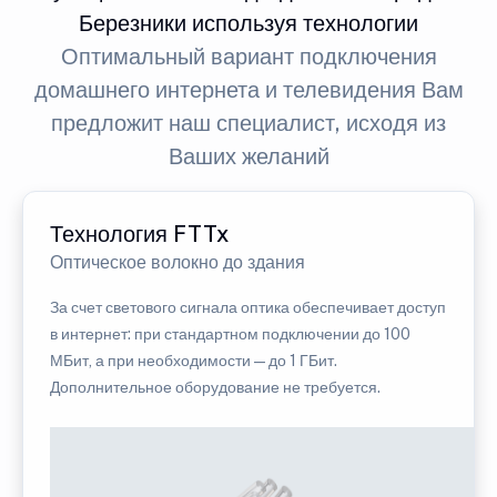
Березники используя технологии
Оптимальный вариант подключения
домашнего интернета и телевидения Вам
предложит наш специалист, исходя из
Ваших желаний
Технология FTTx
Оптическое волокно до здания
За счет светового сигнала оптика обеспечивает доступ
в интернет: при стандартном подключении до 100
МБит, а при необходимости — до 1 ГБит.
Дополнительное оборудование не требуется.