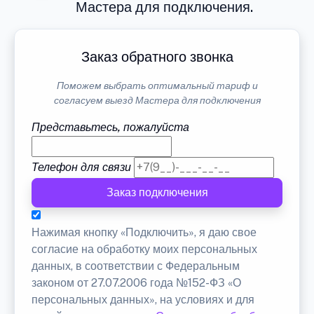
Мастера для подключения.
Заказ обратного звонка
Поможем выбрать оптимальный тариф и
согласуем выезд Мастера для подключения
Представьтесь, пожалуйста
Телефон для связи
Заказ подключения
Нажимая кнопку «Подключить», я даю свое
согласие на обработку моих персональных
данных, в соответствии с Федеральным
законом от 27.07.2006 года №152-ФЗ «О
персональных данных», на условиях и для