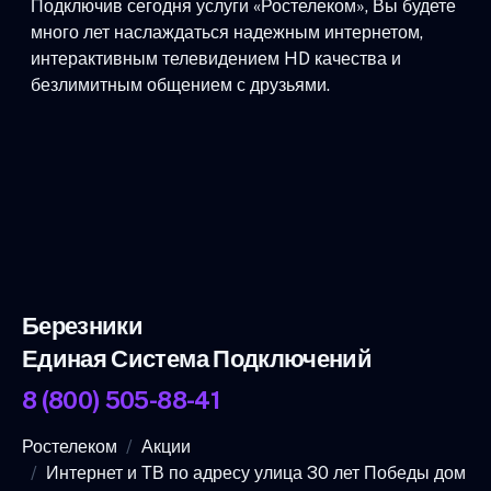
Подключив сегодня услуги «Ростелеком», Вы будете
много лет наслаждаться надежным интернетом,
интерактивным телевидением HD качества и
безлимитным общением с друзьями.
Березники
Единая Система Подключений
8 (800) 505-88-41
Ростелеком
Акции
Интернет и ТВ по адресу улица 30 лет Победы дом