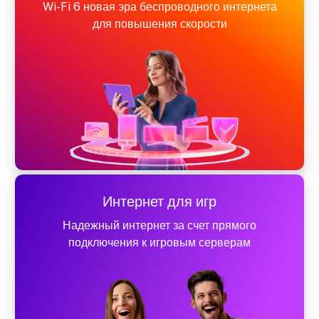
Wi-Fi 6 новая эра беспроводного интернета
для повышения скорости
Интернет для игр
Надежный интернет за счет прямого
подключения к игровым серверам