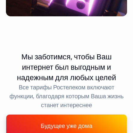
Мы заботимся, чтобы Ваш
интернет был выгодным и
надежным для любых целей
Все тарифы Ростелеком включают
функции, благодаря которым Ваша жизнь
станет интереснее
Будущее уже дома