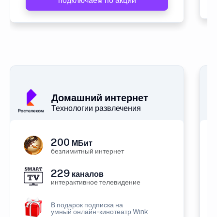
подключаем по акции
Домашний интернет
Технологии развлечения
200
МБит
безлимитный интернет
229
каналов
интерактивное телевидение
В подарок подписка на
умный онлайн-кинотеатр Wink