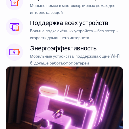
Меньше помех в многоквартирных домах для
интернета вещей
Поддержка всех устройств
Больше подключённых устройств — без потерь
скорости домашнего интернета
Энергоэффективность
Мобильные устройства, поддерживающие Wi-Fi
6, дольше работают от батареи