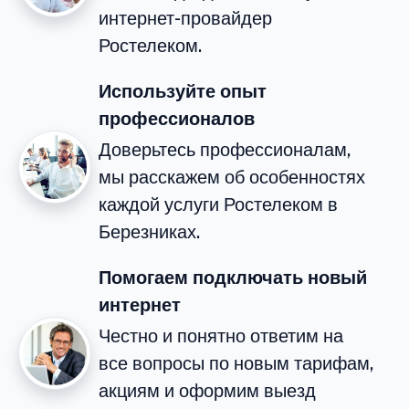
интернет-провайдер
Ростелеком.
Используйте опыт
профессионалов
Доверьтесь профессионалам,
мы расскажем об особенностях
каждой услуги Ростелеком в
Березниках.
Помогаем подключать новый
интернет
Честно и понятно ответим на
все вопросы по новым тарифам,
акциям и оформим выезд