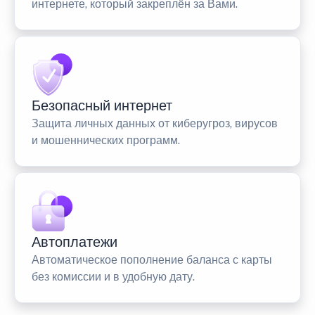
интернете, который закреплён за Вами.
Безопасный интернет
Защита личных данных от киберугроз, вирусов
и мошеннических программ.
Автоплатежи
Автоматическое пополнение баланса с карты
без комиссии и в удобную дату.