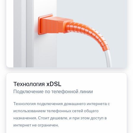
Технология xDSL
Подключение по телефонной линии
Технология подключения домашнего интернета с
использованием телефонных сетей общего
назначения. Стоит дешевле, и при этом доступ в
интернет не ограничен.