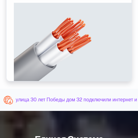
улица 30 лет Победы дом 32 подключили интернет и