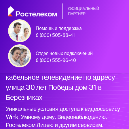
Помощь и поддержка
Официальный
8 (800) 505-88-41
партнер Ростелеком
Отдел новых подключений
8 (800) 555-96-40
Подключили новый интернет и
кабельное телевидение по адресу
улица 30 лет Победы дом 31 в
Березниках
Уникальные условия доступа к видеосервису
Wink, Умному дому, Видеонаблюдению,
Ростелеком Лицею и другим сервисам.