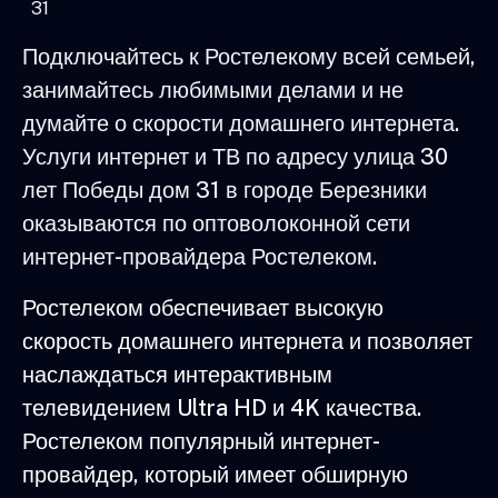
31
Подключайтесь к Ростелекому всей семьей,
занимайтесь любимыми делами и не
думайте о скорости домашнего интернета.
Услуги интернет и ТВ по адресу улица 30
лет Победы дом 31 в городе Березники
оказываются по оптоволоконной сети
интернет-провайдера Ростелеком.
Ростелеком обеспечивает высокую
скорость домашнего интернета и позволяет
наслаждаться интерактивным
телевидением Ultra HD и 4K качества.
Ростелеком популярный интернет-
провайдер, который имеет обширную