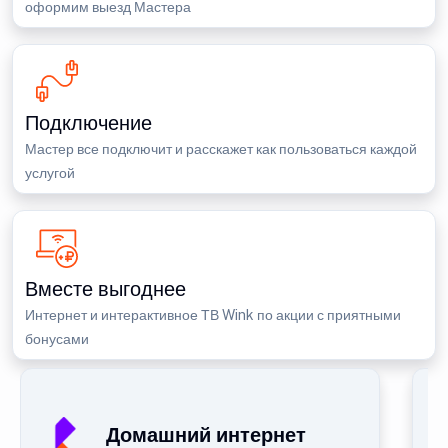
оформим выезд Мастера
Подключение
Мастер все подключит и расскажет как пользоваться каждой
услугой
Вместе выгоднее
Интернет и интерактивное ТВ Wink по акции с приятными
бонусами
Домашний интернет