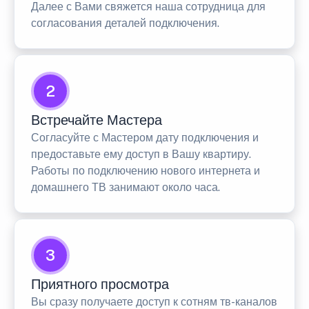
Далее с Вами свяжется наша сотрудница для
согласования деталей подключения.
2
Встречайте Мастера
Согласуйте с Мастером дату подключения и
предоставьте ему доступ в Вашу квартиру.
Работы по подключению нового интернета и
домашнего ТВ занимают около часа.
3
Приятного просмотра
Вы сразу получаете доступ к сотням тв-каналов