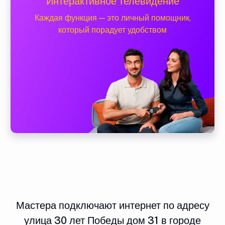
Интерактивное телевидение
Каждая функция — это личный помощник,
который порадует удобством
Мастера подключают интернет по адресу
улица 30 лет Победы дом 31 в городе