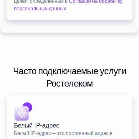
целей, определенных в
Согласии на обработку
персональных данных
Часто подключаемые услуги
Ростелеком
Белый IP-адрес
Белый IP-адрес — это постоянный адрес в