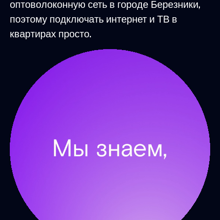
оптоволоконную сеть в городе Березники,
поэтому подключать интернет и ТВ в
квартирах просто.