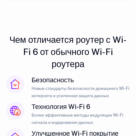
Чем отличается роутер с Wi-
Fi 6 от обычного Wi-Fi
роутера
Безопасность
Новые стандарты безопасности домашнего Wi-Fi
интернета и усиленная защита данных
Технология Wi-Fi 6
Более эффективные методы модуляции Wi-Fi
сигнала и кодирования данных
Улучшенное Wi-Fi покрытие