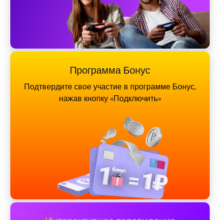
Программа Бонус
Подтвердите свое участие в программе Бонус,
нажав кнопку «Подключить»