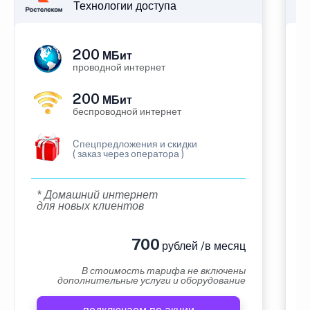
Технологии доступа
200
МБит
проводной интернет
200
МБит
беспроводной интернет
Cпецпредложения и скидки
( заказ через оператора )
* Домашний интернет
для новых клиентов
700
рублей /в месяц
В стоимость тарифа не включены
дополнительные услуги и оборудование