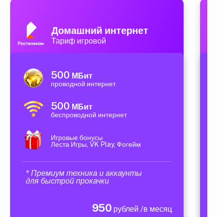
Домашний интернет
Тариф игровой
500
МБит
проводной интернет
500
МБит
беспроводной интернет
Игровые бонусы
Леста Игры, VK Play, Фогейм
* Премиум техника и аккаунты
для быстрой прокачки
950
рублей /в месяц