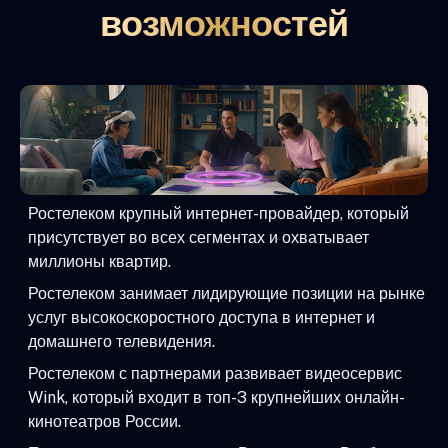
возможностей
Ростелеком крупный интернет-провайдер, который
присутствует во всех сегментах и охватывает
миллионы квартир.
Ростелеком занимает лидирующие позиции на рынке
услуг высокоскоростного доступа в интернет и
домашнего телевидения.
Ростелеком с партнерами развивает видеосервис
Wink, который входит в топ-3 крупнейших онлайн-
кинотеатров России.