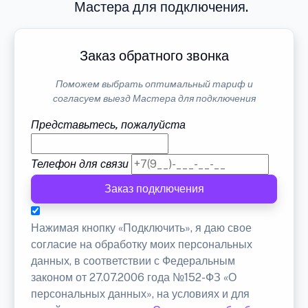
Мастера для подключения.
Заказ обратного звонка
Поможем выбрать оптимальный тариф и
согласуем выезд Мастера для подключения
Представьтесь, пожалуйста
Телефон для связи
Заказ подключения
Нажимая кнопку «Подключить», я даю свое
согласие на обработку моих персональных
данных, в соответствии с Федеральным
законом от 27.07.2006 года №152-ФЗ «О
персональных данных», на условиях и для