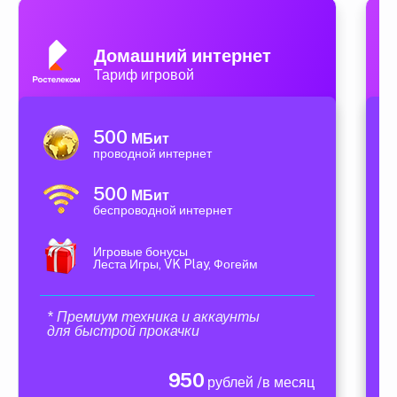
Домашний интернет
Тариф игровой
500
МБит
проводной интернет
500
МБит
беспроводной интернет
Игровые бонусы
Леста Игры, VK Play, Фогейм
* Премиум техника и аккаунты
для быстрой прокачки
950
рублей /в месяц