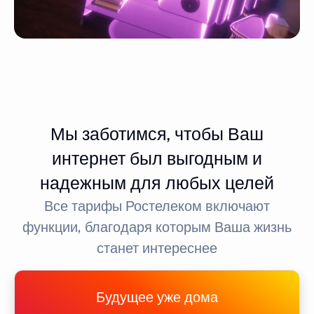
Мы заботимся, чтобы Ваш
интернет был выгодным и
надежным для любых целей
Все тарифы Ростелеком включают
функции, благодаря которым Ваша жизнь
станет интереснее
Будущее уже дома