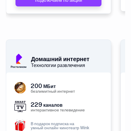
подключаем по акции
Домашний интернет
Технологии развлечения
200
МБит
безлимитный интернет
229
каналов
интерактивное телевидение
В подарок подписка на
умный онлайн-кинотеатр Wink