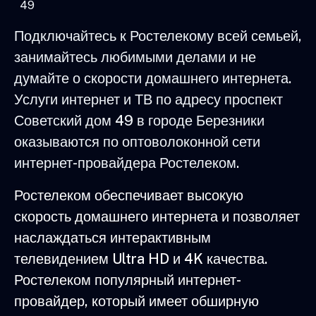
49
Подключайтесь к Ростелекому всей семьей,
занимайтесь любимыми делами и не
думайте о скорости домашнего интернета.
Услуги интернет и ТВ по адресу проспект
Советский дом 49 в городе Березники
оказываются по оптоволоконной сети
интернет-провайдера Ростелеком.
Ростелеком обеспечивает высокую
скорость домашнего интернета и позволяет
наслаждаться интерактивным
телевидением Ultra HD и 4K качества.
Ростелеком популярный интернет-
провайдер, который имеет обширную