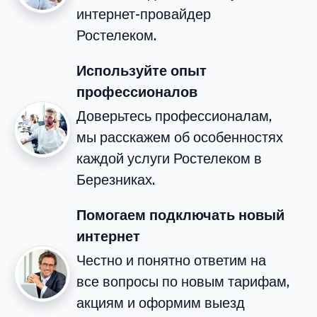
интернет-провайдер
Ростелеком.
Используйте опыт
профессионалов
Доверьтесь профессионалам,
мы расскажем об особенностях
каждой услуги Ростелеком в
Березниках.
Помогаем подключать новый
интернет
Честно и понятно ответим на
все вопросы по новым тарифам,
акциям и оформим выезд