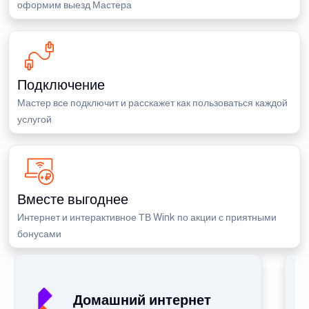
оформим выезд Мастера
Подключение
Мастер все подключит и расскажет как пользоваться каждой
услугой
Вместе выгоднее
Интернет и интерактивное ТВ Wink по акции с приятными
бонусами
Домашний интернет