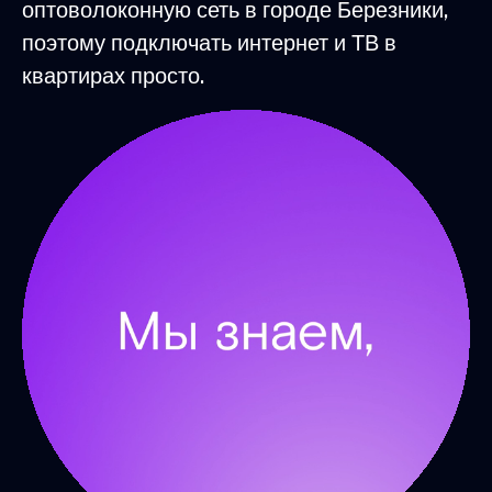
оптоволоконную сеть в городе Березники,
поэтому подключать интернет и ТВ в
квартирах просто.