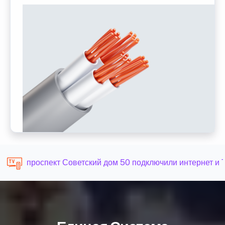
проспект Советский дом 50 подключили интернет и 