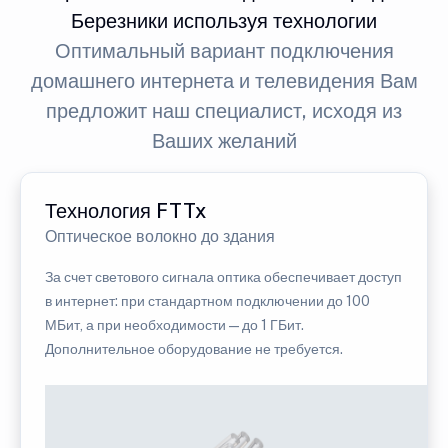
Березники используя технологии
Оптимальный вариант подключения
домашнего интернета и телевидения Вам
предложит наш специалист, исходя из
Ваших желаний
Технология FTTx
Оптическое волокно до здания
За счет светового сигнала оптика обеспечивает доступ
в интернет: при стандартном подключении до 100
МБит, а при необходимости — до 1 ГБит.
Дополнительное оборудование не требуется.