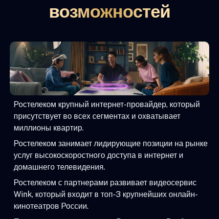
возможностей
Ростелеком крупный интернет-провайдер, который
присутствует во всех сегментах и охватывает
миллионы квартир.
Ростелеком занимает лидирующие позиции на рынке
услуг высокоскоростного доступа в интернет и
домашнего телевидения.
Ростелеком с партнерами развивает видеосервис
Wink, который входит в топ-3 крупнейших онлайн-
кинотеатров России.