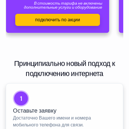
В стоимость тарифа не включены
дополнительные услуги и оборудование
подключить по акции
Принципиально новый подход к
подключению интернета
1
Оставьте заявку
Достаточно Вашего имени и номера
мобильного телефона для связи.