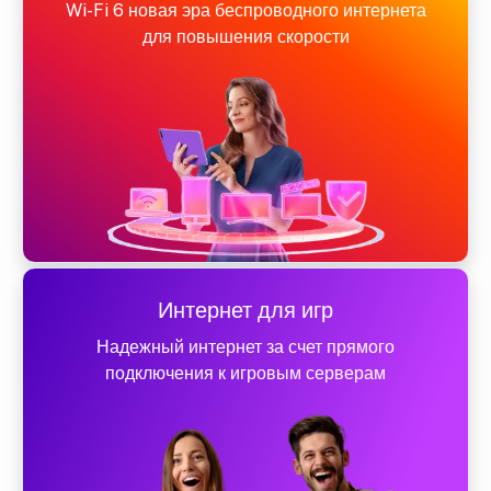
Wi-Fi 6 новая эра беспроводного интернета
для повышения скорости
Интернет для игр
Надежный интернет за счет прямого
подключения к игровым серверам