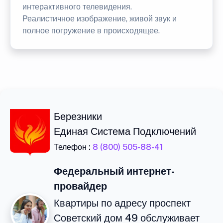
интерактивного телевидения.
Реалистичное изображение, живой звук и
полное погружение в происходящее.
Березники
Единая Система Подключений
Телефон :
8 (800) 505-88-41
Федеральный интернет-
провайдер
Квартиры по адресу проспект
Советский дом 49 обслуживает