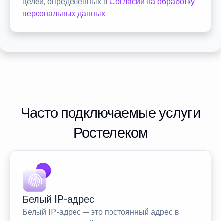
целей, определенных в
Согласии на обработку
персональных данных
Часто подключаемые услуги
Ростелеком
Белый IP-адрес
Белый IP-адрес — это постоянный адрес в