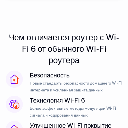
Чем отличается роутер с Wi-
Fi 6 от обычного Wi-Fi
роутера
Безопасность
Новые стандарты безопасности домашнего Wi-Fi
интернета и усиленная защита данных
Технология Wi-Fi 6
Более эффективные методы модуляции Wi-Fi
сигнала и кодирования данных
Улучшенное Wi-Fi покрытие