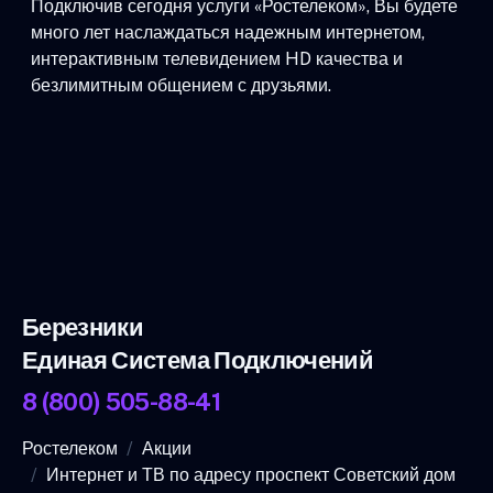
Подключив сегодня услуги «Ростелеком», Вы будете
много лет наслаждаться надежным интернетом,
интерактивным телевидением HD качества и
безлимитным общением с друзьями.
Березники
Единая Система Подключений
8 (800) 505-88-41
Ростелеком
Акции
Интернет и ТВ по адресу проспект Советский дом