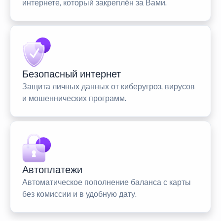
интернете, который закреплён за Вами.
Безопасный интернет
Защита личных данных от киберугроз, вирусов
и мошеннических программ.
Автоплатежи
Автоматическое пополнение баланса с карты
без комиссии и в удобную дату.