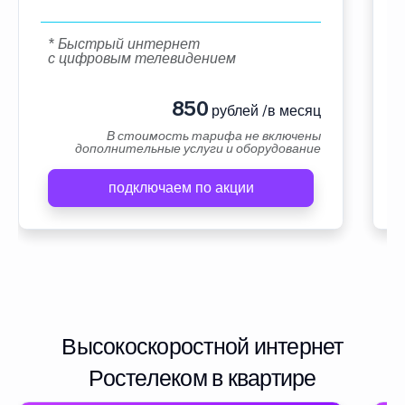
* Быстрый интернет
с цифровым телевидением
850
рублей /в месяц
В стоимость тарифа не включены
дополнительные услуги и оборудование
подключаем по акции
Высокоскоростной интернет
Ростелеком в квартире