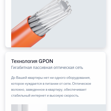
Технология GPON
Гигабитная пассивная оптическая сеть
До Вашей квартиры нет ни одного оборудования,
которое нуждается в питании от сети. Оптическое
волокно, заведенное в квартиру, обеспечивает
стабильный интернет и высокую скорость.