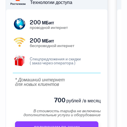
Технологии доступа
200
МБит
проводной интернет
200
МБит
беспроводной интернет
Cпецпредложения и скидки
( заказ через оператора )
* Домашний интернет
для новых клиентов
700
рублей /в месяц
В стоимость тарифа не включены
дополнительные услуги и оборудование