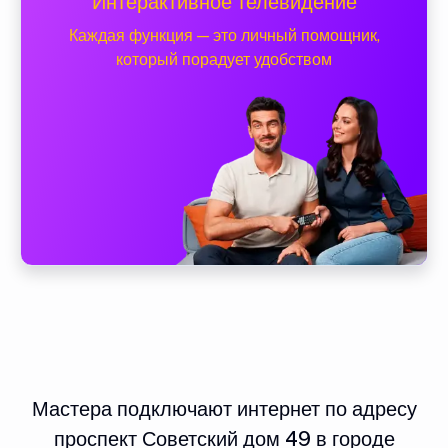
Интерактивное телевидение
Каждая функция — это личный помощник,
который порадует удобством
Мастера подключают интернет по адресу
проспект Советский дом 49 в городе