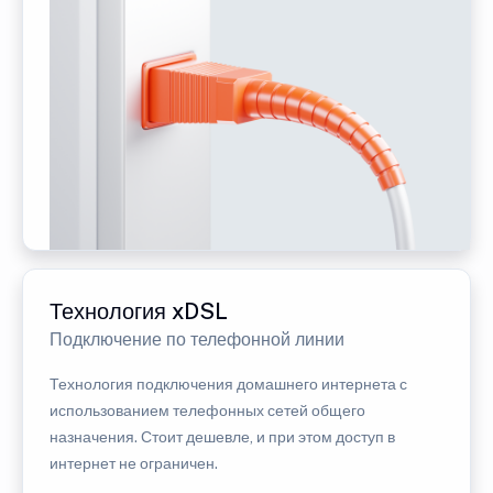
Технология xDSL
Подключение по телефонной линии
Технология подключения домашнего интернета с
использованием телефонных сетей общего
назначения. Стоит дешевле, и при этом доступ в
интернет не ограничен.