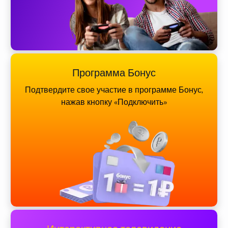
Программа Бонус
Подтвердите свое участие в программе Бонус,
нажав кнопку «Подключить»