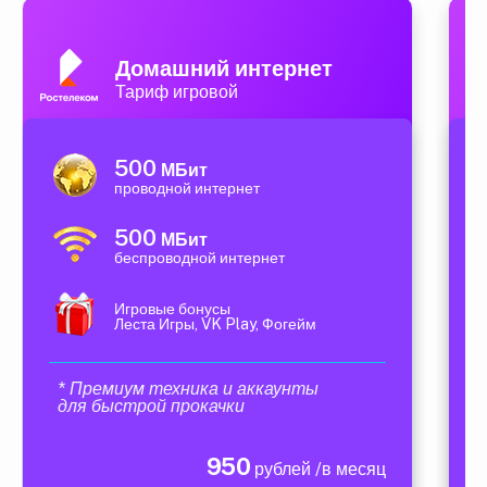
Домашний интернет
Тариф игровой
500
МБит
проводной интернет
500
МБит
беспроводной интернет
Игровые бонусы
Леста Игры, VK Play, Фогейм
* Премиум техника и аккаунты
для быстрой прокачки
950
рублей /в месяц