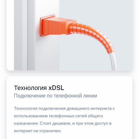
Технология xDSL
Подключение по телефонной линии
Технология подключения домашнего интернета с
использованием телефонных сетей общего
назначения. Стоит дешевле, и при этом доступ в
интернет не ограничен.