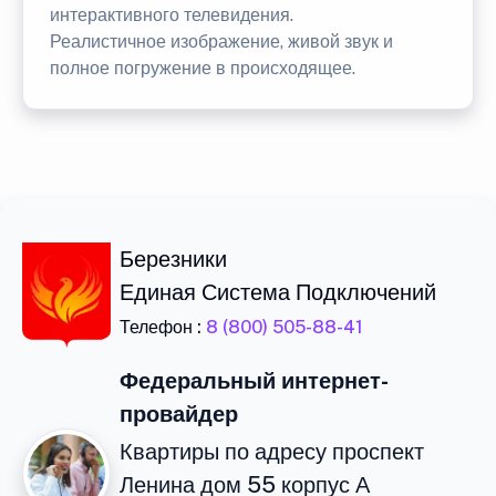
интерактивного телевидения.
Реалистичное изображение, живой звук и
полное погружение в происходящее.
Березники
Единая Система Подключений
Телефон :
8 (800) 505-88-41
Федеральный интернет-
провайдер
Квартиры по адресу проспект
Ленина дом 55 корпус А