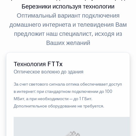
Березники используя технологии
Оптимальный вариант подключения
домашнего интернета и телевидения Вам
предложит наш специалист, исходя из
Ваших желаний
Технология FTTx
Оптическое волокно до здания
За счет светового сигнала оптика обеспечивает доступ
в интернет: при стандартном подключении до 100
МБит, а при необходимости — до 1 ГБит.
Дополнительное оборудование не требуется.