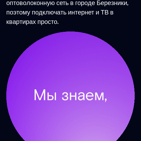
оптоволоконную сеть в городе Березники,
поэтому подключать интернет и ТВ в
квартирах просто.