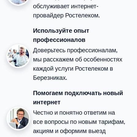
обслуживает интернет-
провайдер Ростелеком.
Используйте опыт
профессионалов
Доверьтесь профессионалам,
мы расскажем об особенностях
каждой услуги Ростелеком в
Березниках.
Помогаем подключать новый
интернет
Честно и понятно ответим на
все вопросы по новым тарифам,
акциям и оформим выезд