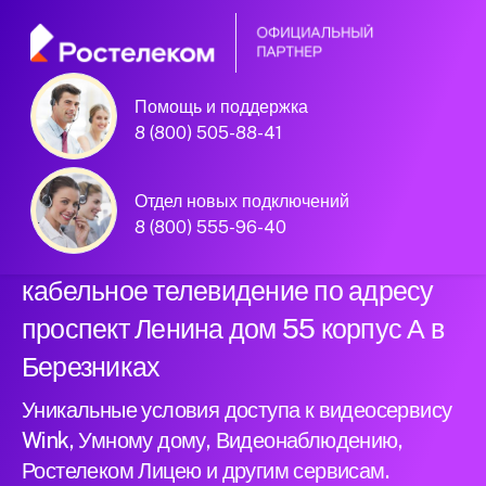
Помощь и поддержка
Официальный
8 (800) 505-88-41
партнер Ростелеком
Отдел новых подключений
8 (800) 555-96-40
Подключили новый интернет и
кабельное телевидение по адресу
проспект Ленина дом 55 корпус А в
Березниках
Уникальные условия доступа к видеосервису
Wink, Умному дому, Видеонаблюдению,
Ростелеком Лицею и другим сервисам.