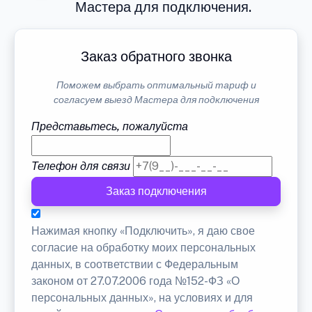
Мастера для подключения.
Заказ обратного звонка
Поможем выбрать оптимальный тариф и
согласуем выезд Мастера для подключения
Представьтесь, пожалуйста
Телефон для связи
Заказ подключения
Нажимая кнопку «Подключить», я даю свое
согласие на обработку моих персональных
данных, в соответствии с Федеральным
законом от 27.07.2006 года №152-ФЗ «О
персональных данных», на условиях и для