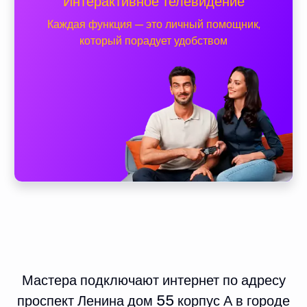
Интерактивное телевидение
Каждая функция — это личный помощник,
который порадует удобством
Мастера подключают интернет по адресу
проспект Ленина дом 55 корпус А в городе