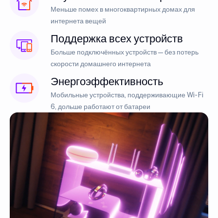
Меньше помех в многоквартирных домах для
интернета вещей
Поддержка всех устройств
Больше подключённых устройств — без потерь
скорости домашнего интернета
Энергоэффективность
Мобильные устройства, поддерживающие Wi-Fi
6, дольше работают от батареи