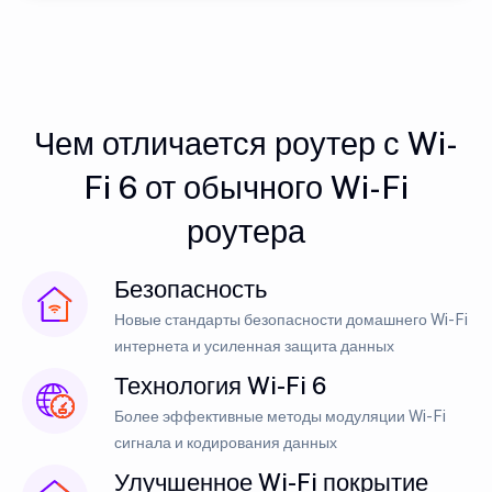
Чем отличается роутер с Wi-
Fi 6 от обычного Wi-Fi
роутера
Безопасность
Новые стандарты безопасности домашнего Wi-Fi
интернета и усиленная защита данных
Технология Wi-Fi 6
Более эффективные методы модуляции Wi-Fi
сигнала и кодирования данных
Улучшенное Wi-Fi покрытие