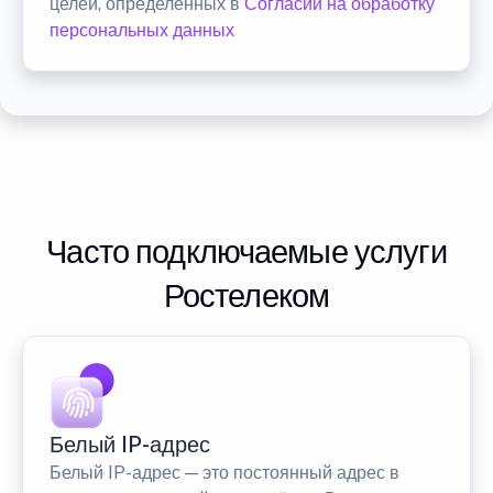
целей, определенных в
Согласии на обработку
персональных данных
Часто подключаемые услуги
Ростелеком
Белый IP-адрес
Белый IP-адрес — это постоянный адрес в