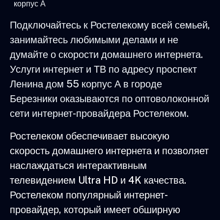
корпус А
Подключайтесь к Ростелекому всей семьей,
занимайтесь любимыми делами и не
думайте о скорости домашнего интернета.
Услуги интернет и ТВ по адресу проспект
Ленина дом 55 корпус А в городе
Березники оказываются по оптоволоконной
сети интернет-провайдера Ростелеком.
Ростелеком обеспечивает высокую
скорость домашнего интернета и позволяет
наслаждаться интерактивным
телевидением Ultra HD и 4K качества.
Ростелеком популярный интернет-
провайдер, который имеет обширную