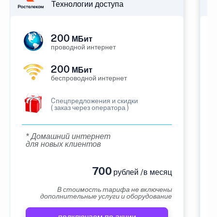
Технологии доступа
200
МБит
проводной интернет
200
МБит
беспроводной интернет
Cпецпредложения и скидки
( заказ через оператора )
* Домашний интернет
для новых клиентов
700
рублей /в месяц
В стоимость тарифа не включены
дополнительные услуги и оборудование