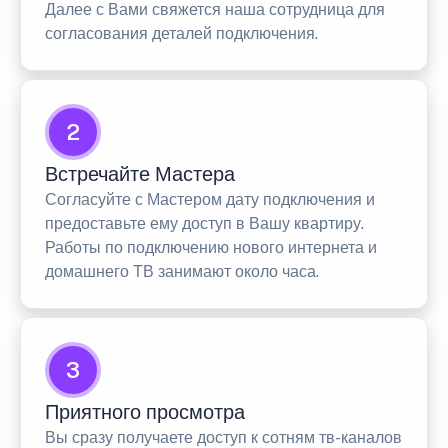
Далее с Вами свяжется наша сотрудница для
согласования деталей подключения.
2
Встречайте Мастера
Согласуйте с Мастером дату подключения и
предоставьте ему доступ в Вашу квартиру.
Работы по подключению нового интернета и
домашнего ТВ занимают около часа.
3
Приятного просмотра
Вы сразу получаете доступ к сотням тв-каналов