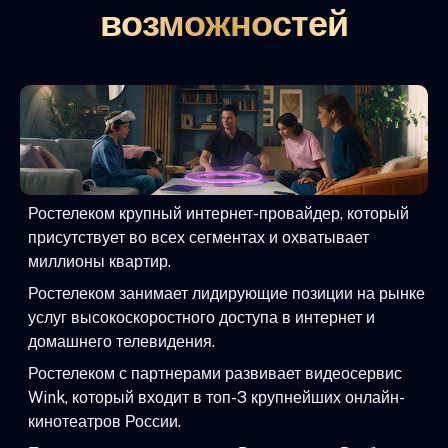
возможностей
Ростелеком крупный интернет-провайдер, который
присутствует во всех сегментах и охватывает
миллионы квартир.
Ростелеком занимает лидирующие позиции на рынке
услуг высокоскоростного доступа в интернет и
домашнего телевидения.
Ростелеком с партнерами развивает видеосервис
Wink, который входит в топ-3 крупнейших онлайн-
кинотеатров России.