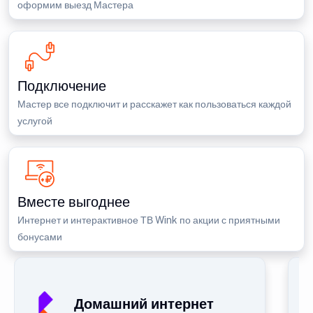
оформим выезд Мастера
Подключение
Мастер все подключит и расскажет как пользоваться каждой
услугой
Вместе выгоднее
Интернет и интерактивное ТВ Wink по акции с приятными
бонусами
Домашний интернет