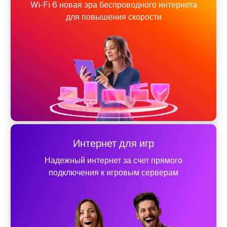
Wi-Fi 6 новая эра беспроводного интернета
для повышения скорости
Интернет для игр
Надежный интернет за счет прямого
подключения к игровым серверам