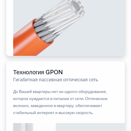
Технология GPON
Гигабитная пассивная оптическая сеть
До Вашей квартиры нет ни одного оборудования,
которое нуждается в питании от сети. Оптическое
волокно, заведенное в квартиру, обеспечивает
стабильный интернет и высокую скорость.