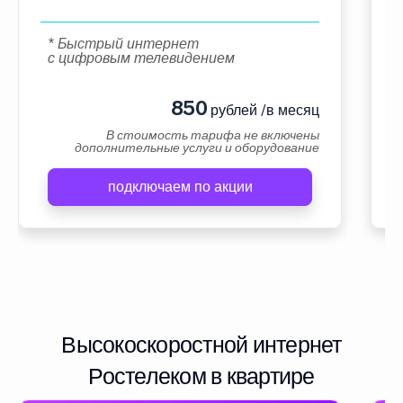
* Быстрый интернет
с цифровым телевидением
850
рублей /в месяц
В стоимость тарифа не включены
дополнительные услуги и оборудование
подключаем по акции
Высокоскоростной интернет
Ростелеком в квартире