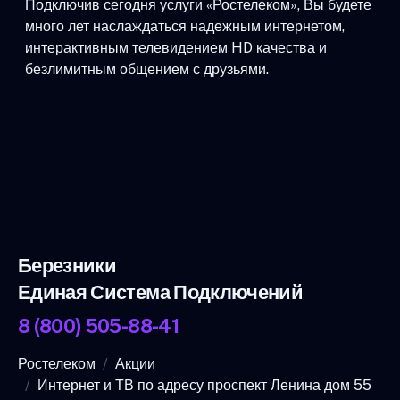
Подключив сегодня услуги «Ростелеком», Вы будете
много лет наслаждаться надежным интернетом,
интерактивным телевидением HD качества и
безлимитным общением с друзьями.
Березники
Единая Система Подключений
8 (800) 505-88-41
Ростелеком
Акции
Интернет и ТВ по адресу проспект Ленина дом 55