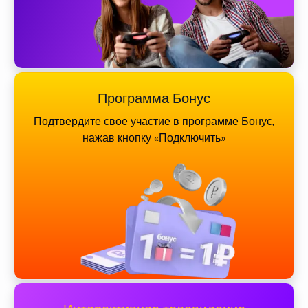
Программа Бонус
Подтвердите свое участие в программе Бонус,
нажав кнопку «Подключить»