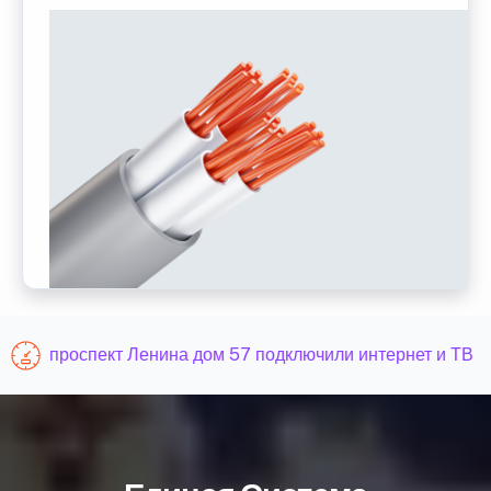
проспект Ленина дом 57 подключили интернет и ТВ