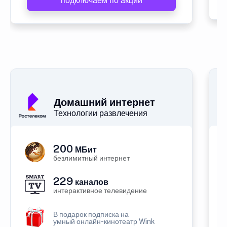
подключаем по акции
Домашний интернет
Технологии развлечения
200
МБит
безлимитный интернет
229
каналов
интерактивное телевидение
В подарок подписка на
умный онлайн-кинотеатр Wink