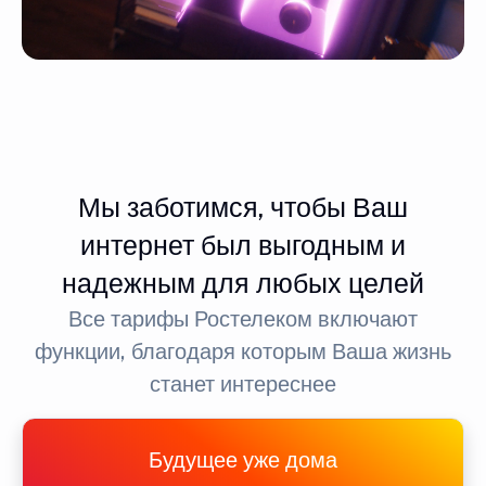
Мы заботимся, чтобы Ваш
интернет был выгодным и
надежным для любых целей
Все тарифы Ростелеком включают
функции, благодаря которым Ваша жизнь
станет интереснее
Будущее уже дома