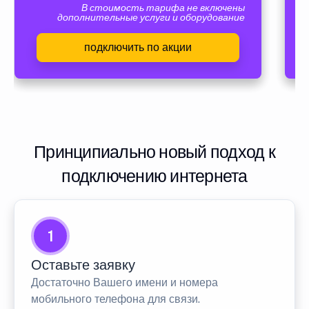
В стоимость тарифа не включены
дополнительные услуги и оборудование
подключить по акции
Принципиально новый подход к
подключению интернета
1
Оставьте заявку
Достаточно Вашего имени и номера
мобильного телефона для связи.