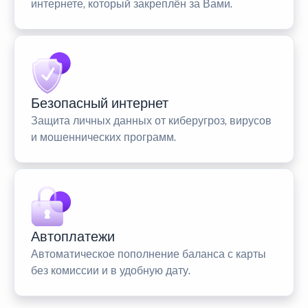
интернете, который закреплён за Вами.
Безопасный интернет
Защита личных данных от киберугроз, вирусов
и мошеннических программ.
Автоплатежи
Автоматическое пополнение баланса с карты
без комиссии и в удобную дату.