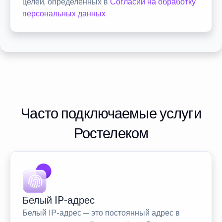
целей, определенных в
Согласии на обработку
персональных данных
Часто подключаемые услуги
Ростелеком
Белый IP-адрес
Белый IP-адрес — это постоянный адрес в