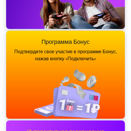
Программа Бонус
Подтвердите свое участие в программе Бонус,
нажав кнопку «Подключить»