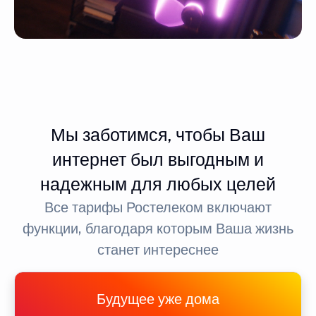
Мы заботимся, чтобы Ваш
интернет был выгодным и
надежным для любых целей
Все тарифы Ростелеком включают
функции, благодаря которым Ваша жизнь
станет интереснее
Будущее уже дома