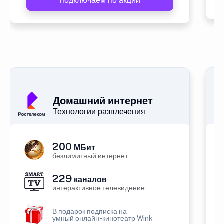
подключаем по акции
Домашний интернет
Технологии развлечения
200
МБит
безлимитный интернет
229
каналов
интерактивное телевидение
В подарок подписка на
умный онлайн-кинотеатр Wink