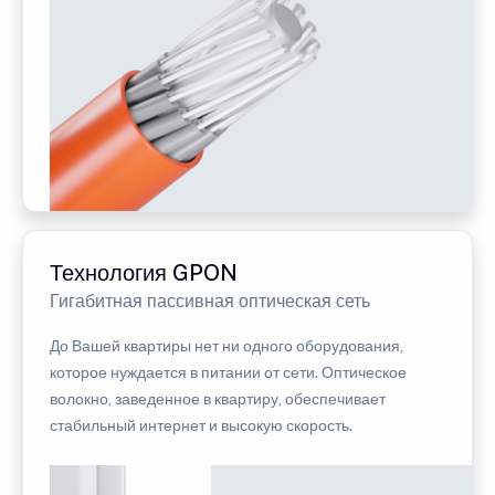
Технология GPON
Гигабитная пассивная оптическая сеть
До Вашей квартиры нет ни одного оборудования,
которое нуждается в питании от сети. Оптическое
волокно, заведенное в квартиру, обеспечивает
стабильный интернет и высокую скорость.