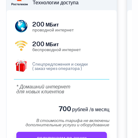
Технологии доступа
200
МБит
проводной интернет
200
МБит
беспроводной интернет
Cпецпредложения и скидки
( заказ через оператора )
* Домашний интернет
для новых клиентов
700
рублей /в месяц
В стоимость тарифа не включены
дополнительные услуги и оборудование