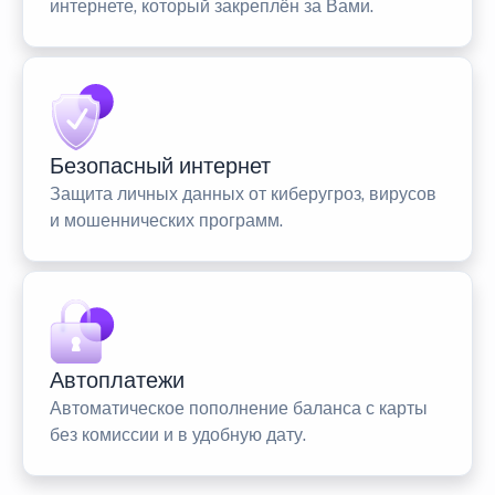
интернете, который закреплён за Вами.
Безопасный интернет
Защита личных данных от киберугроз, вирусов
и мошеннических программ.
Автоплатежи
Автоматическое пополнение баланса с карты
без комиссии и в удобную дату.