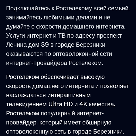
Подключайтесь к Ростелекому всей семьей,
занимайтесь любимыми делами и не
думайте о скорости домашнего интернета.
Услуги интернет и ТВ по адресу проспект
Ленина дом 39 в городе Березники
оказываются по оптоволоконной сети
интернет-провайдера Ростелеком.
Ростелеком обеспечивает высокую
скорость домашнего интернета и позволяет
наслаждаться интерактивным
телевидением Ultra HD и 4K качества.
Ростелеком популярный интернет-
провайдер, который имеет обширную
оптоволоконную сеть в городе Березники,