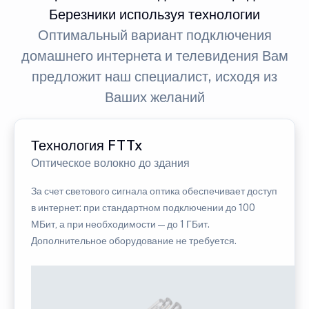
Березники используя технологии
Оптимальный вариант подключения
домашнего интернета и телевидения Вам
предложит наш специалист, исходя из
Ваших желаний
Технология FTTx
Оптическое волокно до здания
За счет светового сигнала оптика обеспечивает доступ
в интернет: при стандартном подключении до 100
МБит, а при необходимости — до 1 ГБит.
Дополнительное оборудование не требуется.