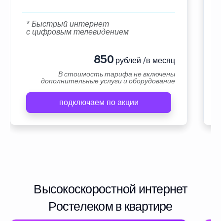
* Быстрый интернет
с цифровым телевидением
850
рублей /в месяц
В стоимость тарифа не включены
дополнительные услуги и оборудование
подключаем по акции
Высокоскоростной интернет
Ростелеком в квартире