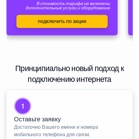
В стоимость тарифа не включены
дополнительные услуги и оборудование
подключить по акции
Принципиально новый подход к
подключению интернета
1
Оставьте заявку
Достаточно Вашего имени и номера
мобильного телефона для связи.