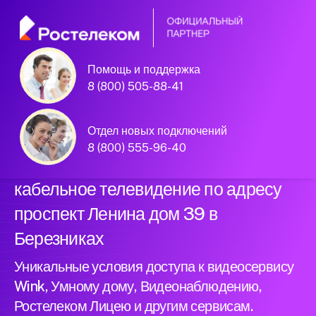
Помощь и поддержка
Официальный
8 (800) 505-88-41
партнер Ростелеком
Отдел новых подключений
8 (800) 555-96-40
Подключили новый интернет и
кабельное телевидение по адресу
проспект Ленина дом 39 в
Березниках
Уникальные условия доступа к видеосервису
Wink, Умному дому, Видеонаблюдению,
Ростелеком Лицею и другим сервисам.