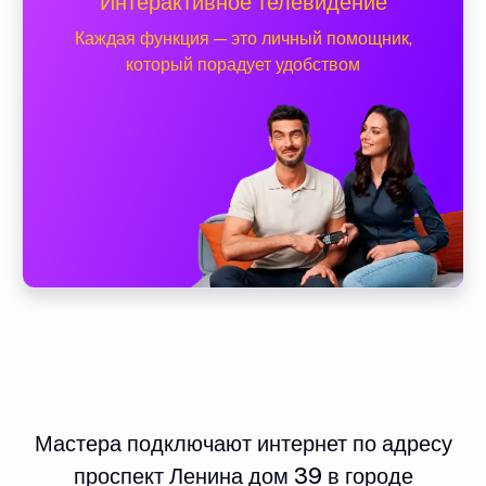
Интерактивное телевидение
Каждая функция — это личный помощник,
который порадует удобством
Мастера подключают интернет по адресу
проспект Ленина дом 39 в городе