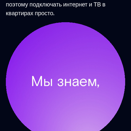
поэтому подключать интернет и ТВ в
квартирах просто.