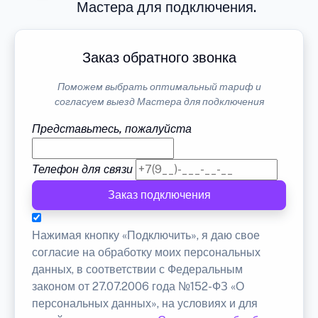
Мастера для подключения.
Заказ обратного звонка
Поможем выбрать оптимальный тариф и
согласуем выезд Мастера для подключения
Представьтесь, пожалуйста
Телефон для связи
Заказ подключения
Нажимая кнопку «Подключить», я даю свое
согласие на обработку моих персональных
данных, в соответствии с Федеральным
законом от 27.07.2006 года №152-ФЗ «О
персональных данных», на условиях и для