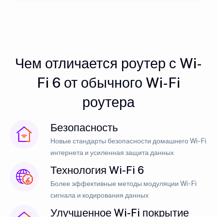
Чем отличается роутер с Wi-
Fi 6 от обычного Wi-Fi
роутера
Безопасность
Новые стандарты безопасности домашнего Wi-Fi
интернета и усиленная защита данных
Технология Wi-Fi 6
Более эффективные методы модуляции Wi-Fi
сигнала и кодирования данных
Улучшенное Wi-Fi покрытие