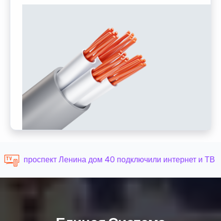
проспект Ленина дом 40 подключили интернет и ТВ