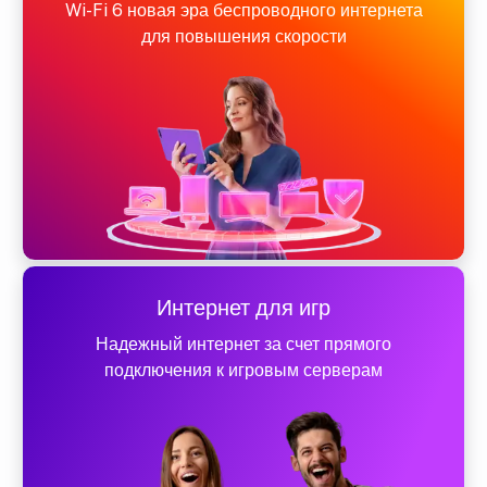
Wi-Fi 6 новая эра беспроводного интернета
для повышения скорости
Интернет для игр
Надежный интернет за счет прямого
подключения к игровым серверам