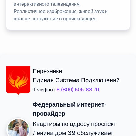
интерактивного телевидения.
Реалистичное изображение, живой звук и
полное погружение в происходящее.
Березники
Единая Система Подключений
Телефон :
8 (800) 505-88-41
Федеральный интернет-
провайдер
Квартиры по адресу проспект
Ленина дом 39 обслуживает