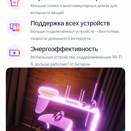
Меньше помех в многоквартирных домах для
интернета вещей
Поддержка всех устройств
Больше подключённых устройств — без потерь
скорости домашнего интернета
Энергоэффективность
Мобильные устройства, поддерживающие Wi-Fi
6, дольше работают от батареи