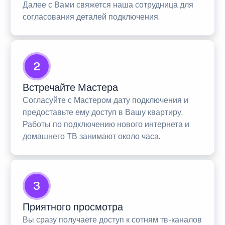
Далее с Вами свяжется наша сотрудница для
согласования деталей подключения.
2
Встречайте Мастера
Согласуйте с Мастером дату подключения и
предоставьте ему доступ в Вашу квартиру.
Работы по подключению нового интернета и
домашнего ТВ занимают около часа.
3
Приятного просмотра
Вы сразу получаете доступ к сотням тв-каналов