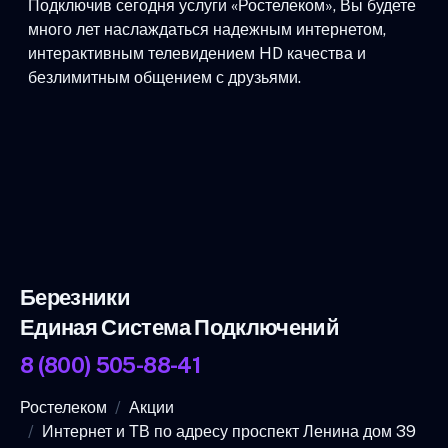
Подключив сегодня услуги «Ростелеком», Вы будете
много лет наслаждаться надежным интернетом,
интерактивным телевидением HD качества и
безлимитным общением с друзьями.
Березники
Единая Система Подключений
8 (800) 505-88-41
Ростелеком
Акции
Интернет и ТВ по адресу проспект Ленина дом 39