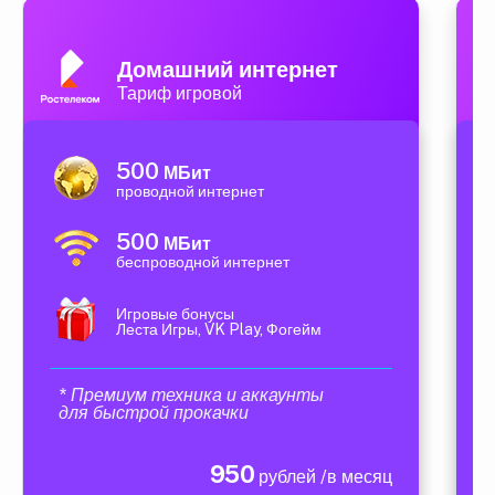
Домашний интернет
Тариф игровой
500
МБит
проводной интернет
500
МБит
беспроводной интернет
Игровые бонусы
Леста Игры, VK Play, Фогейм
* Премиум техника и аккаунты
для быстрой прокачки
950
рублей /в месяц