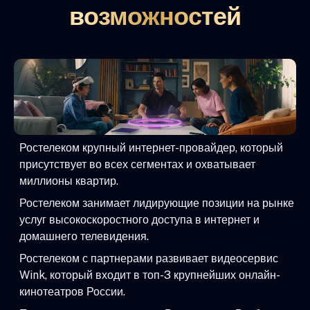
возможностей
Ростелеком крупный интернет-провайдер, который
присутствует во всех сегментах и охватывает
миллионы квартир.
Ростелеком занимает лидирующие позиции на рынке
услуг высокоскоростного доступа в интернет и
домашнего телевидения.
Ростелеком с партнерами развивает видеосервис
Wink, который входит в топ-3 крупнейших онлайн-
кинотеатров России.