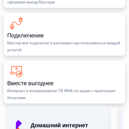
оформим выезд Мастера
Подключение
Мастер все подключит и расскажет как пользоваться каждой
услугой
Вместе выгоднее
Интернет и интерактивное ТВ Wink по акции с приятными
бонусами
Домашний интернет