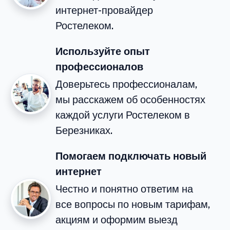
интернет-провайдер
Ростелеком.
Используйте опыт
профессионалов
Доверьтесь профессионалам,
мы расскажем об особенностях
каждой услуги Ростелеком в
Березниках.
Помогаем подключать новый
интернет
Честно и понятно ответим на
все вопросы по новым тарифам,
акциям и оформим выезд