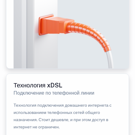
Технология xDSL
Подключение по телефонной линии
Технология подключения домашнего интернета с
использованием телефонных сетей общего
назначения. Стоит дешевле, и при этом доступ в
интернет не ограничен.