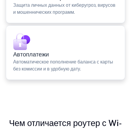
Защита личных данных от киберугроз, вирусов
и мошеннических программ.
Автоплатежи
Автоматическое пополнение баланса с карты
без комиссии и в удобную дату.
Чем отличается роутер с Wi-