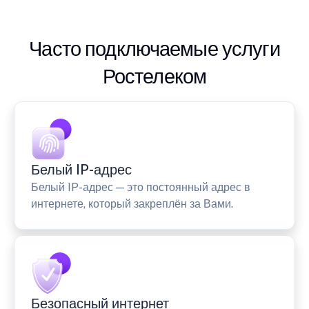
Часто подключаемые услуги
Ростелеком
Белый IP-адрес
Белый IP-адрес — это постоянный адрес в
интернете, который закреплён за Вами.
Безопасный интернет