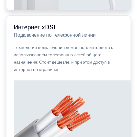
Интернет xDSL
Подключение по телефонной линии
Технология подключения домашнего интернета с
использованием телефонных сетей общего
назначения. Стоит дешевле, и при этом доступ в
интернет не ограничен.