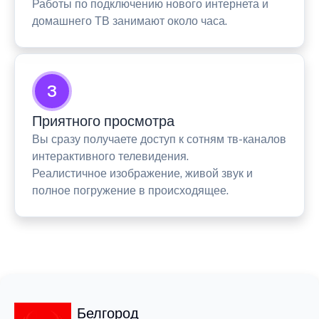
Работы по подключению нового интернета и
домашнего ТВ занимают около часа.
3
Приятного просмотра
Вы сразу получаете доступ к сотням тв-каналов
интерактивного телевидения.
Реалистичное изображение, живой звук и
полное погружение в происходящее.
Белгород