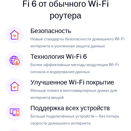
Fi 6 от обычного Wi-Fi
роутера
Безопасность
Новые стандарты безопасности домашнего Wi-Fi
интернета и усиленная защита данных
Технология Wi-Fi 6
Более эффективные методы модуляции Wi-Fi
сигнала и кодирования данных
Улучшенное Wi-Fi покрытие
Меньше помех в многоквартирных домах для
интернета вещей
Поддержка всех устройств
Больше подключённых устройств — без потерь
скорости домашнего интернета