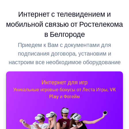
Интернет с телевидением и
мобильной связью от Ростелекома
в Белгороде
Приедем к Вам с документами для
подписания договора, установим и
настроим все необходимое оборудование
Интернет для игр
Уникальные игровые бонусы от Леста Игры, VK
Play и Фогейм