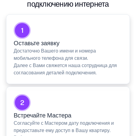
подключению интернета
1
Оставьте заявку
Достаточно Вашего имени и номера
мобильного телефона для связи.
Далее с Вами свяжется наша сотрудница для
согласования деталей подключения.
2
Встречайте Мастера
Согласуйте с Мастером дату подключения и
предоставьте ему доступ в Вашу квартиру.