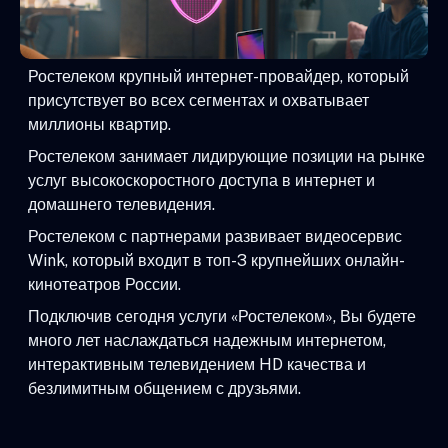
Ростелеком крупный интернет-провайдер, который
присутствует во всех сегментах и охватывает
миллионы квартир.
Ростелеком занимает лидирующие позиции на рынке
услуг высокоскоростного доступа в интернет и
домашнего телевидения.
Ростелеком с партнерами развивает видеосервис
Wink, который входит в топ-3 крупнейших онлайн-
кинотеатров России.
Подключив сегодня услуги «Ростелеком», Вы будете
много лет наслаждаться надежным интернетом,
интерактивным телевидением HD качества и
безлимитным общением с друзьями.