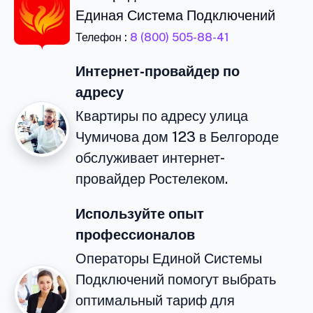
Единая Система Подключений
Телефон :
8 (800) 505-88-41
Интернет-провайдер по
адресу
Квартиры по адресу улица
Чумичова дом 123 в Белгороде
обслуживает интернет-
провайдер Ростелеком.
Используйте опыт
профессионалов
Операторы Единой Системы
Подключений помогут выбрать
оптимальный тариф для