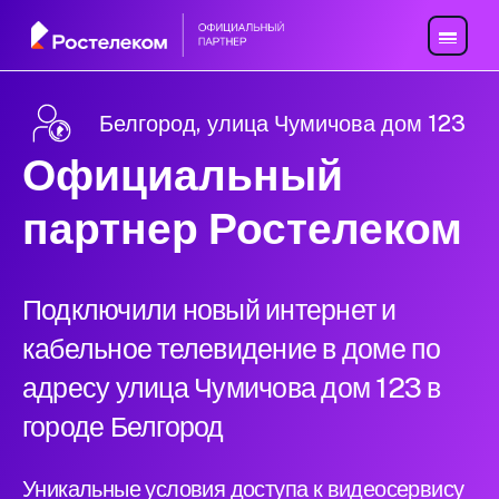
Белгород, улица Чумичова дом 123
Официальный
партнер Ростелеком
Подключили новый интернет и
кабельное телевидение в доме по
адресу улица Чумичова дом 123 в
городе Белгород
Уникальные условия доступа к видеосервису