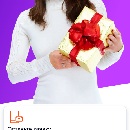
Оставьте заявку