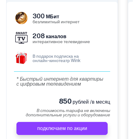
300
МБит
безлимитный интернет
208
каналов
интерактивное телевидение
В подарок подписка на
онлайн-кинотеатр Wink
* Быстрый интернет для квартиры
с цифровым телевидением
850
рублей /в месяц
В стоимость тарифа не включены
дополнительные услуги и оборудование
подключаем по акции