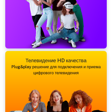
Телевидение HD качества
Plug&play решение для подключения и приема
цифрового телевидения