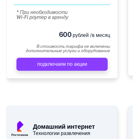
* При необходимости
Wi-Fi роутер в аренду
600
рублей /в месяц
В стоимость тарифа не включены
дополнительные услуги и оборудование
подключаем по акции
Домашний интернет
Технологии развлечения