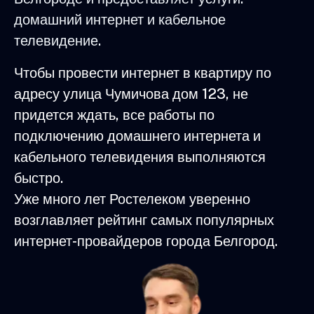
домашний интернет и кабельное
телевидение.
Чтобы провести интернет в квартиру по
адресу улица Чумичова дом 123, не
придется ждать, все работы по
подключению домашнего интернета и
кабельного телевидения выполняются
быстро.
Уже много лет Ростелеком уверенно
возглавляет рейтинг самых популярных
интернет-провайдеров города Белгород.