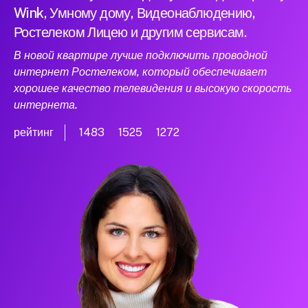
Wink, Умному дому, Видеонаблюдению,
Ростелеком Лицею и другим сервисам.
В новой квартире лучше подключить проводной
интернет Ростелеком, который обеспечивает
хорошее качество телевидения и высокую скорость
интернета.
рейтинг
1483
1525
1272