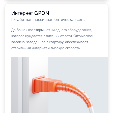
Интернет GPON
Гигабитная пассивная оптическая сеть
До Вашей квартиры нет ни одного оборудования,
которое нуждается в питании от сети. Оптическое
волокно, заведенное в квартиру, обеспечивает
стабильный интернет и высокую скорость.