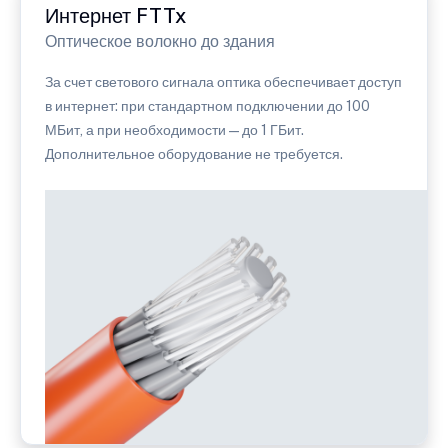
Интернет FTTx
Оптическое волокно до здания
За счет светового сигнала оптика обеспечивает доступ
в интернет: при стандартном подключении до 100
МБит, а при необходимости — до 1 ГБит.
Дополнительное оборудование не требуется.