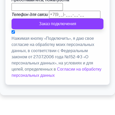
Телефон для связи
Заказ подключения
Нажимая кнопку «Подключить», я даю свое
согласие на обработку моих персональных
данных, в соответствии с Федеральным
законом от 27.07.2006 года №152-ФЗ «О
персональных данных», на условиях и для
целей, определенных в
Согласии на обработку
персональных данных