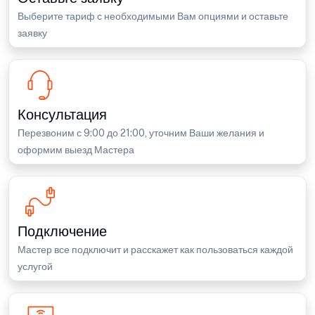
Выберите тариф с необходимыми Вам опциями и оставьте
заявку
Консультация
Перезвоним с 9:00 до 21:00, уточним Ваши желания и
оформим выезд Мастера
Подключение
Мастер все подключит и расскажет как пользоваться каждой
услугой