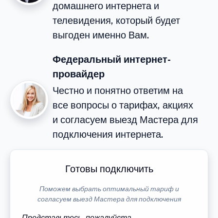
домашнего интернета и
телевидения, который будет
выгоден именно Вам.
Федеральный интернет-
провайдер
Честно и понятно ответим на
все вопросы о тарифах, акциях
и согласуем выезд Мастера для
подключения интернета.
Готовы подключить
Поможем выбрать оптимальный тариф и
согласуем выезд Мастера для подключения
Представьтесь, пожалуйста