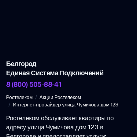
Белгород
Единая Система Подключений
8 (800) 505-88-41
Ростелеком
Акции Ростелеком
Интернет-провайдер улица Чумичова дом 123
Ростелеком обслуживает квартиры по
адресу улица Чумичова дом 123 в
Белгороде и предоставляет услуги: