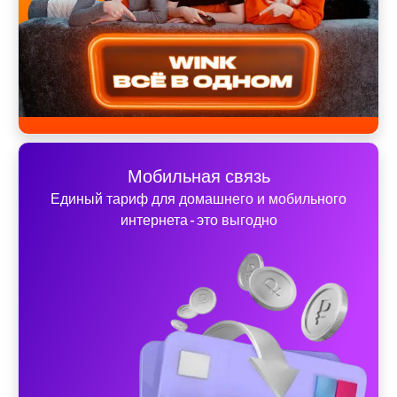
Мобильная связь
Единый тариф для домашнего и мобильного
интернета - это выгодно