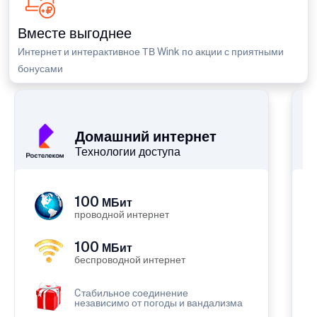
Вместе выгоднее
Интернет и интерактивное ТВ Wink по акции с приятными
бонусами
Домашний интернет
Технологии доступа
100
МБит
проводной интернет
100
МБит
беспроводной интернет
Cтабильное соединение
независимо от погоды и вандализма