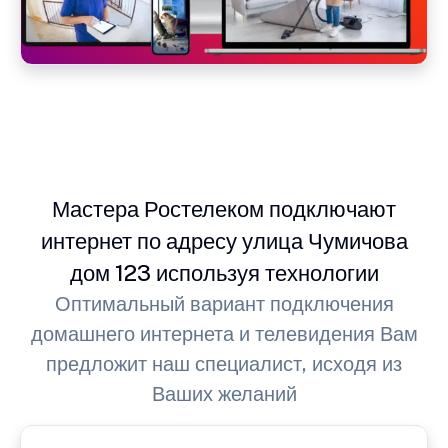
Мастера Ростелеком подключают
интернет по адресу улица Чумичова
дом 123 используя технологии
Оптимальный вариант подключения
домашнего интернета и телевидения Вам
предложит наш специалист, исходя из
Ваших желаний