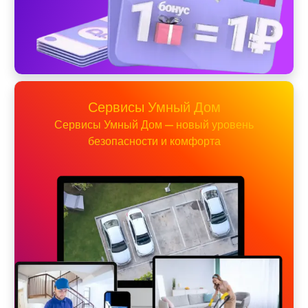
Сервисы Умный Дом
Сервисы Умный Дом — новый уровень
безопасности и комфорта