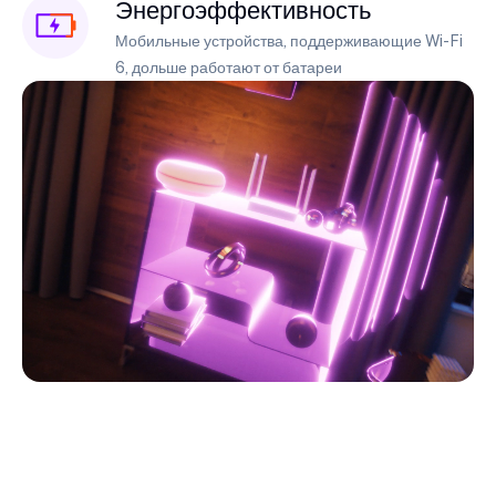
Энергоэффективность
Мобильные устройства, поддерживающие Wi-Fi
6, дольше работают от батареи