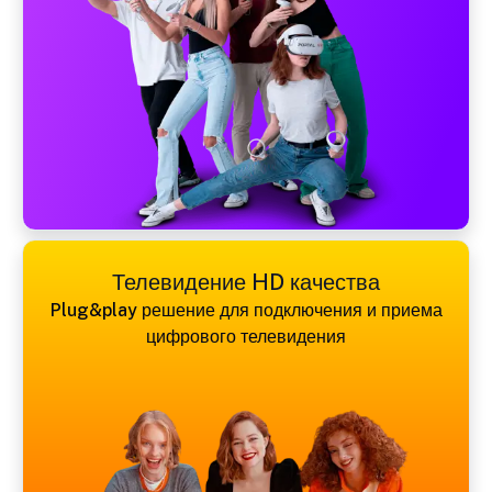
Телевидение HD качества
Plug&play решение для подключения и приема
цифрового телевидения