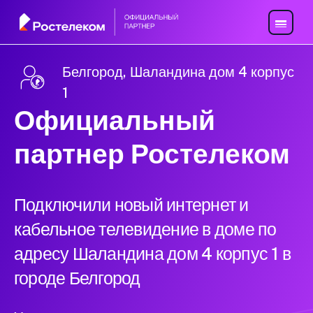
Белгород, Шаландина дом 4 корпус
1
Официальный
партнер Ростелеком
Подключили новый интернет и
кабельное телевидение в доме по
адресу Шаландина дом 4 корпус 1 в
городе Белгород