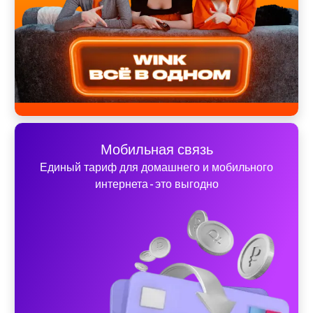
Мобильная связь
Единый тариф для домашнего и мобильного
интернета - это выгодно