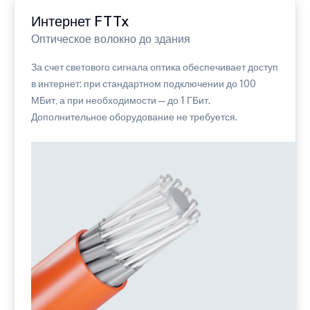
Интернет FTTx
Оптическое волокно до здания
За счет светового сигнала оптика обеспечивает доступ
в интернет: при стандартном подключении до 100
МБит, а при необходимости — до 1 ГБит.
Дополнительное оборудование не требуется.