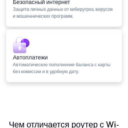
Безопасный интернет
Защита личных данных от киберугроз, вирусов
и мошеннических программ.
Автоплатежи
Автоматическое пополнение баланса с карты
без комиссии и в удобную дату.
Чем отличается роутер с Wi-