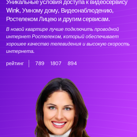
Уникальные условия доступа к видеосервису
Wink, Умному дому, Видеонаблюдению,
Ростелеком Лицею и другим сервисам.
В новой квартире лучше подключить проводной
интернет Ростелеком, который обеспечивает
хорошее качество телевидения и высокую скорость
интернета.
рейтинг
789
1807
894