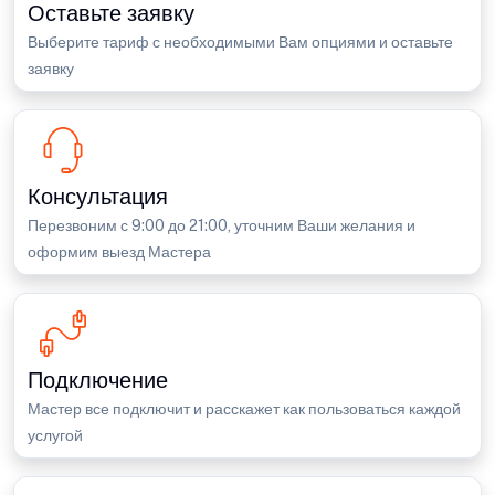
Оставьте заявку
Выберите тариф с необходимыми Вам опциями и оставьте
заявку
Консультация
Перезвоним с 9:00 до 21:00, уточним Ваши желания и
оформим выезд Мастера
Подключение
Мастер все подключит и расскажет как пользоваться каждой
услугой