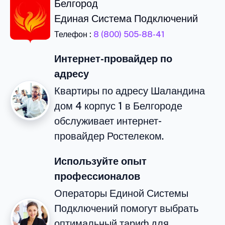
Белгород
Единая Система Подключений
Телефон :
8 (800) 505-88-41
Интернет-провайдер по
адресу
Квартиры по адресу Шаландина
дом 4 корпус 1 в Белгороде
обслуживает интернет-
провайдер Ростелеком.
Используйте опыт
профессионалов
Операторы Единой Системы
Подключений помогут выбрать
оптимальный тариф для