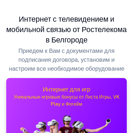
Интернет с телевидением и
мобильной связью от Ростелекома
в Белгороде
Приедем к Вам с документами для
подписания договора, установим и
настроим все необходимое оборудование
Интернет для игр
Уникальные игровые бонусы от Леста Игры, VK
Play и Фогейм