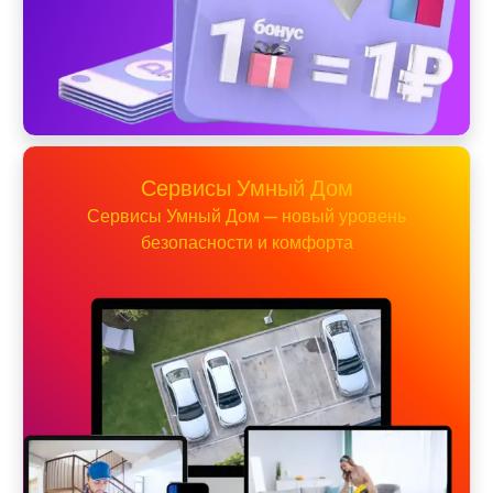
Сервисы Умный Дом
Сервисы Умный Дом — новый уровень
безопасности и комфорта