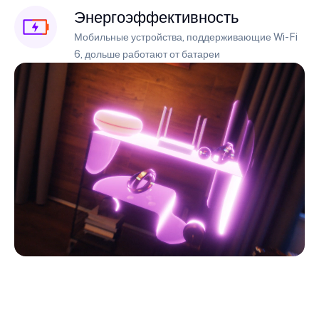
Энергоэффективность
Мобильные устройства, поддерживающие Wi-Fi
6, дольше работают от батареи