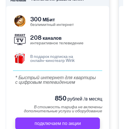
300
МБит
безлимитный интернет
208
каналов
интерактивное телевидение
В подарок подписка на
онлайн-кинотеатр Wink
* Быстрый интернет для квартиры
с цифровым телевидением
850
рублей /в месяц
В стоимость тарифа не включены
дополнительные услуги и оборудование
подключаем по акции