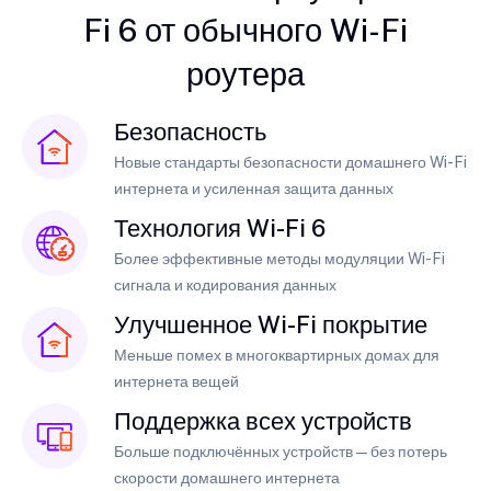
Fi 6 от обычного Wi-Fi
роутера
Безопасность
Новые стандарты безопасности домашнего Wi-Fi
интернета и усиленная защита данных
Технология Wi-Fi 6
Более эффективные методы модуляции Wi-Fi
сигнала и кодирования данных
Улучшенное Wi-Fi покрытие
Меньше помех в многоквартирных домах для
интернета вещей
Поддержка всех устройств
Больше подключённых устройств — без потерь
скорости домашнего интернета