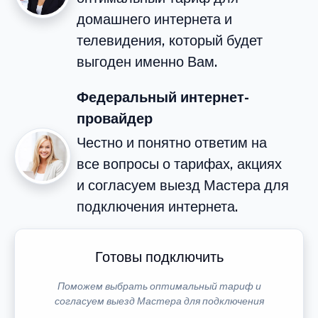
домашнего интернета и
телевидения, который будет
выгоден именно Вам.
Федеральный интернет-
провайдер
Честно и понятно ответим на
все вопросы о тарифах, акциях
и согласуем выезд Мастера для
подключения интернета.
Готовы подключить
Поможем выбрать оптимальный тариф и
согласуем выезд Мастера для подключения