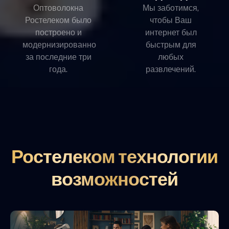
Оптоволокна
Мы заботимся,
Ростелеком было
чтобы Ваш
построено и
интернет был
модернизированно
быстрым для
за последние три
любых
года.
развлечений.
Ростелеком технологии
возможностей