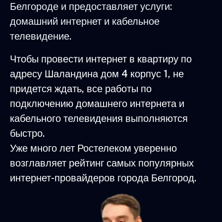
Белгороде и предоставляет услуги:
домашний интернет и кабельное
телевидение.
Чтобы провести интернет в квартиру по
адресу Шаландина дом 4 корпус 1, не
придется ждать, все работы по
подключению домашнего интернета и
кабельного телевидения выполняются
быстро.
Уже много лет Ростелеком уверенно
возглавляет рейтинг самых популярных
интернет-провайдеров города Белгород.