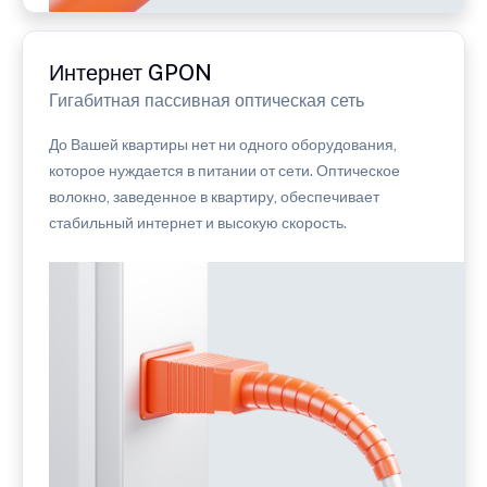
Интернет GPON
Гигабитная пассивная оптическая сеть
До Вашей квартиры нет ни одного оборудования,
которое нуждается в питании от сети. Оптическое
волокно, заведенное в квартиру, обеспечивает
стабильный интернет и высокую скорость.