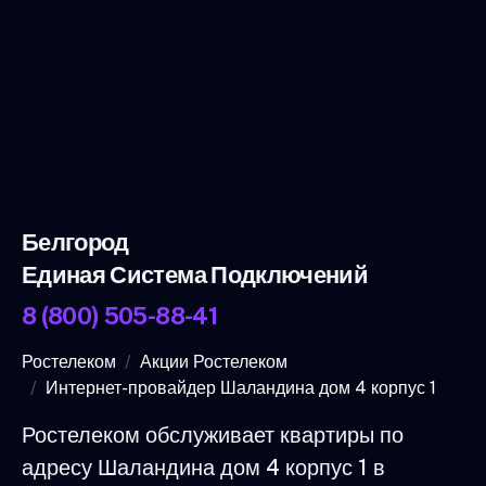
Белгород
Единая Система Подключений
8 (800) 505-88-41
Ростелеком
Акции Ростелеком
Интернет-провайдер Шаландина дом 4 корпус 1
Ростелеком обслуживает квартиры по
адресу Шаландина дом 4 корпус 1 в