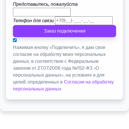
Представьтесь, пожалуйста
Телефон для связи
Заказ подключения
Нажимая кнопку «Подключить», я даю свое
согласие на обработку моих персональных
данных, в соответствии с Федеральным
законом от 27.07.2006 года №152-ФЗ «О
персональных данных», на условиях и для
целей, определенных в
Согласии на обработку
персональных данных