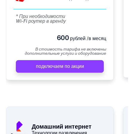
* При необходимости
Wi-Fi роутер в аренду
600
рублей /в месяц
В стоимость тарифа не включены
дополнительные услуги и оборудование
подключаем по акции
Домашний интернет
Технологии развлечения