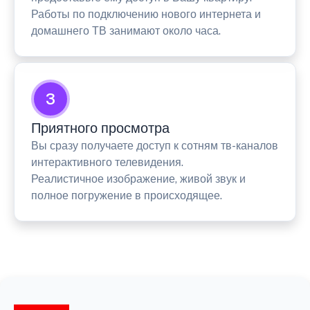
Работы по подключению нового интернета и
домашнего ТВ занимают около часа.
3
Приятного просмотра
Вы сразу получаете доступ к сотням тв-каналов
интерактивного телевидения.
Реалистичное изображение, живой звук и
полное погружение в происходящее.