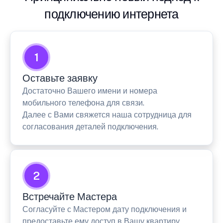
подключению интернета
1
Оставьте заявку
Достаточно Вашего имени и номера
мобильного телефона для связи.
Далее с Вами свяжется наша сотрудница для
согласования деталей подключения.
2
Встречайте Мастера
Согласуйте с Мастером дату подключения и
предоставьте ему доступ в Вашу квартиру.