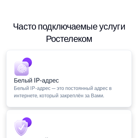
Часто подключаемые услуги
Ростелеком
Белый IP-адрес
Белый IP-адрес — это постоянный адрес в
интернете, который закреплён за Вами.