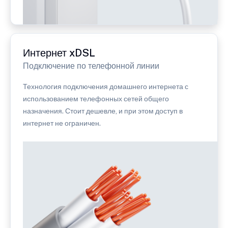
Интернет xDSL
Подключение по телефонной линии
Технология подключения домашнего интернета с
использованием телефонных сетей общего
назначения. Стоит дешевле, и при этом доступ в
интернет не ограничен.