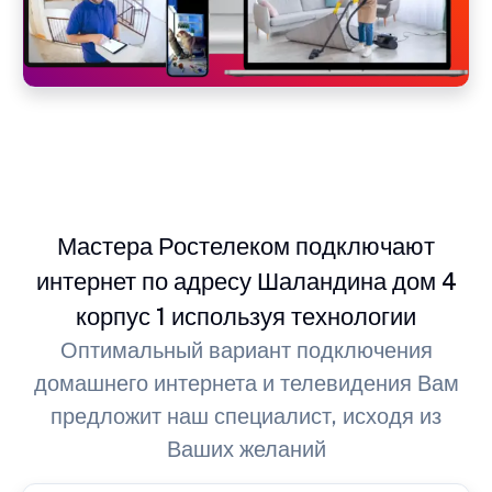
Мастера Ростелеком подключают
интернет по адресу Шаландина дом 4
корпус 1 используя технологии
Оптимальный вариант подключения
домашнего интернета и телевидения Вам
предложит наш специалист, исходя из
Ваших желаний