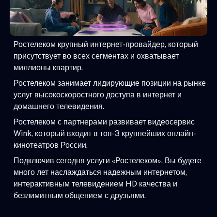
Ростелеком крупный интернет-провайдер, который
присутствует во всех сегментах и охватывает
миллионы квартир.
Ростелеком занимает лидирующие позиции на рынке
услуг высокоскоростного доступа в интернет и
домашнего телевидения.
Ростелеком с партнерами развивает видеосервис
Wink, который входит в топ-3 крупнейших онлайн-
кинотеатров России.
Подключив сегодня услуги «Ростелеком», Вы будете
много лет наслаждаться надежным интернетом,
интерактивным телевидением HD качества и
безлимитным общением с друзьями.