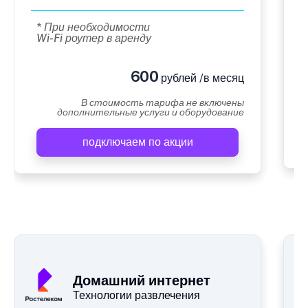
* При необходимости
Wi-Fi роутер в аренду
600
рублей /в месяц
В стоимость тарифа не включены
дополнительные услуги и оборудование
подключаем по акции
Домашний интернет
Технологии развлечения