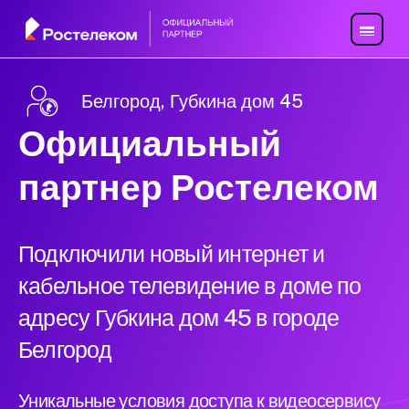
Белгород, Губкина дом 45
Официальный
партнер Ростелеком
Подключили новый интернет и
кабельное телевидение в доме по
адресу Губкина дом 45 в городе
Белгород
Уникальные условия доступа к видеосервису