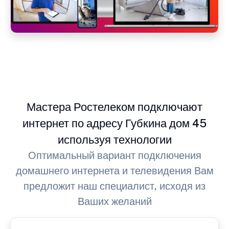
Мастера Ростелеком подключают
интернет по адресу Губкина дом 45
используя технологии
Оптимальный вариант подключения
домашнего интернета и телевидения Вам
предложит наш специалист, исходя из
Ваших желаний