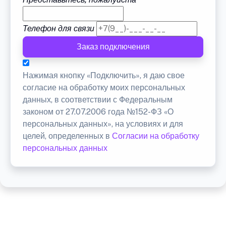
Телефон для связи
Заказ подключения
Нажимая кнопку «Подключить», я даю свое
согласие на обработку моих персональных
данных, в соответствии с Федеральным
законом от 27.07.2006 года №152-ФЗ «О
персональных данных», на условиях и для
целей, определенных в
Согласии на обработку
персональных данных