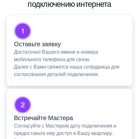
подключению интернета
1
Оставьте заявку
Достаточно Вашего имени и номера
мобильного телефона для связи.
Далее с Вами свяжется наша сотрудница для
согласования деталей подключения.
2
Встречайте Мастера
Согласуйте с Мастером дату подключения и
предоставьте ему доступ в Вашу квартиру.