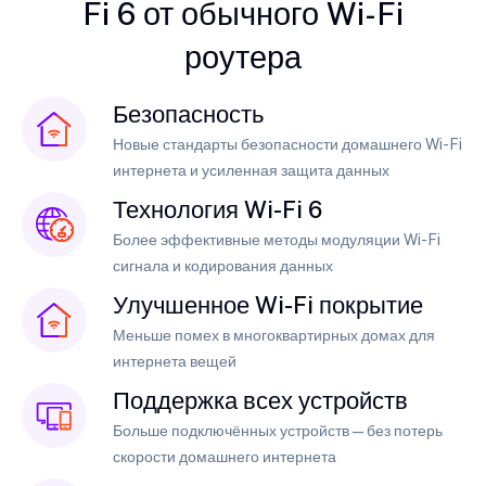
Fi 6 от обычного Wi-Fi
роутера
Безопасность
Новые стандарты безопасности домашнего Wi-Fi
интернета и усиленная защита данных
Технология Wi-Fi 6
Более эффективные методы модуляции Wi-Fi
сигнала и кодирования данных
Улучшенное Wi-Fi покрытие
Меньше помех в многоквартирных домах для
интернета вещей
Поддержка всех устройств
Больше подключённых устройств — без потерь
скорости домашнего интернета