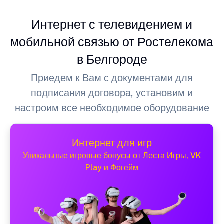
Интернет с телевидением и
мобильной связью от Ростелекома
в Белгороде
Приедем к Вам с документами для
подписания договора, установим и
настроим все необходимое оборудование
Интернет для игр
Уникальные игровые бонусы от Леста Игры, VK
Play и Фогейм