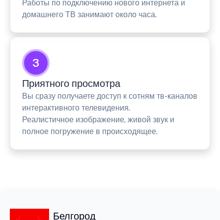
Работы по подключению нового интернета и
домашнего ТВ занимают около часа.
3
Приятного просмотра
Вы сразу получаете доступ к сотням тв-каналов
интерактивного телевидения.
Реалистичное изображение, живой звук и
полное погружение в происходящее.
Белгород