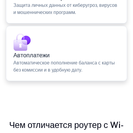
Защита личных данных от киберугроз, вирусов
и мошеннических программ.
Автоплатежи
Автоматическое пополнение баланса с карты
без комиссии и в удобную дату.
Чем отличается роутер с Wi-