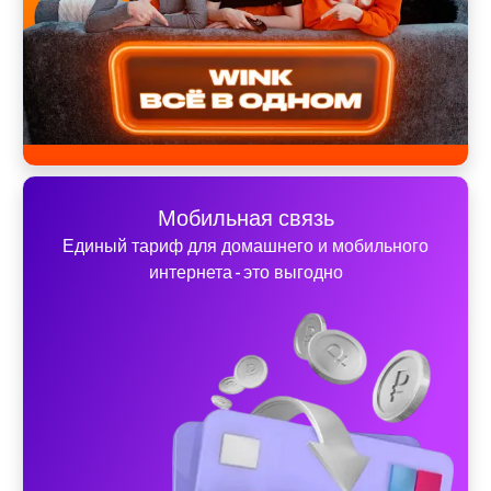
Мобильная связь
Единый тариф для домашнего и мобильного
интернета - это выгодно