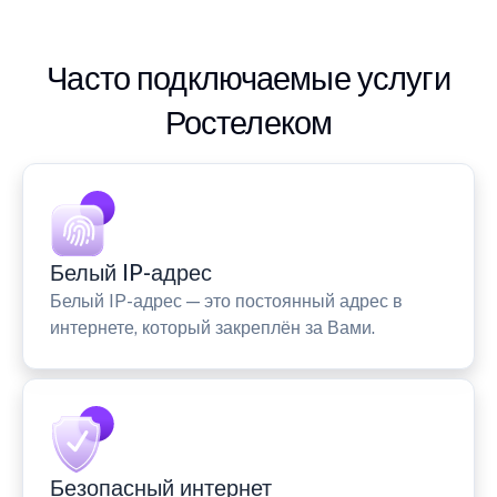
Часто подключаемые услуги
Ростелеком
Белый IP-адрес
Белый IP-адрес — это постоянный адрес в
интернете, который закреплён за Вами.
Безопасный интернет