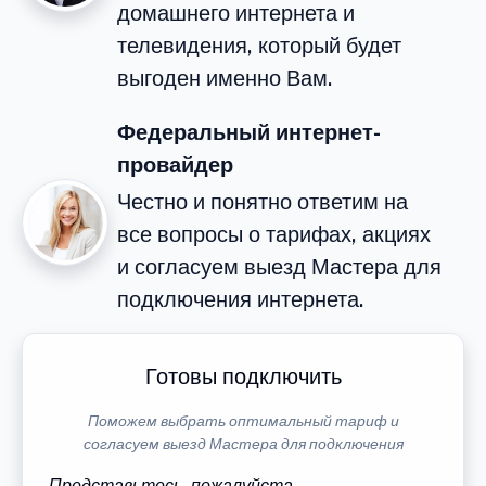
домашнего интернета и
телевидения, который будет
выгоден именно Вам.
Федеральный интернет-
провайдер
Честно и понятно ответим на
все вопросы о тарифах, акциях
и согласуем выезд Мастера для
подключения интернета.
Готовы подключить
Поможем выбрать оптимальный тариф и
согласуем выезд Мастера для подключения
Представьтесь, пожалуйста