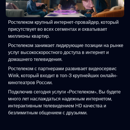
Ростелеком крупный интернет-провайдер, который
присутствует во всех сегментах и охватывает
миллионы квартир.
Ростелеком занимает лидирующие позиции на рынке
услуг высокоскоростного доступа в интернет и
домашнего телевидения.
Ростелеком с партнерами развивает видеосервис
Wink, который входит в топ-3 крупнейших онлайн-
кинотеатров России.
Подключив сегодня услуги «Ростелеком», Вы будете
много лет наслаждаться надежным интернетом,
интерактивным телевидением HD качества и
безлимитным общением с друзьями.