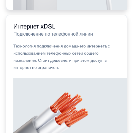
Интернет xDSL
Подключение по телефонной линии
Технология подключения домашнего интернета с
использованием телефонных сетей общего
назначения. Стоит дешевле, и при этом доступ в
интернет не ограничен.