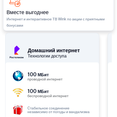
Вместе выгоднее
Интернет и интерактивное ТВ Wink по акции с приятными
бонусами
Домашний интернет
Технологии доступа
100
МБит
проводной интернет
100
МБит
беспроводной интернет
Cтабильное соединение
независимо от погоды и вандализма