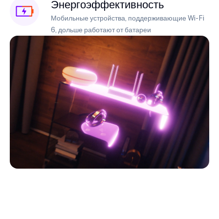
Энергоэффективность
Мобильные устройства, поддерживающие Wi-Fi
6, дольше работают от батареи