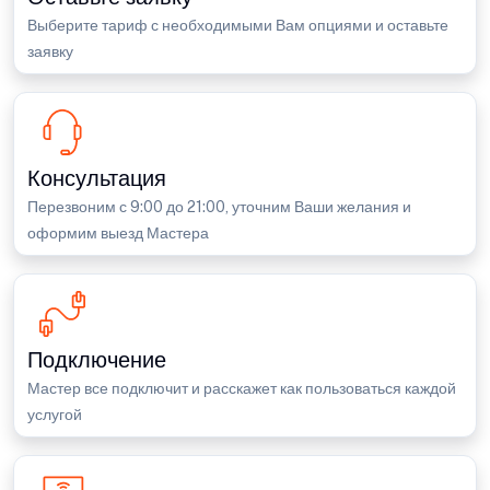
Выберите тариф с необходимыми Вам опциями и оставьте
заявку
Консультация
Перезвоним с 9:00 до 21:00, уточним Ваши желания и
оформим выезд Мастера
Подключение
Мастер все подключит и расскажет как пользоваться каждой
услугой