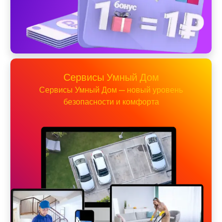
Сервисы Умный Дом
Сервисы Умный Дом — новый уровень
безопасности и комфорта