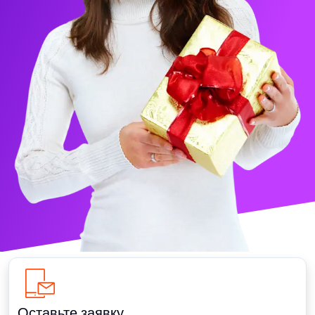
Оставьте заявку