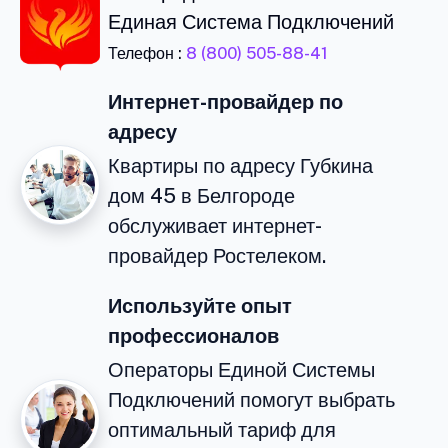
Единая Система Подключений
Телефон :
8 (800) 505-88-41
Интернет-провайдер по
адресу
Квартиры по адресу Губкина
дом 45 в Белгороде
обслуживает интернет-
провайдер Ростелеком.
Используйте опыт
профессионалов
Операторы Единой Системы
Подключений помогут выбрать
оптимальный тариф для