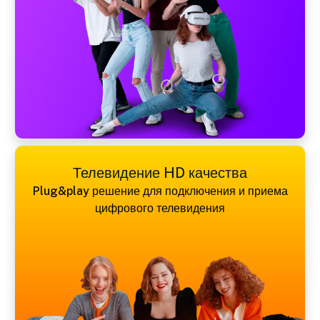
Телевидение HD качества
Plug&play решение для подключения и приема
цифрового телевидения