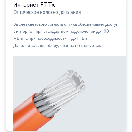
Интернет FTTx
Оптическое волокно до здания
За счет светового сигнала оптика обеспечивает доступ
в интернет: при стандартном подключении до 100
МБит, а при необходимости — до 1 ГБит.
Дополнительное оборудование не требуется.