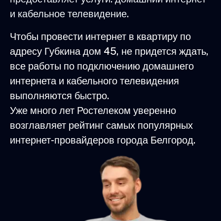
и кабельное телевидение.
Чтобы провести интернет в квартиру по
адресу Губкина дом 45, не придется ждать,
все работы по подключению домашнего
интернета и кабельного телевидения
выполняются быстро.
Уже много лет Ростелеком уверенно
возглавляет рейтинг самых популярных
интернет-провайдеров города Белгород.