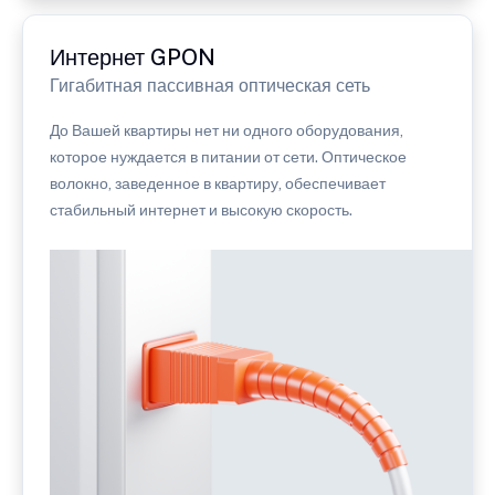
Интернет GPON
Гигабитная пассивная оптическая сеть
До Вашей квартиры нет ни одного оборудования,
которое нуждается в питании от сети. Оптическое
волокно, заведенное в квартиру, обеспечивает
стабильный интернет и высокую скорость.