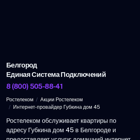
Белгород
Единая Система Подключений
8 (800) 505-88-41
Ростелеком
Акции Ростелеком
Интернет-провайдер Губкина дом 45
Ростелеком обслуживает квартиры по
адресу Губкина дом 45 в Белгороде и
предоставляет услуги: домашний интернет