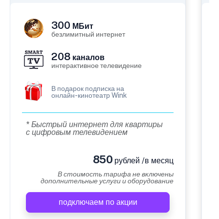
300
МБит
безлимитный интернет
208
каналов
интерактивное телевидение
В подарок подписка на
онлайн-кинотеатр Wink
* Быстрый интернет для квартиры
с цифровым телевидением
850
рублей /в месяц
В стоимость тарифа не включены
дополнительные услуги и оборудование
подключаем по акции