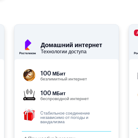
Домашний интернет
Технологии доступа
100
МБит
безлимитный интернет
100
МБит
беспроводной интернет
Cтабильное соединение
независимо от погоды и
вандализма