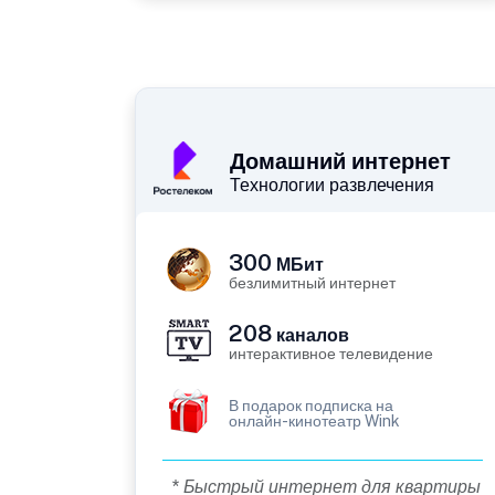
Домашний интернет
Технологии развлечения
300
МБит
безлимитный интернет
208
каналов
интерактивное телевидение
В подарок подписка на
онлайн-кинотеатр Wink
* Быстрый интернет для квартиры