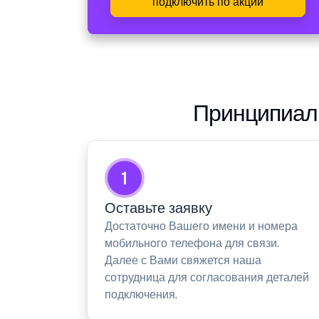
подключить по акции
Принципиаль
1
Оставьте заявку
Достаточно Вашего имени и номера
мобильного телефона для связи.
Далее с Вами свяжется наша
сотрудница для согласования деталей
подключения.