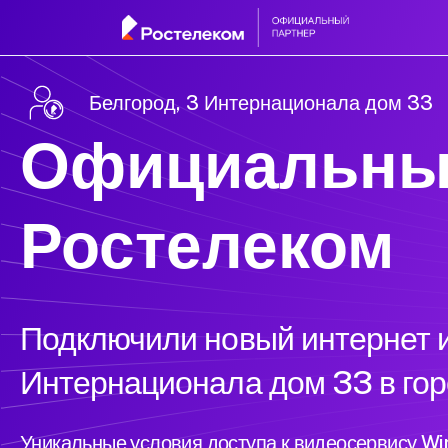
Белгород, 3 Интернационала дом 33
Официальны
Ростелеком
Подключили новый интернет и
Интернационала дом 33 в гор
Уникальные условия доступа к видеосервису W