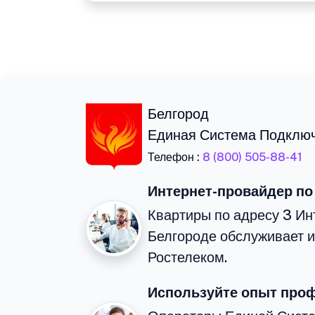
Белгород
Единая Система Подклю
Телефон :
8 (800) 505-88-41
Интернет-провайдер по
Квартиры по адресу 3 Ин
Белгороде обслуживает 
Ростелеком.
Используйте опыт про