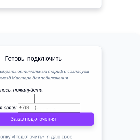
Готовы подключить
ыбрать оптимальный тариф и согласуем
выезд Мастера для подключения
тесь, пожалуйста
я связи
Заказ подключения
опку «Подключить», я даю свое