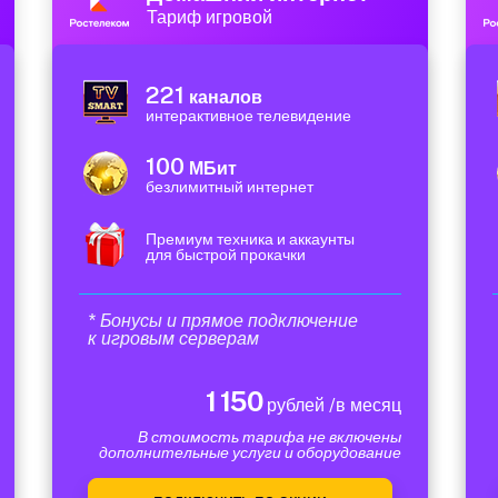
Тариф игровой
221
каналов
интерактивное телевидение
100
МБит
безлимитный интернет
Премиум техника и аккаунты
для быстрой прокачки
* Бонусы и прямое подключение
к игровым серверам
1 150
рублей /в месяц
В стоимость тарифа не включены
дополнительные услуги и оборудование