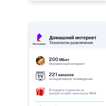
Домашний интернет
Технологии развлечения
200
МБит
безлимитный интернет
221
каналов
интерактивное телевидение
В подарок подписка на
умный онлайн-кинотеатр Wink