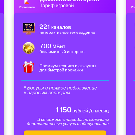
Тариф игровой
221
каналов
интерактивное телевидение
700
МБит
безлимитный интернет
Премиум техника и аккаунты
для быстрой прокачки
* Бонусы и прямое подключение
к игровым серверам
1 150
рублей /в месяц
В стоимость тарифа не включены
дополнительные услуги и оборудование