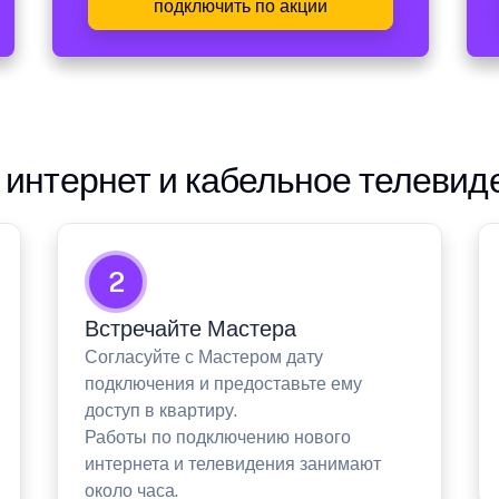
подключить по акции
интернет и кабельное телевид
2
Встречайте Мастера
Согласуйте с Мастером дату
подключения и предоставьте ему
доступ в квартиру.
Работы по подключению нового
интернета и телевидения занимают
около часа.