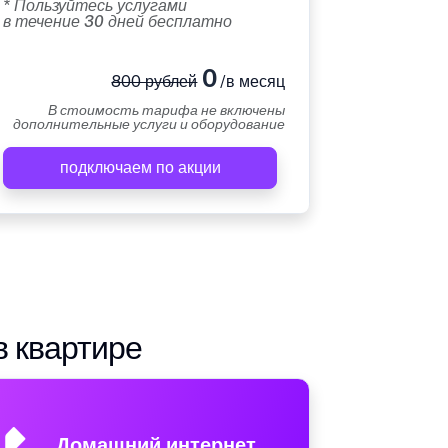
* Пользуйтесь услугами
в течение 30 дней бесплатно
0
800 рублей
/в месяц
В стоимость тарифа не включены
дополнительные услуги и оборудование
подключаем по акции
в квартире
Домашний интернет