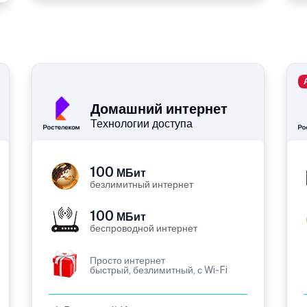
Домашний интернет
Технологии доступа
100
МБит
безлимитный интернет
100
МБит
беспроводной интернет
Просто интернет
быстрый, безлимитный, с Wi-Fi