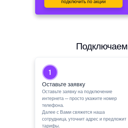
подключить по акции
Подключаем 
1
Оставьте заявку
Оставьте заявку на подключение
интернета — просто укажите номер
телефона.
Далее с Вами свяжется наша
сотрудница, уточнит адрес и предложит
тарифы.