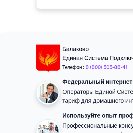
Балаково
Единая Система Подклю
Телефон :
8 (800) 505-88-41
Федеральный интернет
Операторы Единой Сист
тариф для домашнего ин
Используйте опыт про
Профессиональные консу