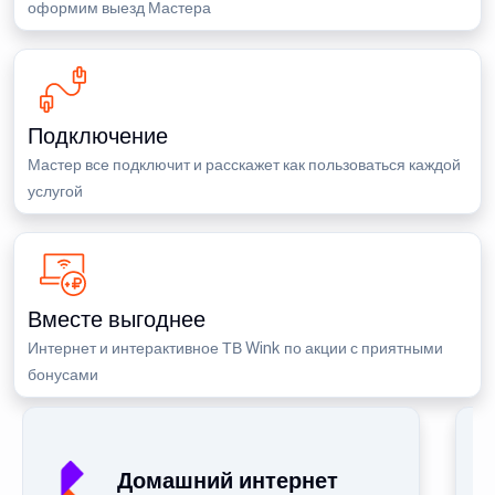
оформим выезд Мастера
Подключение
Мастер все подключит и расскажет как пользоваться каждой
услугой
Вместе выгоднее
Интернет и интерактивное ТВ Wink по акции с приятными
бонусами
Домашний интернет