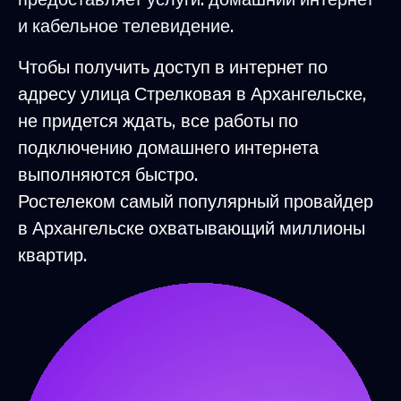
и кабельное телевидение.
Чтобы получить доступ в интернет по
адресу улица Стрелковая в Архангельске,
не придется ждать, все работы по
подключению домашнего интернета
выполняются быстро.
Ростелеком самый популярный провайдер
в Архангельске охватывающий миллионы
квартир.