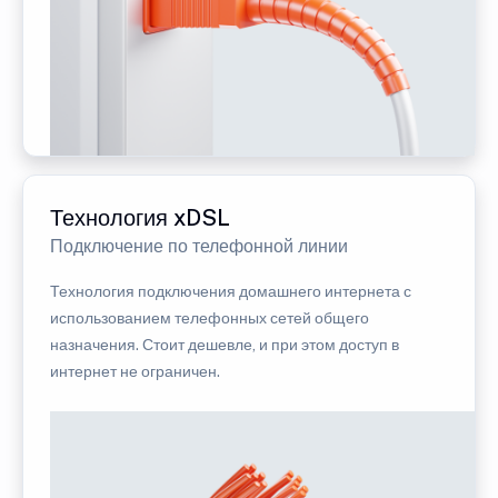
Технология xDSL
Подключение по телефонной линии
Технология подключения домашнего интернета с
использованием телефонных сетей общего
назначения. Стоит дешевле, и при этом доступ в
интернет не ограничен.