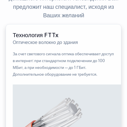
предложит наш специалист, исходя из
Ваших желаний
Технология FTTx
Оптическое волокно до здания
За счет светового сигнала оптика обеспечивает доступ
в интернет: при стандартном подключении до 100
МБит, а при необходимости — до 1 ГБит.
Дополнительное оборудование не требуется.