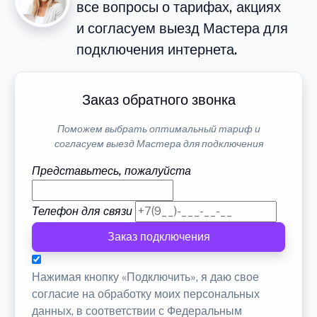
все вопросы о тарифах, акциях
и согласуем выезд Мастера для
подключения интернета.
Заказ обратного звонка
Поможем выбрать оптимальный тариф и
согласуем выезд Мастера для подключения
Представьтесь, пожалуйста
Телефон для связи
Заказ подключения
Нажимая кнопку «Подключить», я даю свое
согласие на обработку моих персональных
данных, в соответствии с Федеральным