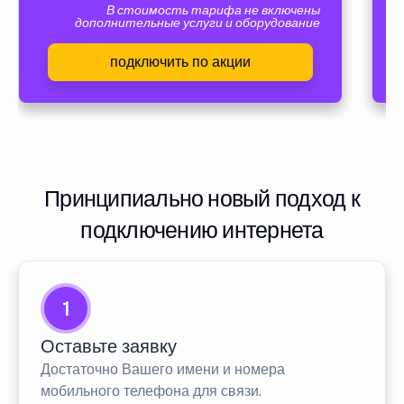
В стоимость тарифа не включены
дополнительные услуги и оборудование
подключить по акции
Принципиально новый подход к
подключению интернета
1
Оставьте заявку
Достаточно Вашего имени и номера
мобильного телефона для связи.