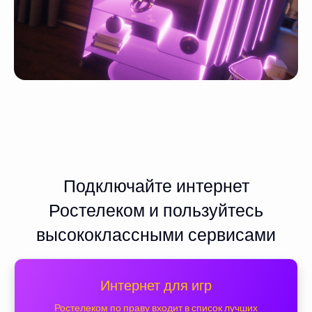
Подключайте интернет
Ростелеком и пользуйтесь
высококлассными сервисами
Интернет для игр
Ростелеком по праву входит в список лучших