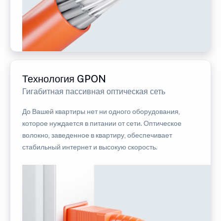
Технология GPON
Гигабитная пассивная оптическая сеть
До Вашей квартиры нет ни одного оборудования,
которое нуждается в питании от сети. Оптическое
волокно, заведенное в квартиру, обеспечивает
стабильный интернет и высокую скорость.