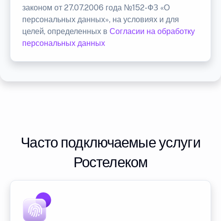
законом от 27.07.2006 года №152-ФЗ «О
персональных данных», на условиях и для
целей, определенных в
Согласии на обработку
персональных данных
Часто подключаемые услуги
Ростелеком