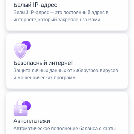
Белый IP-адрес
Белый IP-адрес — это постоянный адрес в
интернете, который закреплён за Вами.
Безопасный интернет
Защита личных данных от киберугроз, вирусов
и мошеннических программ.
Автоплатежи
Автоматическое пополнение баланса с карты