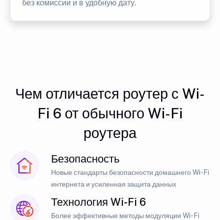
без комиссии и в удобную дату.
Чем отличается роутер с Wi-
Fi 6 от обычного Wi-Fi
роутера
Безопасность
Новые стандарты безопасности домашнего Wi-Fi
интернета и усиленная защита данных
Технология Wi-Fi 6
Более эффективные методы модуляции Wi-Fi