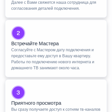
Далее с Вами свяжется наша сотрудница для
согласования деталей подключения.
2
Встречайте Мастера
Согласуйте с Мастером дату подключения и
предоставьте ему доступ в Вашу квартиру.
Работы по подключению нового интернета и
домашнего ТВ занимают около часа.
3
Приятного просмотра
Вы сразу получаете доступ к сотням тв-каналов