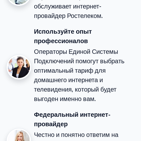
обслуживает интернет-
провайдер Ростелеком.
Используйте опыт
профессионалов
Операторы Единой Системы
Подключений помогут выбрать
оптимальный тариф для
домашнего интернета и
телевидения, который будет
выгоден именно вам.
Федеральный интернет-
провайдер
Честно и понятно ответим на