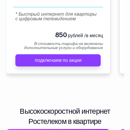
* Быстрый интернет для квартиры
с цифровым телевидением
850
рублей /в месяц
В стоимость тарифа не включены
дополнительные услуги и оборудование
подключаем по акции
Высокоскоростной интернет
Ростелеком в квартире