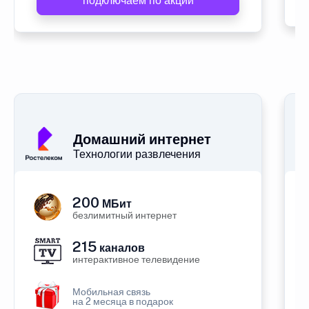
подключаем по акции
Домашний интернет
Технологии развлечения
200
МБит
безлимитный интернет
215
каналов
интерактивное телевидение
Мобильная связь
на 2 месяца в подарок