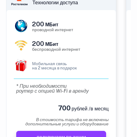
Технологии доступа
200
МБит
проводной интернет
200
МБит
беспроводной интернет
Мобильная связь
на 2 месяца в подарок
* При необходимости
роутер с опцией Wi-Fi в аренду
700
рублей /в месяц
В стоимость тарифа не включены
дополнительные услуги и оборудование