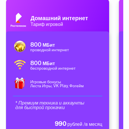
Домашний интернет
Тариф игровой
800
МБит
проводной интернет
800
МБит
беспроводной интернет
Игровые бонусы
Леста Игры, VK Play, Фогейм
* Премиум техника и аккаунты
для быстрой прокачки
990
рублей /в месяц