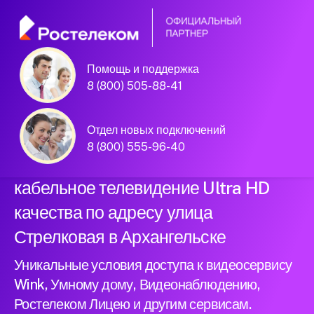
Помощь и поддержка
Официальный
8 (800) 505-88-41
партнер Ростелеком
Отдел новых подключений
8 (800) 555-96-40
Подключили новый интернет и
кабельное телевидение Ultra HD
качества по адресу улица
Стрелковая в Архангельске
Уникальные условия доступа к видеосервису
Wink, Умному дому, Видеонаблюдению,
Ростелеком Лицею и другим сервисам.