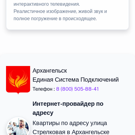
интерактивного телевидения.
Реалистичное изображение, живой звук и
полное погружение в происходящее.
Архангельск
Единая Система Подключений
Телефон :
8 (800) 505-88-41
Интернет-провайдер по
адресу
Квартиры по адресу улица
Стрелковая в Архангельске