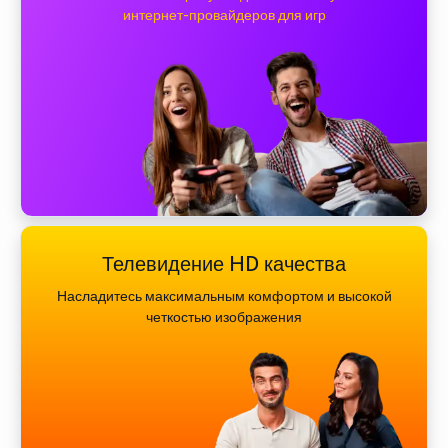
интернет-провайдеров для игр
Телевидение HD качества
Насладитесь максимальным комфортом и высокой
четкостью изображения