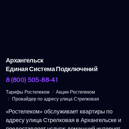
Архангельск
Единая Система Подключений
8 (800) 505-88-41
Тарифы Ростелеком
Акции Ростелеком
Провайдер по адресу улица Стрелковая
«Ростелеком» обслуживает квартиры по
адресу улица Стрелковая в Архангельске и
предоставляет услуги: домашний интернет