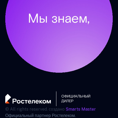
© All rights reserved. создано
Smarts Master
Официальный партнер Ростелеком.