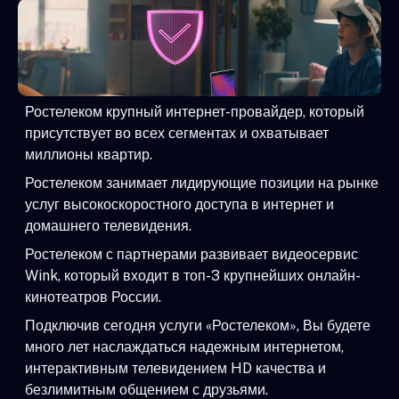
Ростелеком крупный интернет-провайдер, который
присутствует во всех сегментах и охватывает
миллионы квартир.
Ростелеком занимает лидирующие позиции на рынке
услуг высокоскоростного доступа в интернет и
домашнего телевидения.
Ростелеком с партнерами развивает видеосервис
Wink, который входит в топ-3 крупнейших онлайн-
кинотеатров России.
Подключив сегодня услуги «Ростелеком», Вы будете
много лет наслаждаться надежным интернетом,
интерактивным телевидением HD качества и
безлимитным общением с друзьями.