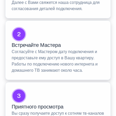
Далее с Вами свяжется наша сотрудница для
согласования деталей подключения.
2
Встречайте Мастера
Согласуйте с Мастером дату подключения и
предоставьте ему доступ в Вашу квартиру.
Работы по подключению нового интернета и
домашнего ТВ занимают около часа.
3
Приятного просмотра
Вы сразу получаете доступ к сотням тв-каналов