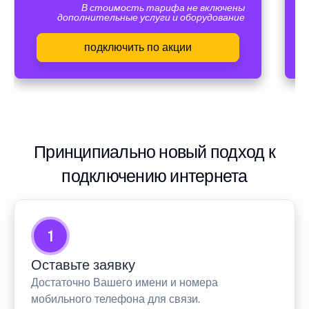
В стоимость тарифа не включены
дополнительные услуги и оборудование
подключить по акции
Принципиально новый подход к
подключению интернета
1
Оставьте заявку
Достаточно Вашего имени и номера
мобильного телефона для связи.