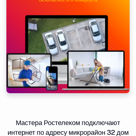
Мастера Ростелеком подключают
интернет по адресу микрорайон 32 дом