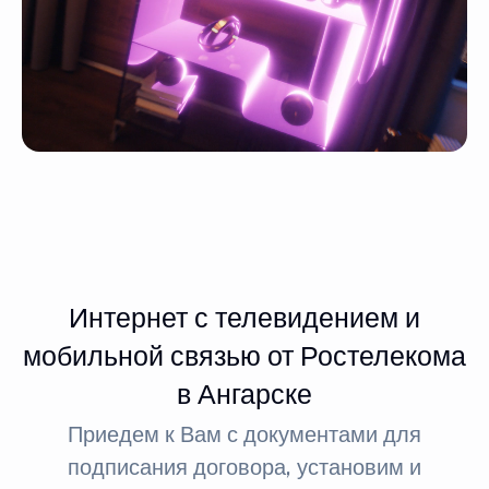
Интернет с телевидением и
мобильной связью от Ростелекома
в Ангарске
Приедем к Вам с документами для
подписания договора, установим и