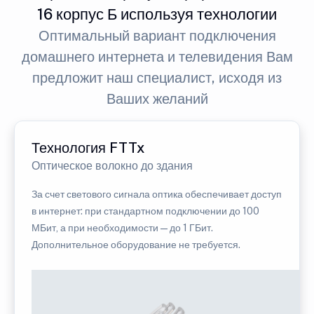
16 корпус Б используя технологии
Оптимальный вариант подключения
домашнего интернета и телевидения Вам
предложит наш специалист, исходя из
Ваших желаний
Технология FTTx
Оптическое волокно до здания
За счет светового сигнала оптика обеспечивает доступ
в интернет: при стандартном подключении до 100
МБит, а при необходимости — до 1 ГБит.
Дополнительное оборудование не требуется.