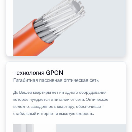
Технология GPON
Гигабитная пассивная оптическая сеть
До Вашей квартиры нет ни одного оборудования,
которое нуждается в питании от сети. Оптическое
волокно, заведенное в квартиру, обеспечивает
стабильный интернет и высокую скорость.