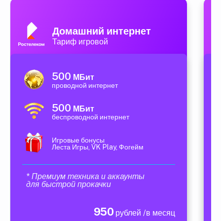
Домашний интернет
Тариф игровой
500
МБит
проводной интернет
500
МБит
беспроводной интернет
Игровые бонусы
Леста Игры, VK Play, Фогейм
* Премиум техника и аккаунты
для быстрой прокачки
950
рублей /в месяц