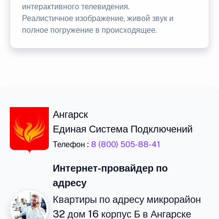
интерактивного телевидения.
Реалистичное изображение, живой звук и
полное погружение в происходящее.
Ангарск
Единая Система Подключений
Телефон :
8 (800) 505-88-41
Интернет-провайдер по
адресу
Квартиры по адресу микрорайон
32 дом 16 корпус Б в Ангарске