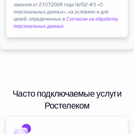
законом от 27.07.2006 года №152-ФЗ «О
персональных данных», на условиях и для
целей, определенных в
Согласии на обработку
персональных данных
Часто подключаемые услуги
Ростелеком