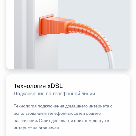
Технология xDSL
Подключение по телефонной линии
Технология подключения домашнего интернета с
использованием телефонных сетей общего
назначения. Стоит дешевле, и при этом доступ в
интернет не ограничен.