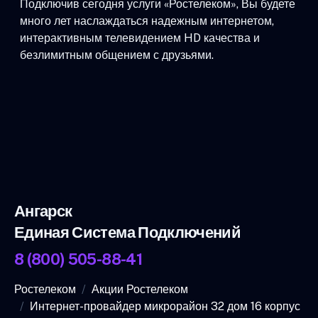
Подключив сегодня услуги «Ростелеком», Вы будете
много лет наслаждаться надежным интернетом,
интерактивным телевидением HD качества и
безлимитным общением с друзьями.
Ангарск
Единая Система Подключений
8 (800) 505-88-41
Ростелеком
Акции Ростелеком
Интернет-провайдер микрорайон 32 дом 16 корпус