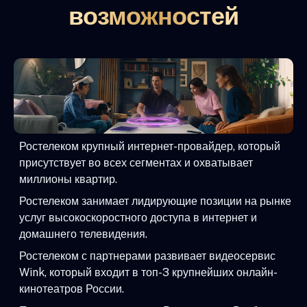
возможностей
Ростелеком крупный интернет-провайдер, который
присутствует во всех сегментах и охватывает
миллионы квартир.
Ростелеком занимает лидирующие позиции на рынке
услуг высокоскоростного доступа в интернет и
домашнего телевидения.
Ростелеком с партнерами развивает видеосервис
Wink, который входит в топ-3 крупнейших онлайн-
кинотеатров России.