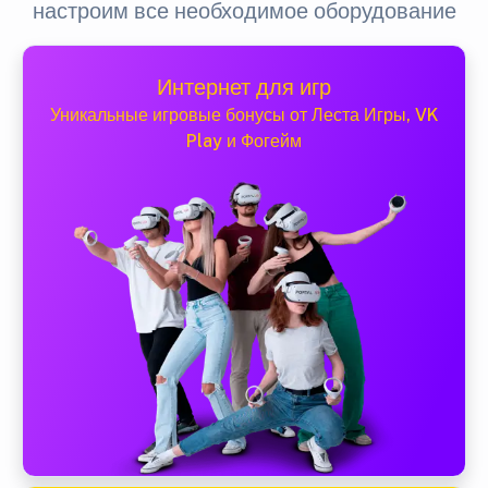
настроим все необходимое оборудование
Интернет для игр
Уникальные игровые бонусы от Леста Игры, VK
Play и Фогейм