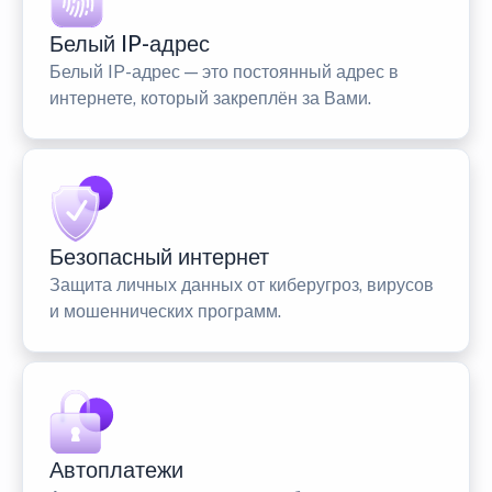
Белый IP-адрес
Белый IP-адрес — это постоянный адрес в
интернете, который закреплён за Вами.
Безопасный интернет
Защита личных данных от киберугроз, вирусов
и мошеннических программ.
Автоплатежи