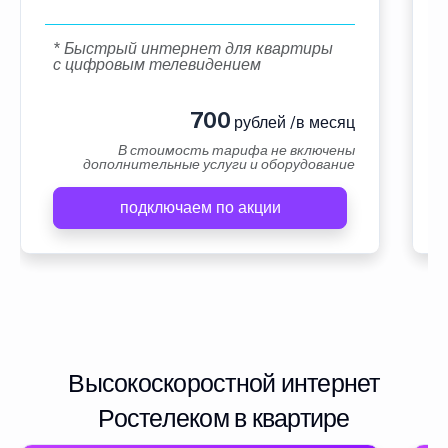
* Быстрый интернет для квартиры
с цифровым телевидением
700
рублей /в месяц
В стоимость тарифа не включены
дополнительные услуги и оборудование
подключаем по акции
Высокоскоростной интернет
Ростелеком в квартире