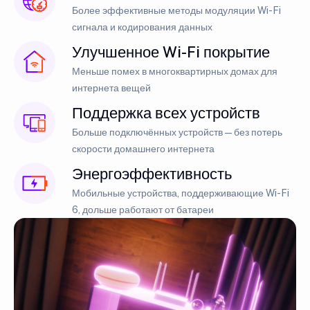
Более эффективные методы модуляции Wi-Fi
сигнала и кодирования данных
Улучшенное Wi-Fi покрытие
Меньше помех в многоквартирных домах для
интернета вещей
Поддержка всех устройств
Больше подключённых устройств — без потерь
скорости домашнего интернета
Энергоэффективность
Мобильные устройства, поддерживающие Wi-Fi
6, дольше работают от батареи