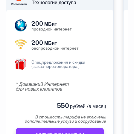
Технологии доступа
200
МБит
проводной интернет
200
МБит
беспроводной интернет
Cпецпредложения и скидки
( заказ через оператора )
* Домашний Интернет
для новых клиентов
550
рублей /в месяц
В стоимость тарифа не включены
дополнительные услуги и оборудование