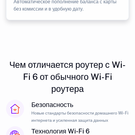
Автоматическое пополнение баланса с карты
без комиссии и в удобную дату.
Чем отличается роутер с Wi-
Fi 6 от обычного Wi-Fi
роутера
Безопасность
Новые стандарты безопасности домашнего Wi-Fi
интернета и усиленная защита данных
Технология Wi-Fi 6