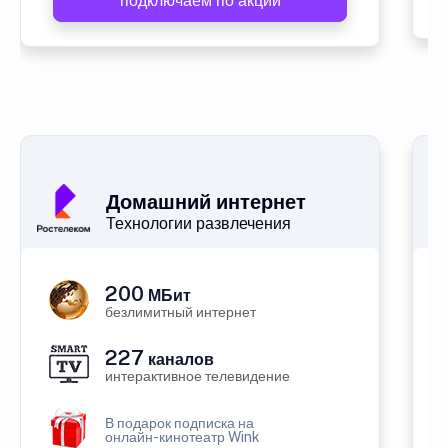
подключаем по акции
Домашний интернет
Технологии развлечения
200
МБит
безлимитный интернет
227
каналов
интерактивное телевидение
В подарок подписка на
онлайн-кинотеатр Wink