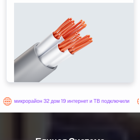
микрорайон 32 дом 19 интернет и ТВ подключили