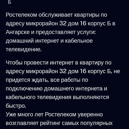
Б
Ростелеком обслуживает квартиры по
адресу микрорайон 32 дом 16 корпус Б в
Ангарске и предоставляет услуги:
домашний интернет и кабельное
телевидение.
Чтобы провести интернет в квартиру по
адресу микрорайон 32 дом 16 корпус Б, не
придется ждать, все работы по
подключению домашнего интернета и
кабельного телевидения выполняются
быстро.
Уже много лет Ростелеком уверенно
возглавляет рейтинг самых популярных