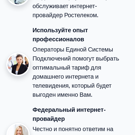
обслуживает интернет-
провайдер Ростелеком.
Используйте опыт
профессионалов
Операторы Единой Системы
Подключений помогут выбрать
оптимальный тариф для
домашнего интернета и
телевидения, который будет
выгоден именно Вам.
Федеральный интернет-
провайдер
Честно и понятно ответим на