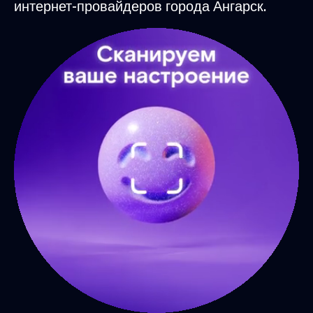
интернет-провайдеров города Ангарск.