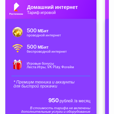
Домашний интернет
Тариф игровой
500
МБит
проводной интернет
500
МБит
беспроводной интернет
Игровые бонусы
Леста Игры, VK Play, Фогейм
* Премиум техника и аккаунты
для быстрой прокачки
950
рублей /в месяц
В стоимость тарифа не включены
дополнительные услуги и оборудование