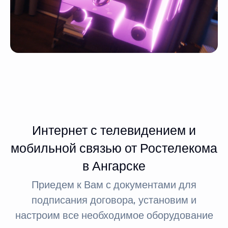
Интернет с телевидением и
мобильной связью от Ростелекома
в Ангарске
Приедем к Вам с документами для
подписания договора, установим и
настроим все необходимое оборудование