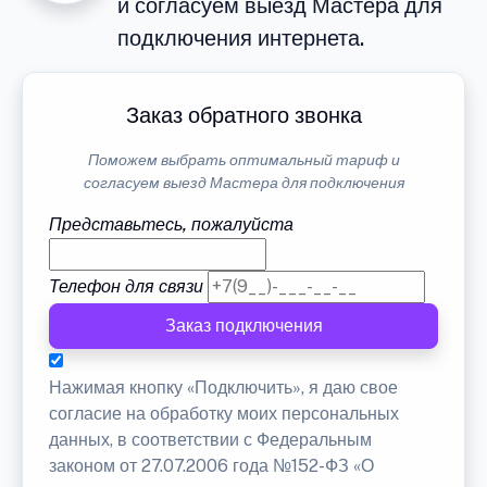
и согласуем выезд Мастера для
подключения интернета.
Заказ обратного звонка
Поможем выбрать оптимальный тариф и
согласуем выезд Мастера для подключения
Представьтесь, пожалуйста
Телефон для связи
Заказ подключения
Нажимая кнопку «Подключить», я даю свое
согласие на обработку моих персональных
данных, в соответствии с Федеральным
законом от 27.07.2006 года №152-ФЗ «О