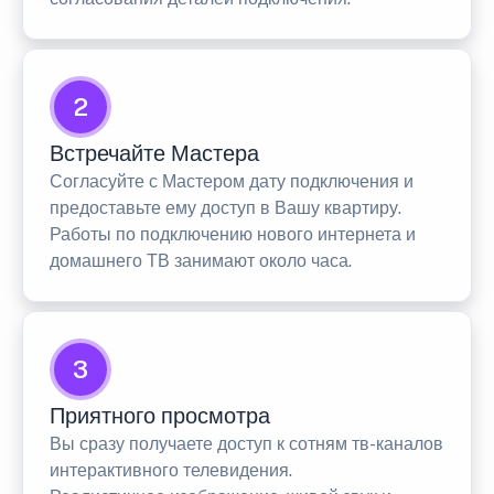
2
Встречайте Мастера
Согласуйте с Мастером дату подключения и
предоставьте ему доступ в Вашу квартиру.
Работы по подключению нового интернета и
домашнего ТВ занимают около часа.
3
Приятного просмотра
Вы сразу получаете доступ к сотням тв-каналов
интерактивного телевидения.