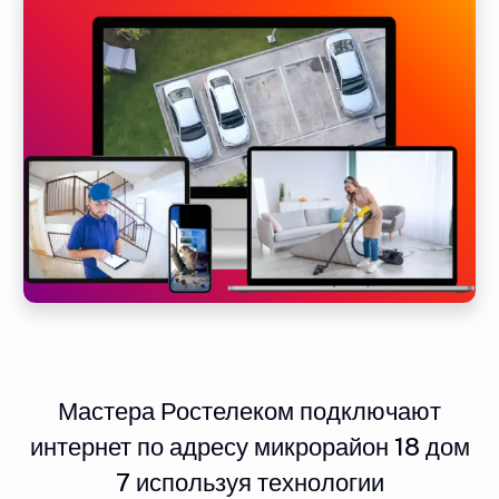
Мастера Ростелеком подключают
интернет по адресу микрорайон 18 дом
7 используя технологии