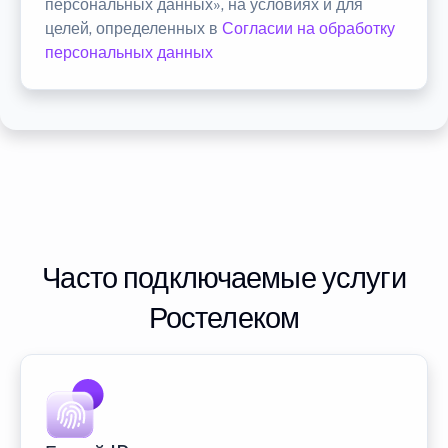
персональных данных», на условиях и для
целей, определенных в
Согласии на обработку
персональных данных
Часто подключаемые услуги
Ростелеком