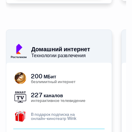
Домашний интернет
Технологии развлечения
200
МБит
безлимитный интернет
227
каналов
интерактивное телевидение
В подарок подписка на
онлайн-кинотеатр Wink