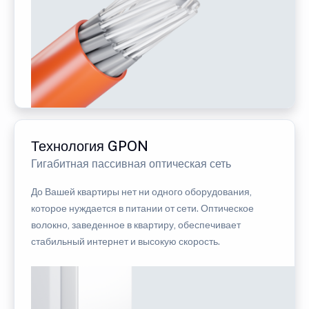
Технология GPON
Гигабитная пассивная оптическая сеть
До Вашей квартиры нет ни одного оборудования,
которое нуждается в питании от сети. Оптическое
волокно, заведенное в квартиру, обеспечивает
стабильный интернет и высокую скорость.