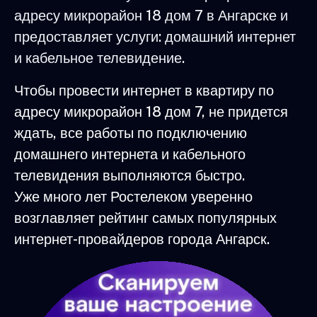
адресу микрорайон 18 дом 7 в Ангарске и
предоставляет услуги: домашний интернет
и кабельное телевидение.
Чтобы провести интернет в квартиру по
адресу микрорайон 18 дом 7, не придется
ждать, все работы по подключению
домашнего интернета и кабельного
телевидения выполняются быстро.
Уже много лет Ростелеком уверенно
возглавляет рейтинг самых популярных
интернет-провайдеров города Ангарск.