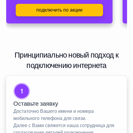
подключить по акции
Принципиально новый подход к
подключению интернета
1
Оставьте заявку
Достаточно Вашего имени и номера
мобильного телефона для связи.
Далее с Вами свяжется наша сотрудница для
согласования деталей подключения.