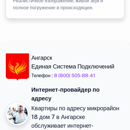
Реалистичное изображение, живой звук и
полное погружение в происходящее.
Ангарск
Единая Система Подключений
Телефон :
8 (800) 505-88-41
Интернет-провайдер по
адресу
Квартиры по адресу микрорайон
18 дом 7 в Ангарске
обслуживает интернет-