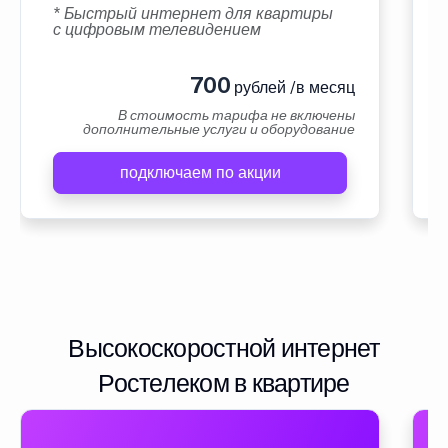
* Быстрый интернет для квартиры
с цифровым телевидением
700
рублей /в месяц
В стоимость тарифа не включены
дополнительные услуги и оборудование
подключаем по акции
Высокоскоростной интернет
Ростелеком в квартире