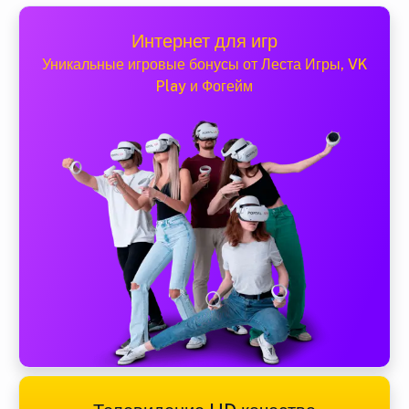
Интернет для игр
Уникальные игровые бонусы от Леста Игры, VK
Play и Фогейм