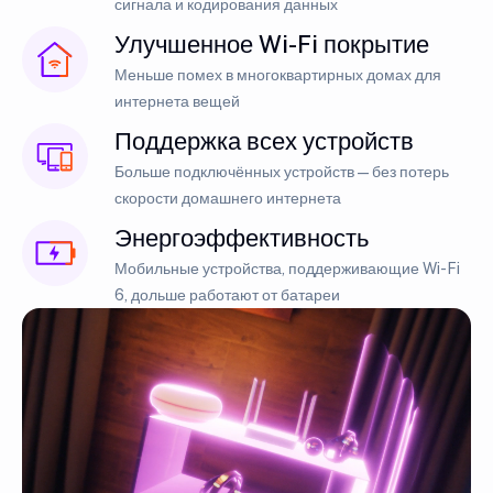
сигнала и кодирования данных
Улучшенное Wi-Fi покрытие
Меньше помех в многоквартирных домах для
интернета вещей
Поддержка всех устройств
Больше подключённых устройств — без потерь
скорости домашнего интернета
Энергоэффективность
Мобильные устройства, поддерживающие Wi-Fi
6, дольше работают от батареи