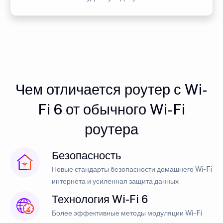
Чем отличается роутер с Wi-
Fi 6 от обычного Wi-Fi
роутера
Безопасность
Новые стандарты безопасности домашнего Wi-Fi
интернета и усиленная защита данных
Технология Wi-Fi 6
Более эффективные методы модуляции Wi-Fi