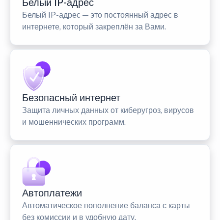
Белый IP-адрес
Белый IP-адрес — это постоянный адрес в
интернете, который закреплён за Вами.
Безопасный интернет
Защита личных данных от киберугроз, вирусов
и мошеннических программ.
Автоплатежи
Автоматическое пополнение баланса с карты
без комиссии и в удобную дату.