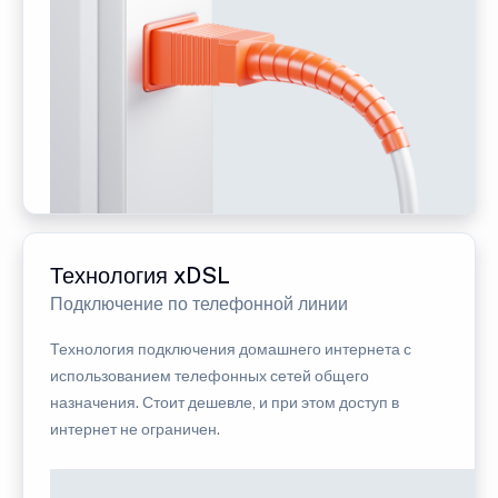
Технология xDSL
Подключение по телефонной линии
Технология подключения домашнего интернета с
использованием телефонных сетей общего
назначения. Стоит дешевле, и при этом доступ в
интернет не ограничен.