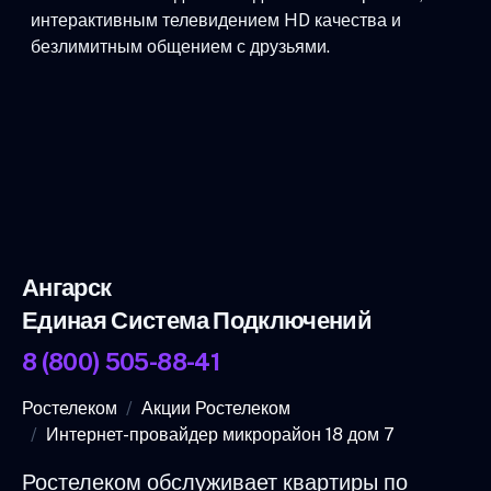
интерактивным телевидением HD качества и
безлимитным общением с друзьями.
Ангарск
Единая Система Подключений
8 (800) 505-88-41
Ростелеком
Акции Ростелеком
Интернет-провайдер микрорайон 18 дом 7
Ростелеком обслуживает квартиры по