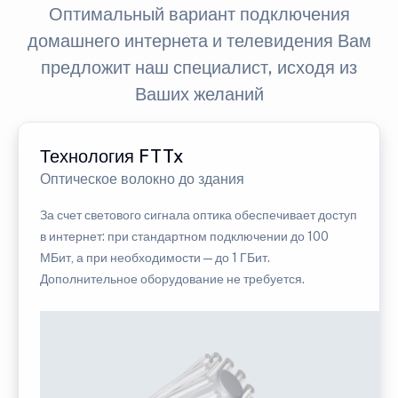
Оптимальный вариант подключения
домашнего интернета и телевидения Вам
предложит наш специалист, исходя из
Ваших желаний
Технология FTTx
Оптическое волокно до здания
За счет светового сигнала оптика обеспечивает доступ
в интернет: при стандартном подключении до 100
МБит, а при необходимости — до 1 ГБит.
Дополнительное оборудование не требуется.