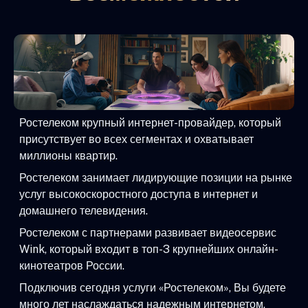
Ростелеком крупный интернет-провайдер, который
присутствует во всех сегментах и охватывает
миллионы квартир.
Ростелеком занимает лидирующие позиции на рынке
услуг высокоскоростного доступа в интернет и
домашнего телевидения.
Ростелеком с партнерами развивает видеосервис
Wink, который входит в топ-3 крупнейших онлайн-
кинотеатров России.
Подключив сегодня услуги «Ростелеком», Вы будете
много лет наслаждаться надежным интернетом,