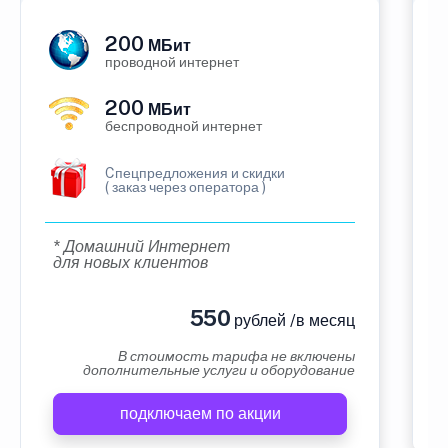
200
МБит
проводной интернет
200
МБит
беспроводной интернет
Cпецпредложения и скидки
( заказ через оператора )
* Домашний Интернет
для новых клиентов
550
рублей /в месяц
В стоимость тарифа не включены
дополнительные услуги и оборудование
подключаем по акции