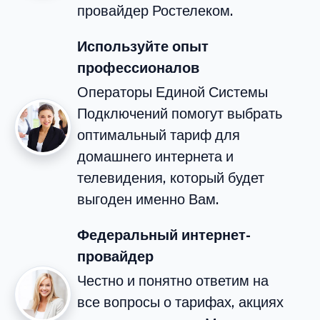
провайдер Ростелеком.
Используйте опыт
профессионалов
Операторы Единой Системы
Подключений помогут выбрать
оптимальный тариф для
домашнего интернета и
телевидения, который будет
выгоден именно Вам.
Федеральный интернет-
провайдер
Честно и понятно ответим на
все вопросы о тарифах, акциях