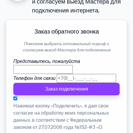
и согласуем выезд Мастера для
подключения интернета.
Заказ обратного звонка
Поможем выбрать оптимальный тариф и
согласуем выезд Мастера для подключения
Представьтесь, пожалуйста
Телефон для связи
Заказ подключения
Нажимая кнопку «Подключить», я даю свое
согласие на обработку моих персональных
данных, в соответствии с Федеральным
законом от 27.07.2006 года №152-ФЗ «О