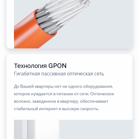
Технология GPON
Гигабитная пассивная оптическая сеть
До Вашей квартиры нет ни одного оборудования,
которое нуждается в питании от сети. Оптическое
волокно, заведенное в квартиру, обеспечивает
стабильный интернет и высокую скорость.