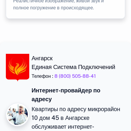
Реалистичное изображение, живой звук и
полное погружение в происходящее.
Ангарск
Единая Система Подключений
Телефон :
8 (800) 505-88-41
Интернет-провайдер по
адресу
Квартиры по адресу микрорайон
10 дом 45 в Ангарске
обслуживает интернет-