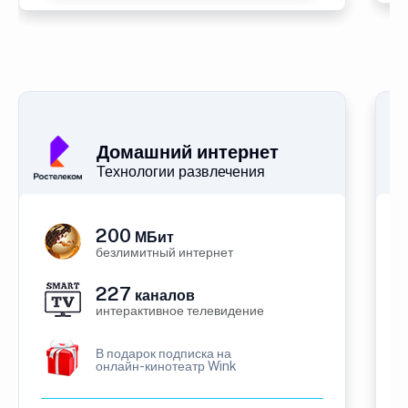
Домашний интернет
Технологии развлечения
200
МБит
безлимитный интернет
227
каналов
интерактивное телевидение
В подарок подписка на
онлайн-кинотеатр Wink