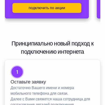
подключить по акции
Принципиально новый подход к
подключению интернета
1
Оставьте заявку
Достаточно Вашего имени и номера
мобильного телефона для связи.
Далее с Вами свяжется наша сотрудница для
согласования деталей подключения.