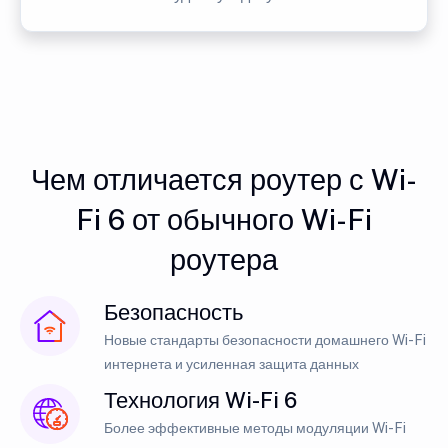
Чем отличается роутер с Wi-
Fi 6 от обычного Wi-Fi
роутера
Безопасность
Новые стандарты безопасности домашнего Wi-Fi
интернета и усиленная защита данных
Технология Wi-Fi 6
Более эффективные методы модуляции Wi-Fi