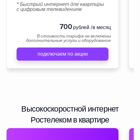
* Быстрый интернет для квартиры
с цифровым телевидением
700
рублей /в месяц
В стоимость тарифа не включены
дополнительные услуги и оборудование
подключаем по акции
Высокоскоростной интернет
Ростелеком в квартире