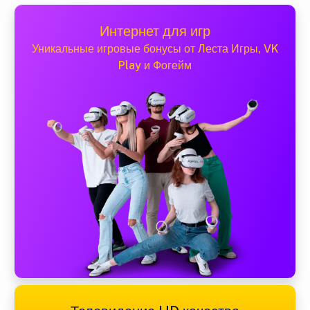
Интернет для игр
Уникальные игровые бонусы от Леста Игры, VK
Play и Фогейм