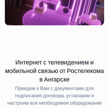
Интернет с телевидением и
мобильной связью от Ростелекома
в Ангарске
Приедем к Вам с документами для
подписания договора, установим и
настроим все необходимое оборудование