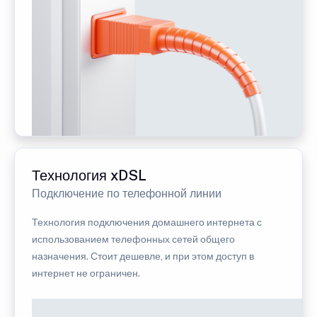
Технология xDSL
Подключение по телефонной линии
Технология подключения домашнего интернета с
использованием телефонных сетей общего
назначения. Стоит дешевле, и при этом доступ в
интернет не ограничен.