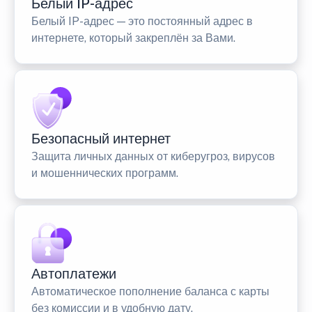
Белый IP-адрес
Белый IP-адрес — это постоянный адрес в
интернете, который закреплён за Вами.
Безопасный интернет
Защита личных данных от киберугроз, вирусов
и мошеннических программ.
Автоплатежи
Автоматическое пополнение баланса с карты
без комиссии и в удобную дату.