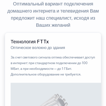
Оптимальный вариант подключения
домашнего интернета и телевидения Вам
предложит наш специалист, исходя из
Ваших желаний
Технология FTTx
Оптическое волокно до здания
За счет светового сигнала оптика обеспечивает доступ
в интернет: при стандартном подключении до 100
МБит, а при необходимости — до 1 ГБит.
Дополнительное оборудование не требуется.