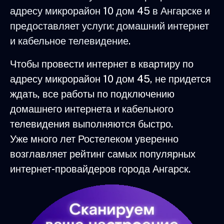
адресу микрорайон 10 дом 45 в Ангарске и
предоставляет услуги: домашний интернет
и кабельное телевидение.
Чтобы провести интернет в квартиру по
адресу микрорайон 10 дом 45, не придется
ждать, все работы по подключению
домашнего интернета и кабельного
телевидения выполняются быстро.
Уже много лет Ростелеком уверенно
возглавляет рейтинг самых популярных
интернет-провайдеров города Ангарск.