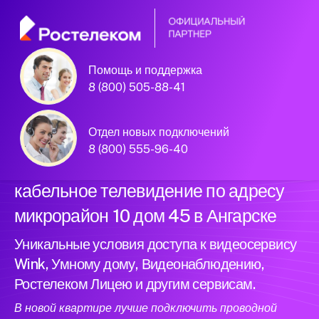
Помощь и поддержка
Официальный
8 (800) 505-88-41
партнер Ростелеком
Отдел новых подключений
8 (800) 555-96-40
Подключили новый интернет и
кабельное телевидение по адресу
микрорайон 10 дом 45 в Ангарске
Уникальные условия доступа к видеосервису
Wink, Умному дому, Видеонаблюдению,
Ростелеком Лицею и другим сервисам.
В новой квартире лучше подключить проводной