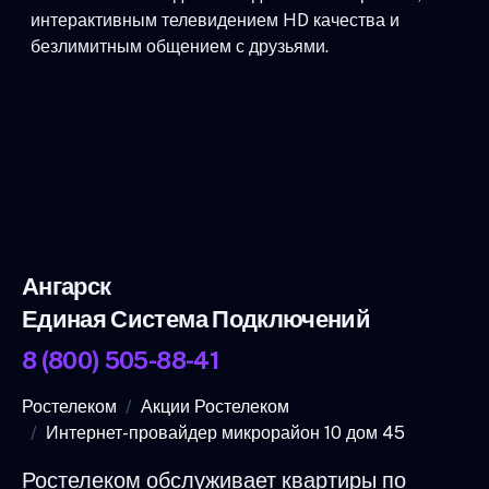
интерактивным телевидением HD качества и
безлимитным общением с друзьями.
Ангарск
Единая Система Подключений
8 (800) 505-88-41
Ростелеком
Акции Ростелеком
Интернет-провайдер микрорайон 10 дом 45
Ростелеком обслуживает квартиры по