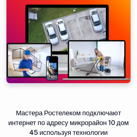
Мастера Ростелеком подключают
интернет по адресу микрорайон 10 дом
45 используя технологии