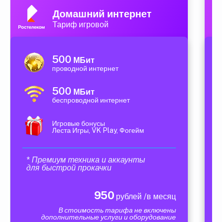
Домашний интернет
Тариф игровой
500
МБит
проводной интернет
500
МБит
беспроводной интернет
Игровые бонусы
Леста Игры, VK Play, Фогейм
* Премиум техника и аккаунты
для быстрой прокачки
950
рублей /в месяц
В стоимость тарифа не включены
дополнительные услуги и оборудование