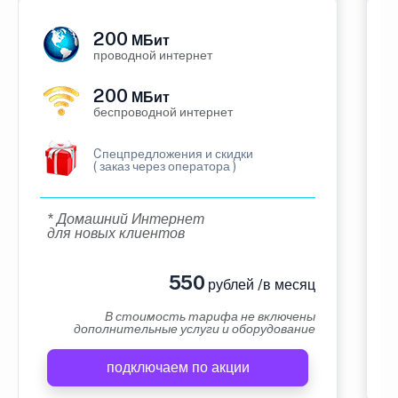
200
МБит
проводной интернет
200
МБит
беспроводной интернет
Cпецпредложения и скидки
( заказ через оператора )
* Домашний Интернет
для новых клиентов
550
рублей /в месяц
В стоимость тарифа не включены
дополнительные услуги и оборудование
подключаем по акции