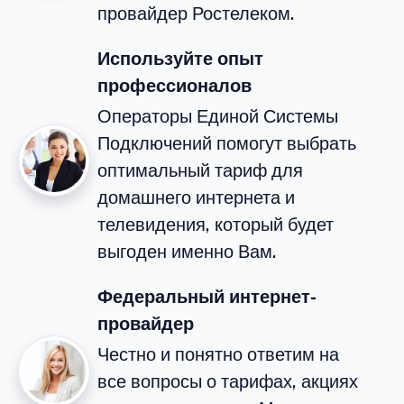
провайдер Ростелеком.
Используйте опыт
профессионалов
Операторы Единой Системы
Подключений помогут выбрать
оптимальный тариф для
домашнего интернета и
телевидения, который будет
выгоден именно Вам.
Федеральный интернет-
провайдер
Честно и понятно ответим на
все вопросы о тарифах, акциях