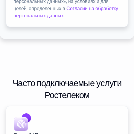
персональных данных», на условиях и для
целей, определенных в
Согласии на обработку
персональных данных
Часто подключаемые услуги
Ростелеком