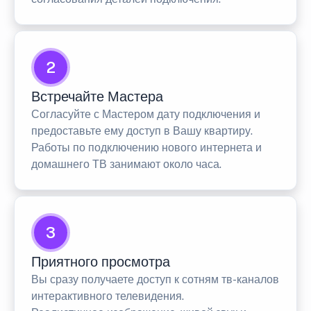
2
Встречайте Мастера
Согласуйте с Мастером дату подключения и
предоставьте ему доступ в Вашу квартиру.
Работы по подключению нового интернета и
домашнего ТВ занимают около часа.
3
Приятного просмотра
Вы сразу получаете доступ к сотням тв-каналов
интерактивного телевидения.