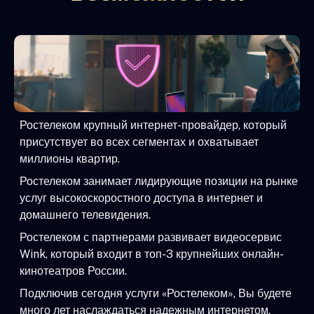
Ростелеком крупный интернет-провайдер, который
присутствует во всех сегментах и охватывает
миллионы квартир.
Ростелеком занимает лидирующие позиции на рынке
услуг высокоскоростного доступа в интернет и
домашнего телевидения.
Ростелеком с партнерами развивает видеосервис
Wink, который входит в топ-3 крупнейших онлайн-
кинотеатров России.
Подключив сегодня услуги «Ростелеком», Вы будете
много лет наслаждаться надежным интернетом,