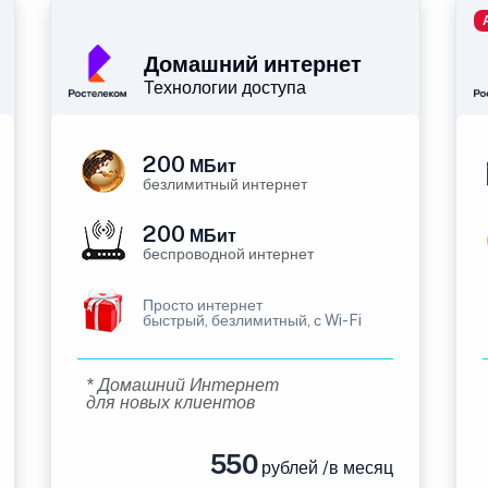
Домашний интернет
Технологии доступа
200
МБит
безлимитный интернет
200
МБит
беспроводной интернет
Просто интернет
быстрый, безлимитный, с Wi-Fi
* Домашний Интернет
для новых клиентов
550
рублей /в месяц