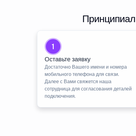
Принципиаль
1
Оставьте заявку
Достаточно Вашего имени и номера
мобильного телефона для связи.
Далее с Вами свяжется наша
сотрудница для согласования деталей
подключения.