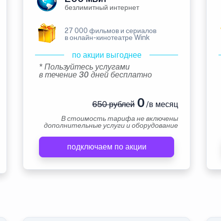
безлимитный интернет
27 000 фильмов и сериалов
в онлайн-кинотеатре Wink
по акции выгоднее
* Пользуйтесь услугами
в течение 30 дней бесплатно
0
650 рублей
/в месяц
В стоимость тарифа не включены
дополнительные услуги и оборудование
подключаем по акции