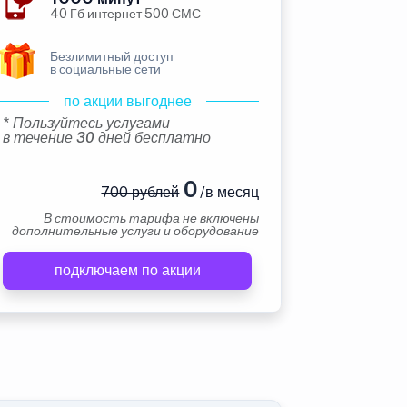
40 Гб интернет 500 СМС
Безлимитный доступ
в социальные сети
по акции выгоднее
* Пользуйтесь услугами
в течение 30 дней бесплатно
0
700 рублей
/в месяц
В стоимость тарифа не включены
дополнительные услуги и оборудование
подключаем по акции