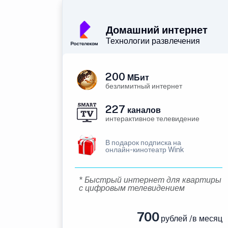
Домашний интернет
Технологии развлечения
200
МБит
безлимитный интернет
227
каналов
интерактивное телевидение
В подарок подписка на
онлайн-кинотеатр Wink
* Быстрый интернет для квартиры
с цифровым телевидением
700
рублей /в месяц