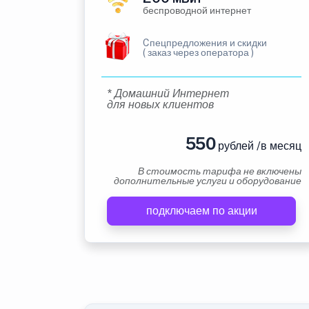
беспроводной интернет
Cпецпредложения и скидки
( заказ через оператора )
* Домашний Интернет
для новых клиентов
550
рублей /в месяц
В стоимость тарифа не включены
дополнительные услуги и оборудование
подключаем по акции