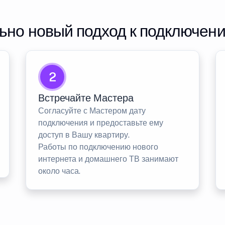
но новый подход к подключен
2
Встречайте Мастера
Согласуйте с Мастером дату
подключения и предоставьте ему
доступ в Вашу квартиру.
Работы по подключению нового
интернета и домашнего ТВ занимают
около часа.