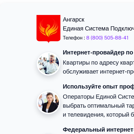
Ангарск
Единая Система Подклю
Телефон :
8 (800) 505-88-41
Интернет-провайдер по
Квартиры по адресу кварт
обслуживает интернет-пр
Используйте опыт про
Операторы Единой Сист
выбрать оптимальный та
и телевидения, который 
Федеральный интернет