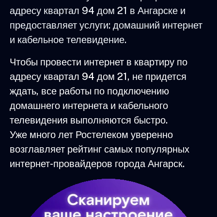
адресу квартал 94 дом 21 в Ангарске и
предоставляет услуги: домашний интернет
и кабельное телевидение.
Чтобы провести интернет в квартиру по
адресу квартал 94 дом 21, не придется
ждать, все работы по подключению
домашнего интернета и кабельного
телевидения выполняются быстро.
Уже много лет Ростелеком уверенно
возглавляет рейтинг самых популярных
интернет-провайдеров города Ангарск.