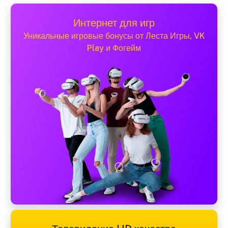
Интернет для игр
Уникальные игровые бонусы от Леста Игры, VK
Play и Фогейм