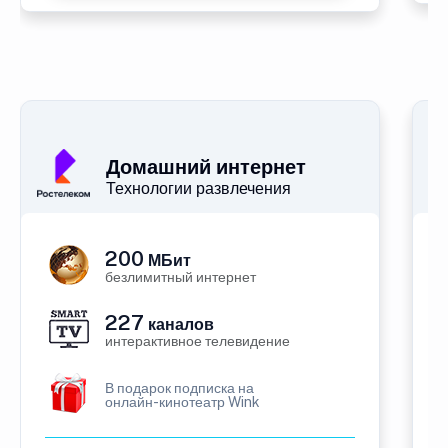
Домашний интернет
Технологии развлечения
200
МБит
безлимитный интернет
227
каналов
интерактивное телевидение
В подарок подписка на
онлайн-кинотеатр Wink