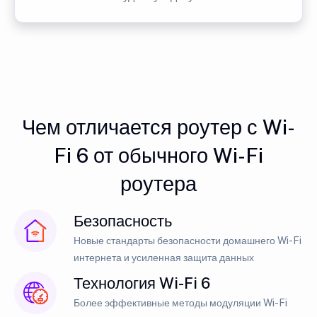
Чем отличается роутер с Wi-
Fi 6 от обычного Wi-Fi
роутера
Безопасность
Новые стандарты безопасности домашнего Wi-Fi
интернета и усиленная защита данных
Технология Wi-Fi 6
Более эффективные методы модуляции Wi-Fi