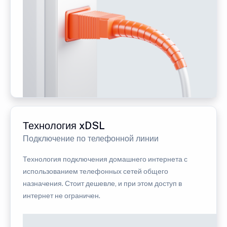
Технология xDSL
Подключение по телефонной линии
Технология подключения домашнего интернета с
использованием телефонных сетей общего
назначения. Стоит дешевле, и при этом доступ в
интернет не ограничен.