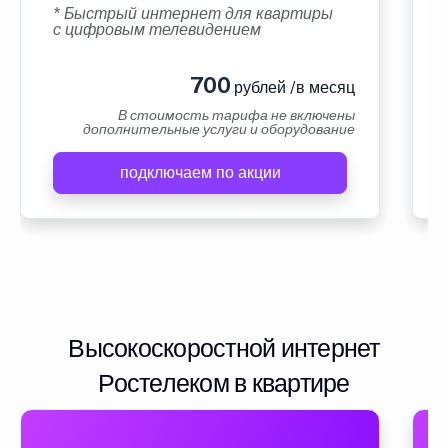
* Быстрый интернет для квартиры
с цифровым телевидением
700
рублей /в месяц
В стоимость тарифа не включены
дополнительные услуги и оборудование
подключаем по акции
Высокоскоростной интернет
Ростелеком в квартире