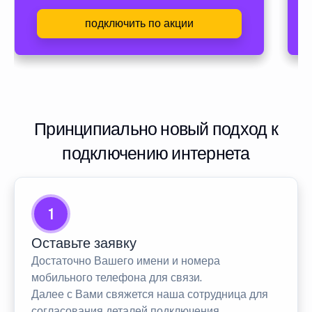
подключить по акции
Принципиально новый подход к
подключению интернета
1
Оставьте заявку
Достаточно Вашего имени и номера
мобильного телефона для связи.
Далее с Вами свяжется наша сотрудница для
согласования деталей подключения.