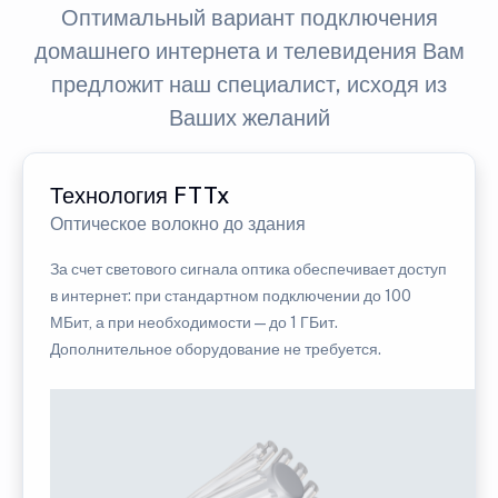
Оптимальный вариант подключения
домашнего интернета и телевидения Вам
предложит наш специалист, исходя из
Ваших желаний
Технология FTTx
Оптическое волокно до здания
За счет светового сигнала оптика обеспечивает доступ
в интернет: при стандартном подключении до 100
МБит, а при необходимости — до 1 ГБит.
Дополнительное оборудование не требуется.