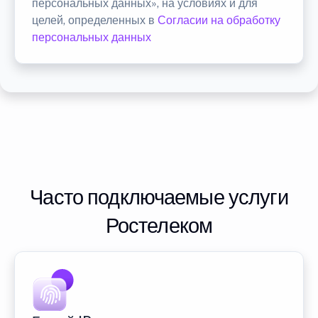
персональных данных», на условиях и для
целей, определенных в
Согласии на обработку
персональных данных
Часто подключаемые услуги
Ростелеком