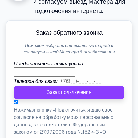
и согласуем выезд Мастера для
подключения интернета.
Заказ обратного звонка
Поможем выбрать оптимальный тариф и
согласуем выезд Мастера для подключения
Представьтесь, пожалуйста
Телефон для связи
Заказ подключения
Нажимая кнопку «Подключить», я даю свое
согласие на обработку моих персональных
данных, в соответствии с Федеральным
законом от 27.07.2006 года №152-ФЗ «О