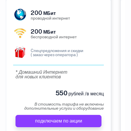
200
МБит
проводной интернет
200
МБит
беспроводной интернет
Cпецпредложения и скидки
( заказ через оператора )
* Домашний Интернет
для новых клиентов
550
рублей /в месяц
В стоимость тарифа не включены
дополнительные услуги и оборудование
подключаем по акции