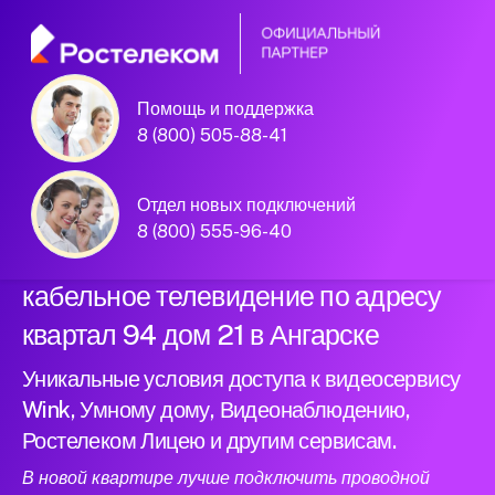
Помощь и поддержка
Официальный
8 (800) 505-88-41
партнер Ростелеком
Отдел новых подключений
8 (800) 555-96-40
Подключили новый интернет и
кабельное телевидение по адресу
квартал 94 дом 21 в Ангарске
Уникальные условия доступа к видеосервису
Wink, Умному дому, Видеонаблюдению,
Ростелеком Лицею и другим сервисам.
В новой квартире лучше подключить проводной