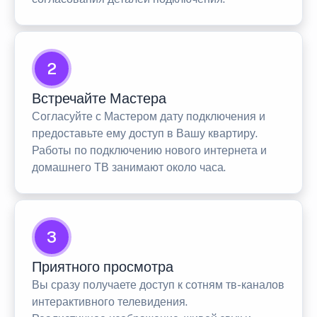
2
Встречайте Мастера
Согласуйте с Мастером дату подключения и
предоставьте ему доступ в Вашу квартиру.
Работы по подключению нового интернета и
домашнего ТВ занимают около часа.
3
Приятного просмотра
Вы сразу получаете доступ к сотням тв-каналов
интерактивного телевидения.