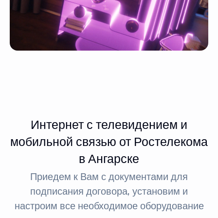
Интернет с телевидением и
мобильной связью от Ростелекома
в Ангарске
Приедем к Вам с документами для
подписания договора, установим и
настроим все необходимое оборудование