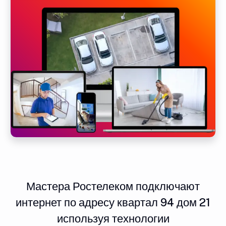
Мастера Ростелеком подключают
интернет по адресу квартал 94 дом 21
используя технологии