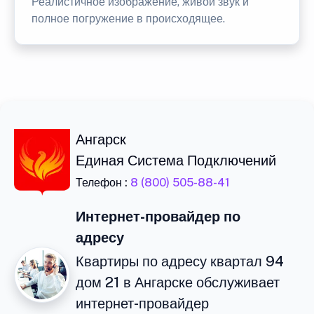
Реалистичное изображение, живой звук и
полное погружение в происходящее.
Ангарск
Единая Система Подключений
Телефон :
8 (800) 505-88-41
Интернет-провайдер по
адресу
Квартиры по адресу квартал 94
дом 21 в Ангарске обслуживает
интернет-провайдер