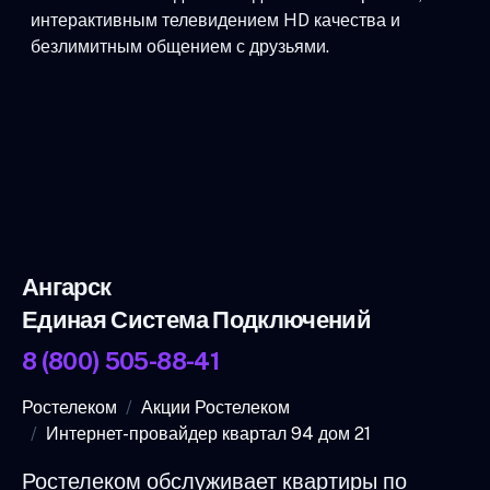
интерактивным телевидением HD качества и
безлимитным общением с друзьями.
Ангарск
Единая Система Подключений
8 (800) 505-88-41
Ростелеком
Акции Ростелеком
Интернет-провайдер квартал 94 дом 21
Ростелеком обслуживает квартиры по