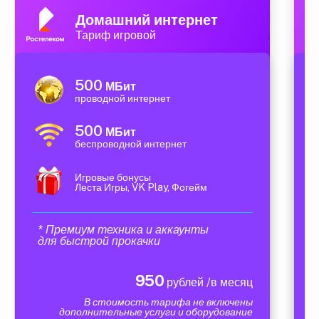
Домашний интернет
Тариф игровой
500
МБит
проводной интернет
500
МБит
беспроводной интернет
Игровые бонусы
Леста Игры, VK Play, Фогейм
* Премиум техника и аккаунты
для быстрой прокачки
950
рублей /в месяц
В стоимость тарифа не включены
дополнительные услуги и оборудование