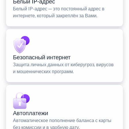
Белый IP-адрес
Белый IP-адрес — это постоянный адрес в
интернете, который закреплён за Вами.
Безопасный интернет
Защита личных данных от киберугроз, вирусов
и мошеннических программ.
Автоплатежи
Автоматическое пополнение баланса с карты
без комиссии и в удобную дату.