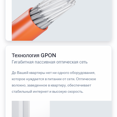
Технология GPON
Гигабитная пассивная оптическая сеть
До Вашей квартиры нет ни одного оборудования,
которое нуждается в питании от сети. Оптическое
волокно, заведенное в квартиру, обеспечивает
стабильный интернет и высокую скорость.