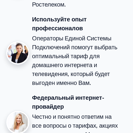
Ростелеком.
Используйте опыт
профессионалов
Операторы Единой Системы
Подключений помогут выбрать
оптимальный тариф для
домашнего интернета и
телевидения, который будет
выгоден именно Вам.
Федеральный интернет-
провайдер
Честно и понятно ответим на
все вопросы о тарифах, акциях