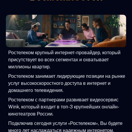
Ростелеком крупный интернет-провайдер, который
присутствует во всех сегментах и охватывает
миллионы квартир.
Ростелеком занимает лидирующие позиции на рынке
услуг высокоскоростного доступа в интернет и
домашнего телевидения.
Ростелеком с партнерами развивает видеосервис
Wink, который входит в топ-3 крупнейших онлайн-
кинотеатров России.
Подключив сегодня услуги «Ростелеком», Вы будете
много лет наслаждаться надежным интернетом,