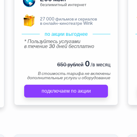
безлимитный интернет
27 000 фильмов и сериалов
в онлайн-кинотеатре Wink
по акции выгоднее
* Пользуйтесь услугами
в течение 30 дней бесплатно
0
650 рублей
/в месяц
В стоимость тарифа не включены
дополнительные услуги и оборудование
подключаем по акции