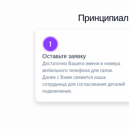
Принципиаль
1
Оставьте заявку
Достаточно Вашего имени и номера
мобильного телефона для связи.
Далее с Вами свяжется наша
сотрудница для согласования деталей
подключения.