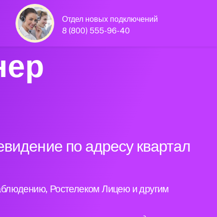
Отдел новых подключений
8 (800) 555-96-40
нер
евидение по адресу квартал
аблюдению, Ростелеком Лицею и другим