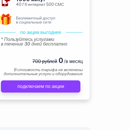
40 Гб интернет 500 СМС
Безлимитный доступ
в социальные сети
по акции выгоднее
* Пользуйтесь услугами
в течение 30 дней бесплатно
0
700 рублей
/в месяц
В стоимость тарифа не включены
дополнительные услуги и оборудование
подключаем по акции