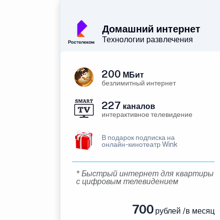
Домашний интернет
Технологии развлечения
200
МБит
безлимитный интернет
227
каналов
интерактивное телевидение
В подарок подписка на
онлайн-кинотеатр Wink
* Быстрый интернет для квартиры
с цифровым телевидением
700
рублей /в месяц