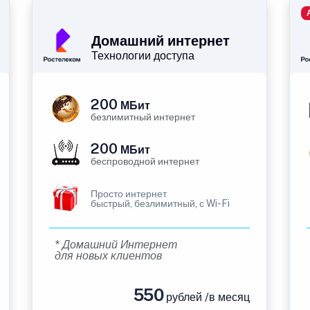
Домашний интернет
Технологии доступа
200
МБит
безлимитный интернет
200
МБит
беспроводной интернет
Просто интернет
быстрый, безлимитный, с Wi-Fi
* Домашний Интернет
для новых клиентов
550
рублей /в месяц