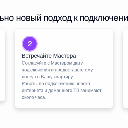
но новый подход к подключен
2
Встречайте Мастера
Согласуйте с Мастером дату
подключения и предоставьте ему
доступ в Вашу квартиру.
Работы по подключению нового
интернета и домашнего ТВ занимают
около часа.