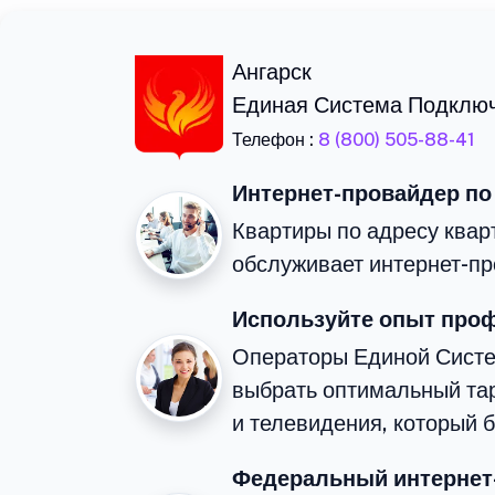
Ангарск
Единая Система Подклю
Телефон :
8 (800) 505-88-41
Интернет-провайдер по
Квартиры по адресу квар
обслуживает интернет-пр
Используйте опыт про
Операторы Единой Сист
выбрать оптимальный та
и телевидения, который 
Федеральный интернет