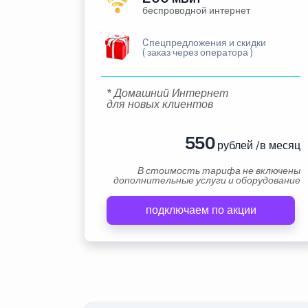
беспроводной интернет
Cпецпредложения и скидки
( заказ через оператора )
* Домашний Интернет
для новых клиентов
550
рублей /в месяц
В стоимость тарифа не включены
дополнительные услуги и оборудование
подключаем по акции