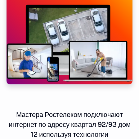
Мастера Ростелеком подключают
интернет по адресу квартал 92/93 дом
12 используя технологии