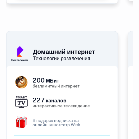
Домашний интернет
Технологии развлечения
200
МБит
безлимитный интернет
227
каналов
интерактивное телевидение
В подарок подписка на
онлайн-кинотеатр Wink