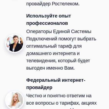
провайдер Ростелеком.
Используйте опыт
профессионалов
Операторы Единой Системы
Подключений помогут выбрать
оптимальный тариф для
домашнего интернета и
телевидения, который будет
выгоден именно Вам.
Федеральный интернет-
провайдер
Честно и понятно ответим на
все вопросы о тарифах, акциях