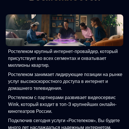
Ростелеком крупный интернет-провайдер, который
присутствует во всех сегментах и охватывает
миллионы квартир.
Ростелеком занимает лидирующие позиции на рынке
услуг высокоскоростного доступа в интернет и
домашнего телевидения.
Ростелеком с партнерами развивает видеосервис
Wink, который входит в топ-3 крупнейших онлайн-
кинотеатров России.
Подключив сегодня услуги «Ростелеком», Вы будете
много лет наслаждаться надежным интернетом,