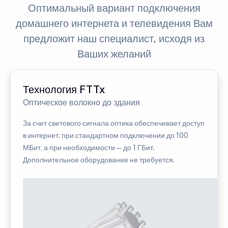
Оптимальный вариант подключения
домашнего интернета и телевидения Вам
предложит наш специалист, исходя из
Ваших желаний
Технология FTTx
Оптическое волокно до здания
За счет светового сигнала оптика обеспечивает доступ
в интернет: при стандартном подключении до 100
МБит, а при необходимости — до 1 ГБит.
Дополнительное оборудование не требуется.