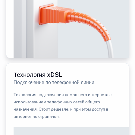
Технология xDSL
Подключение по телефонной линии
Технология подключения домашнего интернета с
использованием телефонных сетей общего
назначения. Стоит дешевле, и при этом доступ в
интернет не ограничен.