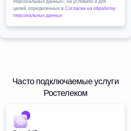
персональных данных», на условиях и для
целей, определенных в
Согласии на обработку
персональных данных
Часто подключаемые услуги
Ростелеком