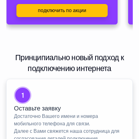
подключить по акции
Принципиально новый подход к
подключению интернета
1
Оставьте заявку
Достаточно Вашего имени и номера
мобильного телефона для связи.
Далее с Вами свяжется наша сотрудница для
согласования деталей подключения.