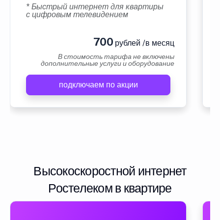
* Быстрый интернет для квартиры
с цифровым телевидением
700
рублей /в месяц
В стоимость тарифа не включены
дополнительные услуги и оборудование
подключаем по акции
Высокоскоростной интернет
Ростелеком в квартире