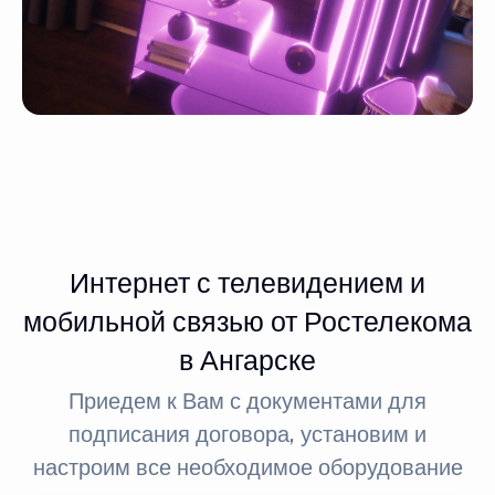
Интернет с телевидением и
мобильной связью от Ростелекома
в Ангарске
Приедем к Вам с документами для
подписания договора, установим и
настроим все необходимое оборудование