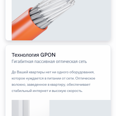
Технология GPON
Гигабитная пассивная оптическая сеть
До Вашей квартиры нет ни одного оборудования,
которое нуждается в питании от сети. Оптическое
волокно, заведенное в квартиру, обеспечивает
стабильный интернет и высокую скорость.