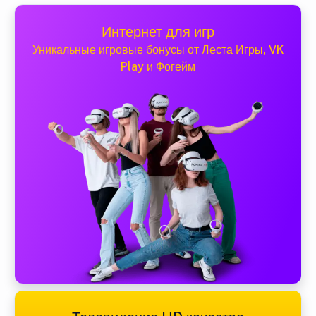
Интернет для игр
Уникальные игровые бонусы от Леста Игры, VK
Play и Фогейм