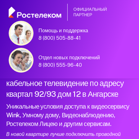
Помощь и поддержка
Официальный
8 (800) 505-88-41
партнер Ростелеком
Отдел новых подключений
8 (800) 555-96-40
Подключили новый интернет и
кабельное телевидение по адресу
квартал 92/93 дом 12 в Ангарске
Уникальные условия доступа к видеосервису
Wink, Умному дому, Видеонаблюдению,
Ростелеком Лицею и другим сервисам.
В новой квартире лучше подключить проводной