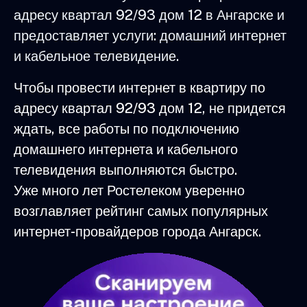
адресу квартал 92/93 дом 12 в Ангарске и
предоставляет услуги: домашний интернет
и кабельное телевидение.
Чтобы провести интернет в квартиру по
адресу квартал 92/93 дом 12, не придется
ждать, все работы по подключению
домашнего интернета и кабельного
телевидения выполняются быстро.
Уже много лет Ростелеком уверенно
возглавляет рейтинг самых популярных
интернет-провайдеров города Ангарск.