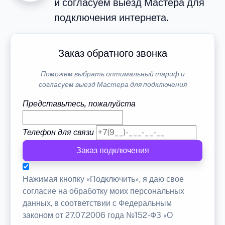
и согласуем выезд Мастера для
подключения интернета.
Заказ обратного звонка
Поможем выбрать оптимальный тариф и
согласуем выезд Мастера для подключения
Представьтесь, пожалуйста
Телефон для связи
Заказ подключения
Нажимая кнопку «Подключить», я даю свое
согласие на обработку моих персональных
данных, в соответствии с Федеральным
законом от 27.07.2006 года №152-ФЗ «О