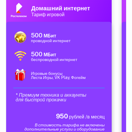
Домашний интернет
Тариф игровой
500
МБит
проводной интернет
500
МБит
беспроводной интернет
Игровые бонусы
Леста Игры, VK Play, Фогейм
* Премиум техника и аккаунты
для быстрой прокачки
950
рублей /в месяц
В стоимость тарифа не включены
дополнительные услуги и оборудование