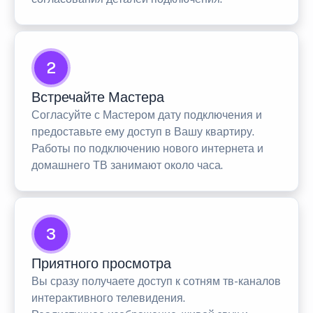
2
Встречайте Мастера
Согласуйте с Мастером дату подключения и
предоставьте ему доступ в Вашу квартиру.
Работы по подключению нового интернета и
домашнего ТВ занимают около часа.
3
Приятного просмотра
Вы сразу получаете доступ к сотням тв-каналов
интерактивного телевидения.