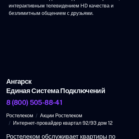
интерактивным телевидением HD качества и
безлимитным общением с друзьями.
Ангарск
Единая Система Подключений
8 (800) 505-88-41
Ростелеком
Акции Ростелеком
Интернет-провайдер квартал 92/93 дом 12
Ростелеком обслуживает квартиры по