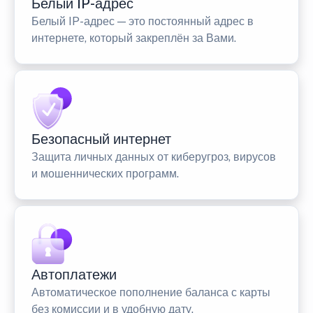
Белый IP-адрес
Белый IP-адрес — это постоянный адрес в
интернете, который закреплён за Вами.
Безопасный интернет
Защита личных данных от киберугроз, вирусов
и мошеннических программ.
Автоплатежи
Автоматическое пополнение баланса с карты
без комиссии и в удобную дату.