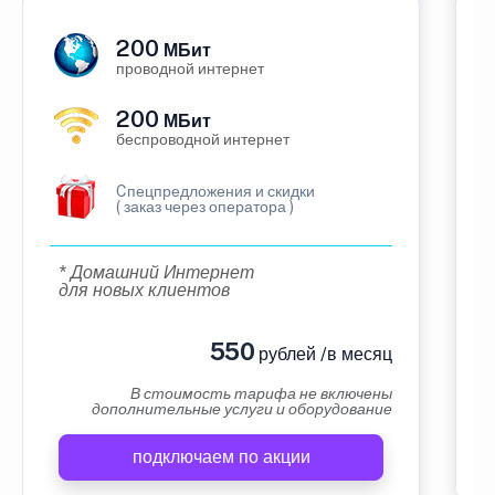
200
МБит
проводной интернет
200
МБит
беспроводной интернет
Cпецпредложения и скидки
( заказ через оператора )
* Домашний Интернет
для новых клиентов
550
рублей /в месяц
В стоимость тарифа не включены
дополнительные услуги и оборудование
подключаем по акции