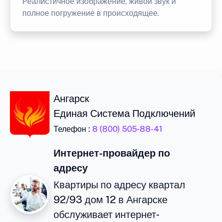
Реалистичное изображение, живой звук и
полное погружение в происходящее.
Ангарск
Единая Система Подключений
Телефон :
8 (800) 505-88-41
Интернет-провайдер по
адресу
Квартиры по адресу квартал
92/93 дом 12 в Ангарске
обслуживает интернет-