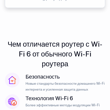
Чем отличается роутер с Wi-
Fi 6 от обычного Wi-Fi
роутера
Безопасность
Новые стандарты безопасности домашнего Wi-Fi
интернета и усиленная защита данных
Технология Wi-Fi 6
Более эффективные методы модуляции Wi-Fi