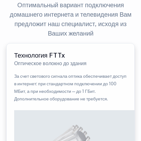
Оптимальный вариант подключения
домашнего интернета и телевидения Вам
предложит наш специалист, исходя из
Ваших желаний
Технология FTTx
Оптическое волокно до здания
За счет светового сигнала оптика обеспечивает доступ
в интернет: при стандартном подключении до 100
МБит, а при необходимости — до 1 ГБит.
Дополнительное оборудование не требуется.