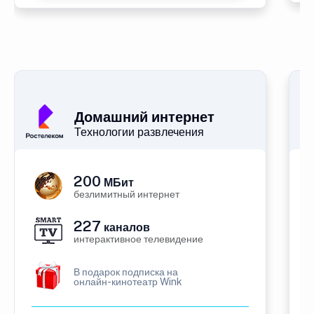
Домашний интернет
Технологии развлечения
200
МБит
безлимитный интернет
227
каналов
интерактивное телевидение
В подарок подписка на
онлайн-кинотеатр Wink