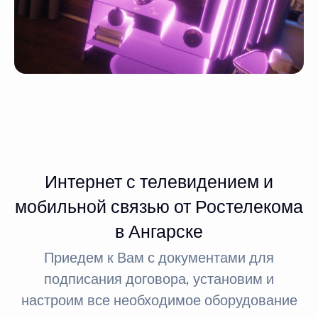
Интернет с телевидением и
мобильной связью от Ростелекома
в Ангарске
Приедем к Вам с документами для
подписания договора, установим и
настроим все необходимое оборудование