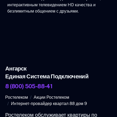
интерактивным телевидением HD качества и
безлимитным общением с друзьями.
Ангарск
Единая Система Подключений
8 (800) 505-88-41
Ростелеком
Акции Ростелеком
Интернет-провайдер квартал 88 дом 9
Ростелеком обслуживает квартиры по