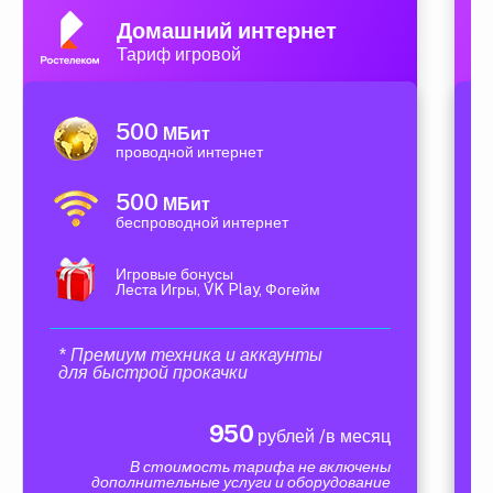
Домашний интернет
Тариф игровой
500
МБит
проводной интернет
500
МБит
беспроводной интернет
Игровые бонусы
Леста Игры, VK Play, Фогейм
* Премиум техника и аккаунты
для быстрой прокачки
950
рублей /в месяц
В стоимость тарифа не включены
дополнительные услуги и оборудование