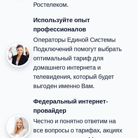
Ростелеком.
Используйте опыт
профессионалов
Операторы Единой Системы
Подключений помогут выбрать
оптимальный тариф для
домашнего интернета и
телевидения, который будет
выгоден именно Вам.
Федеральный интернет-
провайдер
Честно и понятно ответим на
все вопросы о тарифах, акциях