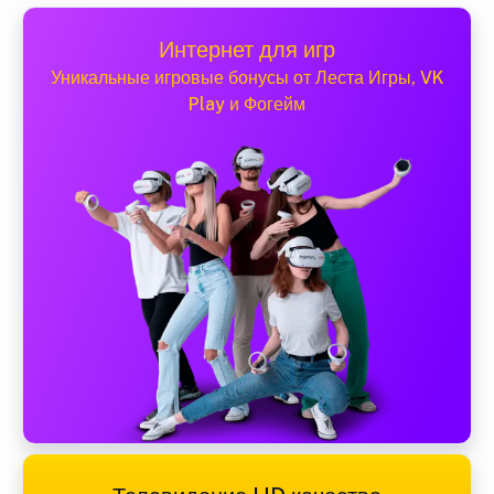
Интернет для игр
Уникальные игровые бонусы от Леста Игры, VK
Play и Фогейм