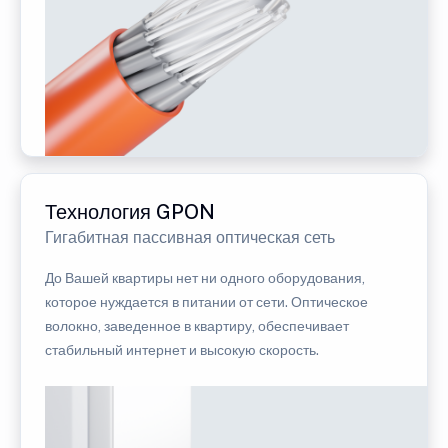
Технология GPON
Гигабитная пассивная оптическая сеть
До Вашей квартиры нет ни одного оборудования,
которое нуждается в питании от сети. Оптическое
волокно, заведенное в квартиру, обеспечивает
стабильный интернет и высокую скорость.