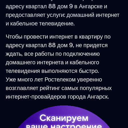
адресу квартал 88 дом 9 в Ангарске и
предоставляет услуги: домашний интернет
и кабельное телевидение.
Чтобы провести интернет в квартиру по
адресу квартал 88 дом 9, не придется
ждать, все работы по подключению
домашнего интернета и кабельного
телевидения выполняются быстро.
Уже много лет Ростелеком уверенно
возглавляет рейтинг самых популярных
интернет-провайдеров города Ангарск.