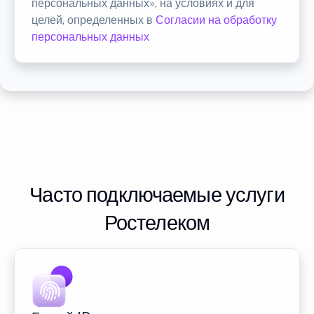
персональных данных», на условиях и для
целей, определенных в
Согласии на обработку
персональных данных
Часто подключаемые услуги
Ростелеком