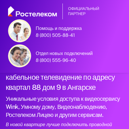
Помощь и поддержка
Официальный
8 (800) 505-88-41
партнер Ростелеком
Отдел новых подключений
8 (800) 555-96-40
Подключили новый интернет и
кабельное телевидение по адресу
квартал 88 дом 9 в Ангарске
Уникальные условия доступа к видеосервису
Wink, Умному дому, Видеонаблюдению,
Ростелеком Лицею и другим сервисам.
В новой квартире лучше подключить проводной