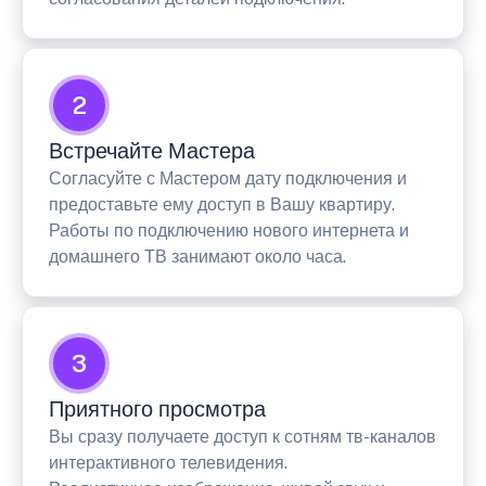
2
Встречайте Мастера
Согласуйте с Мастером дату подключения и
предоставьте ему доступ в Вашу квартиру.
Работы по подключению нового интернета и
домашнего ТВ занимают около часа.
3
Приятного просмотра
Вы сразу получаете доступ к сотням тв-каналов
интерактивного телевидения.