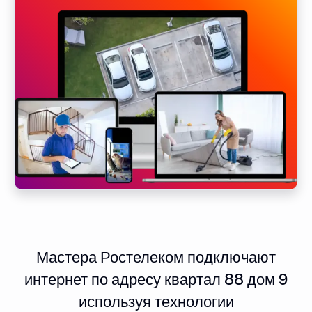
Мастера Ростелеком подключают
интернет по адресу квартал 88 дом 9
используя технологии