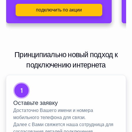
подключить по акции
Принципиально новый подход к
подключению интернета
1
Оставьте заявку
Достаточно Вашего имени и номера
мобильного телефона для связи.
Далее с Вами свяжется наша сотрудница для
согласования деталей подключения.