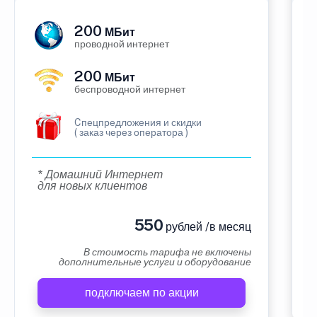
200
МБит
проводной интернет
200
МБит
беспроводной интернет
Cпецпредложения и скидки
( заказ через оператора )
* Домашний Интернет
для новых клиентов
550
рублей /в месяц
В стоимость тарифа не включены
дополнительные услуги и оборудование
подключаем по акции