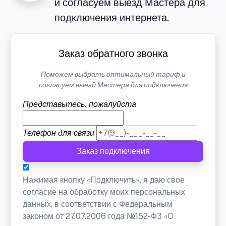
и согласуем выезд Мастера для
подключения интернета.
Заказ обратного звонка
Поможем выбрать оптимальный тариф и
согласуем выезд Мастера для подключения
Представьтесь, пожалуйста
Телефон для связи
Заказ подключения
Нажимая кнопку «Подключить», я даю свое
согласие на обработку моих персональных
данных, в соответствии с Федеральным
законом от 27.07.2006 года №152-ФЗ «О