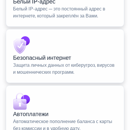
Белый IP-адрес
Белый IP-адрес — это постоянный адрес в
интернете, который закреплён за Вами.
Безопасный интернет
Защита личных данных от киберугроз, вирусов
и мошеннических программ.
Автоплатежи
Автоматическое пополнение баланса с карты
без комиссии и в удобную дату.