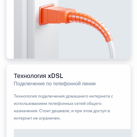
Технология xDSL
Подключение по телефонной линии
Технология подключения домашнего интернета с
использованием телефонных сетей общего
назначения. Стоит дешевле, и при этом доступ в
интернет не ограничен.