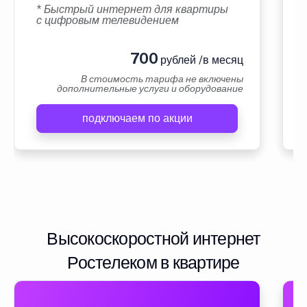
* Быстрый интернет для квартиры
с цифровым телевидением
700
рублей /в месяц
В стоимость тарифа не включены
дополнительные услуги и оборудование
подключаем по акции
Высокоскоростной интернет
Ростелеком в квартире