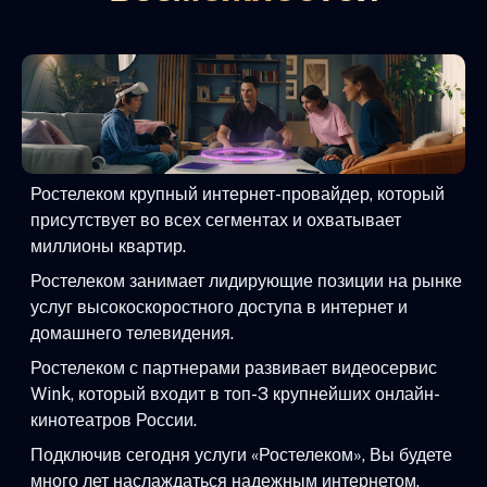
Ростелеком крупный интернет-провайдер, который
присутствует во всех сегментах и охватывает
миллионы квартир.
Ростелеком занимает лидирующие позиции на рынке
услуг высокоскоростного доступа в интернет и
домашнего телевидения.
Ростелеком с партнерами развивает видеосервис
Wink, который входит в топ-3 крупнейших онлайн-
кинотеатров России.
Подключив сегодня услуги «Ростелеком», Вы будете
много лет наслаждаться надежным интернетом,