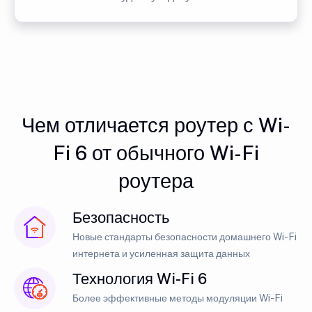
Чем отличается роутер с Wi-
Fi 6 от обычного Wi-Fi
роутера
Безопасность
Новые стандарты безопасности домашнего Wi-Fi
интернета и усиленная защита данных
Технология Wi-Fi 6
Более эффективные методы модуляции Wi-Fi