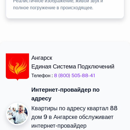
Реалистичное изображение, живой звук и
полное погружение в происходящее.
Ангарск
Единая Система Подключений
Телефон :
8 (800) 505-88-41
Интернет-провайдер по
адресу
Квартиры по адресу квартал 88
дом 9 в Ангарске обслуживает
интернет-провайдер