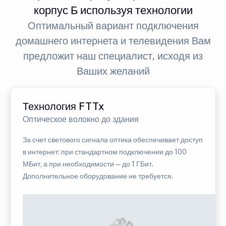
корпус Б используя технологии
Оптимальный вариант подключения
домашнего интернета и телевидения Вам
предложит наш специалист, исходя из
Ваших желаний
Технология FTTx
Оптическое волокно до здания
За счет светового сигнала оптика обеспечивает доступ
в интернет: при стандартном подключении до 100
МБит, а при необходимости — до 1 ГБит.
Дополнительное оборудование не требуется.