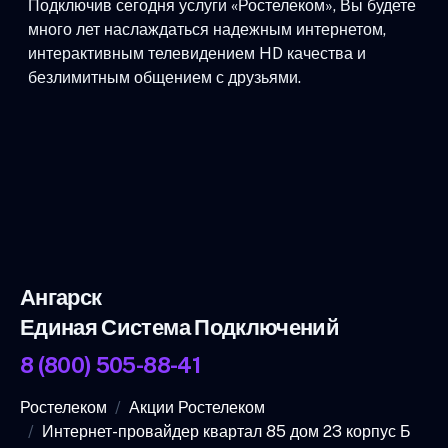
Подключив сегодня услуги «Ростелеком», Вы будете
много лет наслаждаться надежным интернетом,
интерактивным телевидением HD качества и
безлимитным общением с друзьями.
Ангарск
Единая Система Подключений
8 (800) 505-88-41
Ростелеком
Акции Ростелеком
Интернет-провайдер квартал 85 дом 23 корпус Б