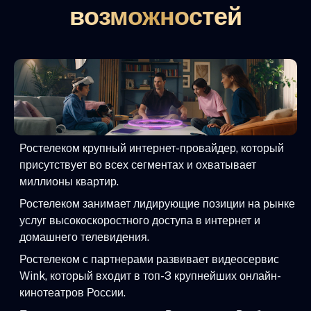
возможностей
Ростелеком крупный интернет-провайдер, который
присутствует во всех сегментах и охватывает
миллионы квартир.
Ростелеком занимает лидирующие позиции на рынке
услуг высокоскоростного доступа в интернет и
домашнего телевидения.
Ростелеком с партнерами развивает видеосервис
Wink, который входит в топ-3 крупнейших онлайн-
кинотеатров России.