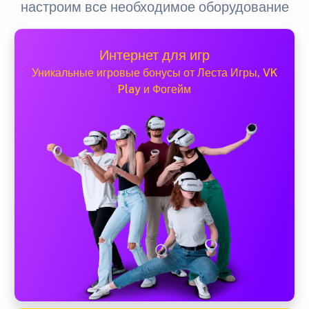
настроим все необходимое оборудование
Интернет для игр
Уникальные игровые бонусы от Леста Игры, VK
Play и Фогейм