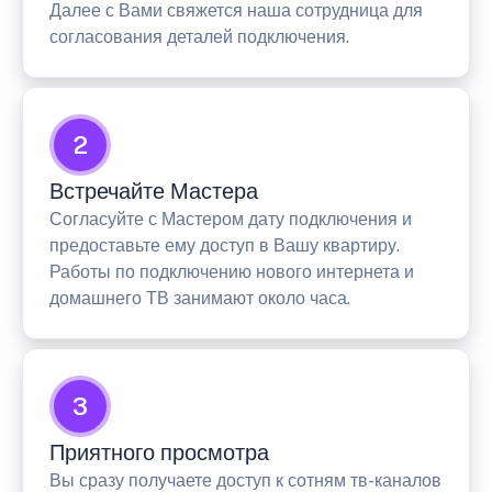
Далее с Вами свяжется наша сотрудница для
согласования деталей подключения.
2
Встречайте Мастера
Согласуйте с Мастером дату подключения и
предоставьте ему доступ в Вашу квартиру.
Работы по подключению нового интернета и
домашнего ТВ занимают около часа.
3
Приятного просмотра
Вы сразу получаете доступ к сотням тв-каналов