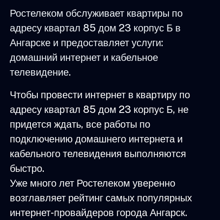
Ростелеком обслуживает квартиры по
адресу квартал 85 дом 23 корпус Б в
Ангарске и предоставляет услуги:
домашний интернет и кабельное
телевидение.
Чтобы провести интернет в квартиру по
адресу квартал 85 дом 23 корпус Б, не
придется ждать, все работы по
подключению домашнего интернета и
кабельного телевидения выполняются
быстро.
Уже много лет Ростелеком уверенно
возглавляет рейтинг самых популярных
интернет-провайдеров города Ангарск.