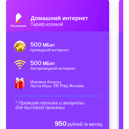
Домашний интернет
Тариф игровой
500
МБит
проводной интернет
500
МБит
беспроводной интернет
Игровые бонусы
Леста Игры, VK Play, Фогейм
* Премиум техника и аккаунты
для быстрой прокачки
950
рублей /в месяц