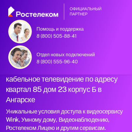
Помощь и поддержка
Официальный
8 (800) 505-88-41
партнер Ростелеком
Отдел новых подключений
8 (800) 555-96-40
Подключили новый интернет и
кабельное телевидение по адресу
квартал 85 дом 23 корпус Б в
Ангарске
Уникальные условия доступа к видеосервису
Wink, Умному дому, Видеонаблюдению,
Ростелеком Лицею и другим сервисам.