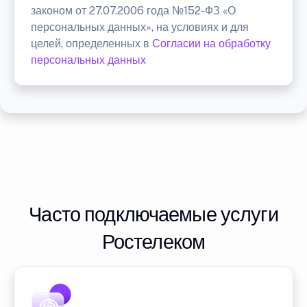
законом от 27.07.2006 года №152-ФЗ «О
персональных данных», на условиях и для
целей, определенных в
Согласии на обработку
персональных данных
Часто подключаемые услуги
Ростелеком