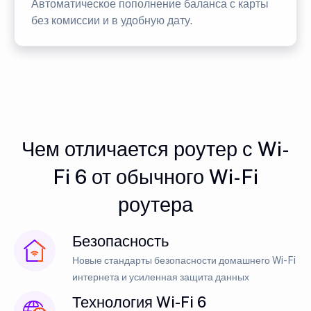
Автоматическое пополнение баланса с карты
без комиссии и в удобную дату.
Чем отличается роутер с Wi-
Fi 6 от обычного Wi-Fi
роутера
Безопасность
Новые стандарты безопасности домашнего Wi-Fi
интернета и усиленная защита данных
Технология Wi-Fi 6