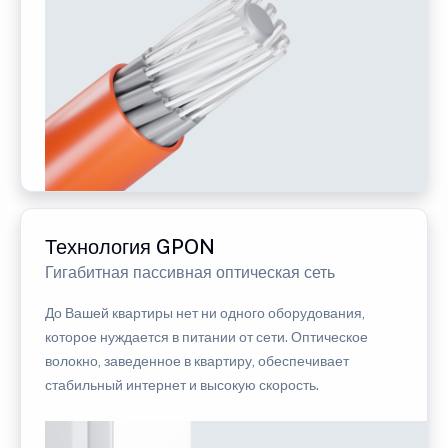
Технология GPON
Гигабитная пассивная оптическая сеть
До Вашей квартиры нет ни одного оборудования,
которое нуждается в питании от сети. Оптическое
волокно, заведенное в квартиру, обеспечивает
стабильный интернет и высокую скорость.