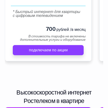
* Быстрый интернет для квартиры
с цифровым телевидением
700
рублей /в месяц
В стоимость тарифа не включены
дополнительные услуги и оборудование
подключаем по акции
Высокоскоростной интернет
Ростелеком в квартире