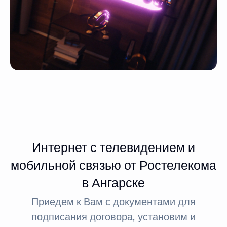
Интернет с телевидением и
мобильной связью от Ростелекома
в Ангарске
Приедем к Вам с документами для
подписания договора, установим и