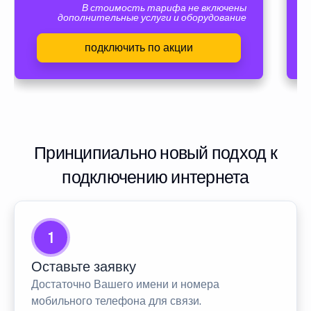
В стоимость тарифа не включены
дополнительные услуги и оборудование
подключить по акции
Принципиально новый подход к
подключению интернета
1
Оставьте заявку
Достаточно Вашего имени и номера
мобильного телефона для связи.