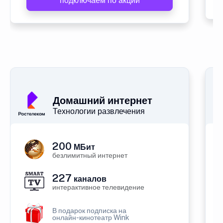
подключаем по акции
Домашний интернет
Технологии развлечения
200
МБит
безлимитный интернет
227
каналов
интерактивное телевидение
В подарок подписка на
онлайн-кинотеатр Wink