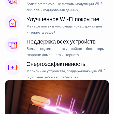
Более эффективные методы модуляции Wi-Fi
сигнала и кодирования данных
Улучшенное Wi-Fi покрытие
Меньше помех в многоквартирных домах для
интернета вещей
Поддержка всех устройств
Больше подключённых устройств — без потерь
скорости домашнего интернета
Энергоэффективность
Мобильные устройства, поддерживающие Wi-Fi
6, дольше работают от батареи