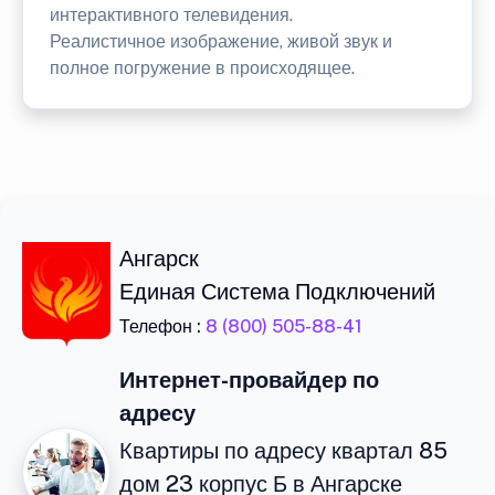
интерактивного телевидения.
Реалистичное изображение, живой звук и
полное погружение в происходящее.
Ангарск
Единая Система Подключений
Телефон :
8 (800) 505-88-41
Интернет-провайдер по
адресу
Квартиры по адресу квартал 85
дом 23 корпус Б в Ангарске