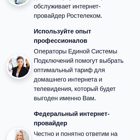
обслуживает интернет-
провайдер Ростелеком.
Используйте опыт
профессионалов
Операторы Единой Системы
Подключений помогут выбрать
оптимальный тариф для
домашнего интернета и
телевидения, который будет
выгоден именно Вам.
Федеральный интернет-
провайдер
Честно и понятно ответим на