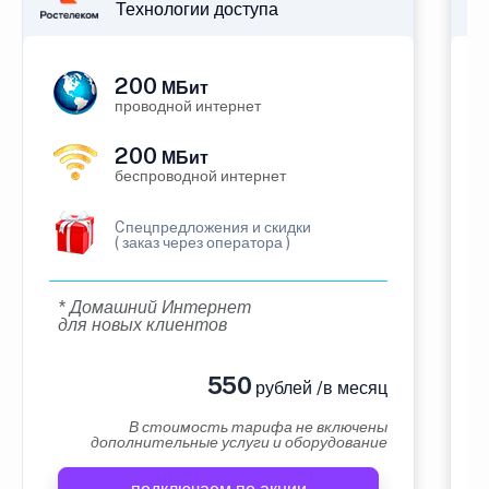
Технологии доступа
200
МБит
проводной интернет
200
МБит
беспроводной интернет
Cпецпредложения и скидки
( заказ через оператора )
* Домашний Интернет
для новых клиентов
550
рублей /в месяц
В стоимость тарифа не включены
дополнительные услуги и оборудование