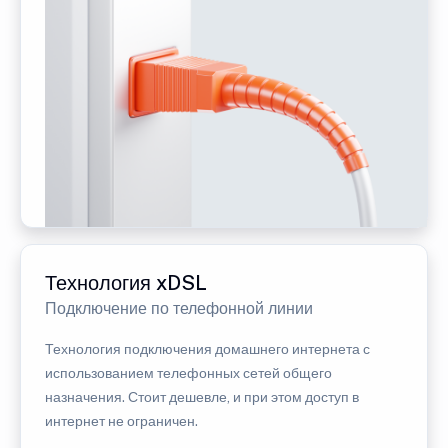
Технология xDSL
Подключение по телефонной линии
Технология подключения домашнего интернета с
использованием телефонных сетей общего
назначения. Стоит дешевле, и при этом доступ в
интернет не ограничен.