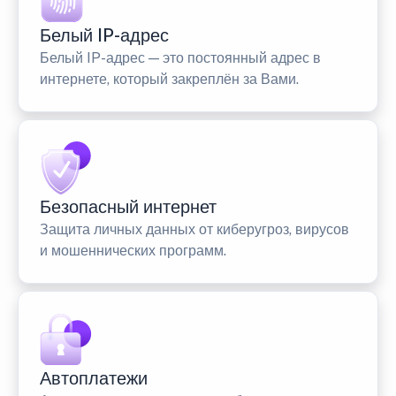
Белый IP-адрес
Белый IP-адрес — это постоянный адрес в
интернете, который закреплён за Вами.
Безопасный интернет
Защита личных данных от киберугроз, вирусов
и мошеннических программ.
Автоплатежи