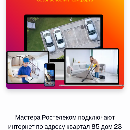
Мастера Ростелеком подключают
интернет по адресу квартал 85 дом 23