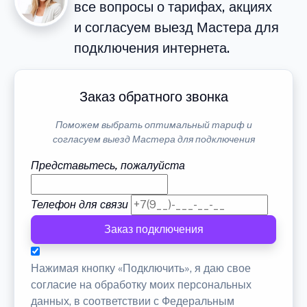
все вопросы о тарифах, акциях
и согласуем выезд Мастера для
подключения интернета.
Заказ обратного звонка
Поможем выбрать оптимальный тариф и
согласуем выезд Мастера для подключения
Представьтесь, пожалуйста
Телефон для связи
Заказ подключения
Нажимая кнопку «Подключить», я даю свое
согласие на обработку моих персональных
данных, в соответствии с Федеральным