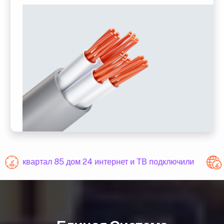
квартал 85 дом 24 интернет и ТВ подключили