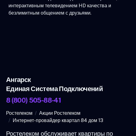
интерактивным телевидением HD качества и
безлимитным общением с друзьями.
Ангарск
Единая Система Подключений
8 (800) 505-88-41
Ростелеком
Акции Ростелеком
Интернет-провайдер квартал 84 дом 13
Ростелеком обслуживает квартиры по