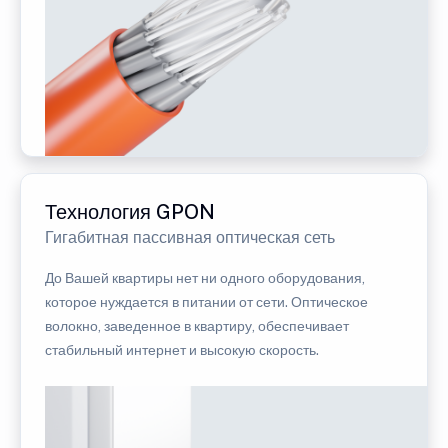
Технология GPON
Гигабитная пассивная оптическая сеть
До Вашей квартиры нет ни одного оборудования,
которое нуждается в питании от сети. Оптическое
волокно, заведенное в квартиру, обеспечивает
стабильный интернет и высокую скорость.