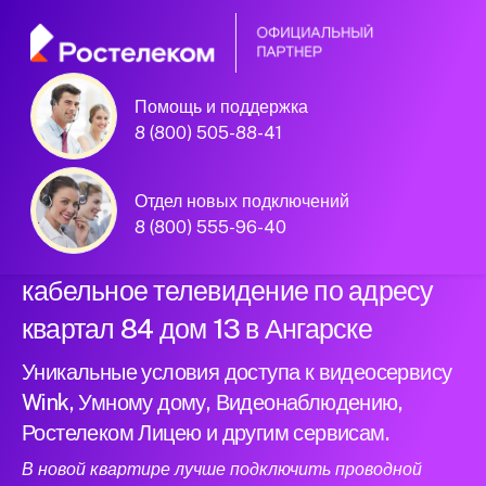
Помощь и поддержка
Официальный
8 (800) 505-88-41
партнер Ростелеком
Отдел новых подключений
8 (800) 555-96-40
Подключили новый интернет и
кабельное телевидение по адресу
квартал 84 дом 13 в Ангарске
Уникальные условия доступа к видеосервису
Wink, Умному дому, Видеонаблюдению,
Ростелеком Лицею и другим сервисам.
В новой квартире лучше подключить проводной