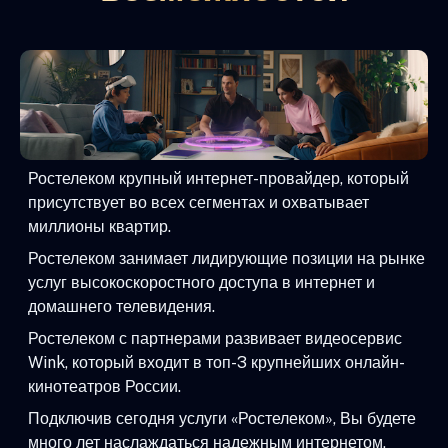
Ростелеком крупный интернет-провайдер, который
присутствует во всех сегментах и охватывает
миллионы квартир.
Ростелеком занимает лидирующие позиции на рынке
услуг высокоскоростного доступа в интернет и
домашнего телевидения.
Ростелеком с партнерами развивает видеосервис
Wink, который входит в топ-3 крупнейших онлайн-
кинотеатров России.
Подключив сегодня услуги «Ростелеком», Вы будете
много лет наслаждаться надежным интернетом,