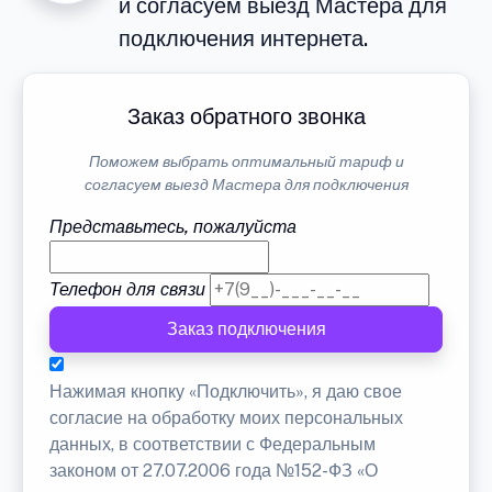
и согласуем выезд Мастера для
подключения интернета.
Заказ обратного звонка
Поможем выбрать оптимальный тариф и
согласуем выезд Мастера для подключения
Представьтесь, пожалуйста
Телефон для связи
Заказ подключения
Нажимая кнопку «Подключить», я даю свое
согласие на обработку моих персональных
данных, в соответствии с Федеральным
законом от 27.07.2006 года №152-ФЗ «О