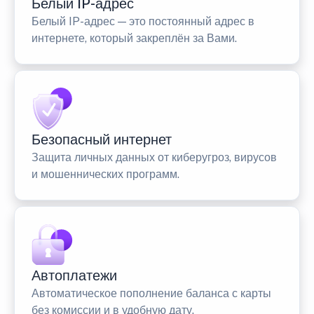
Белый IP-адрес
Белый IP-адрес — это постоянный адрес в
интернете, который закреплён за Вами.
Безопасный интернет
Защита личных данных от киберугроз, вирусов
и мошеннических программ.
Автоплатежи
Автоматическое пополнение баланса с карты
без комиссии и в удобную дату.