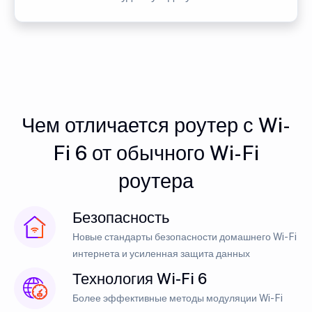
Чем отличается роутер с Wi-
Fi 6 от обычного Wi-Fi
роутера
Безопасность
Новые стандарты безопасности домашнего Wi-Fi
интернета и усиленная защита данных
Технология Wi-Fi 6
Более эффективные методы модуляции Wi-Fi