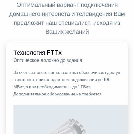
Оптимальный вариант подключения
домашнего интернета и телевидения Вам
предложит наш специалист, исходя из
Ваших желаний
Технология FTTx
Оптическое волокно до здания
За счет светового сигнала оптика обеспечивает доступ
в интернет: при стандартном подключении до 100
МБит, а при необходимости — до 1 ГБит.
Дополнительное оборудование не требуется.