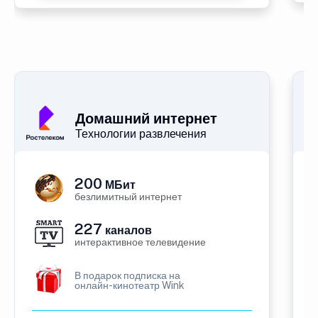
Домашний интернет
Технологии развлечения
200
МБит
безлимитный интернет
227
каналов
интерактивное телевидение
В подарок подписка на
онлайн-кинотеатр Wink