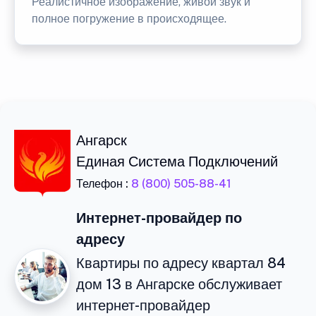
Реалистичное изображение, живой звук и
полное погружение в происходящее.
Ангарск
Единая Система Подключений
Телефон :
8 (800) 505-88-41
Интернет-провайдер по
адресу
Квартиры по адресу квартал 84
дом 13 в Ангарске обслуживает
интернет-провайдер