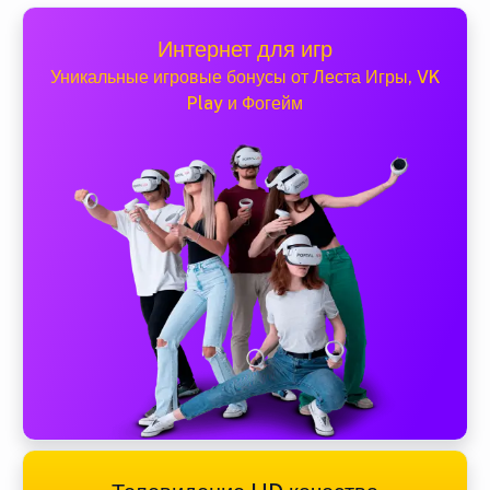
Интернет для игр
Уникальные игровые бонусы от Леста Игры, VK
Play и Фогейм