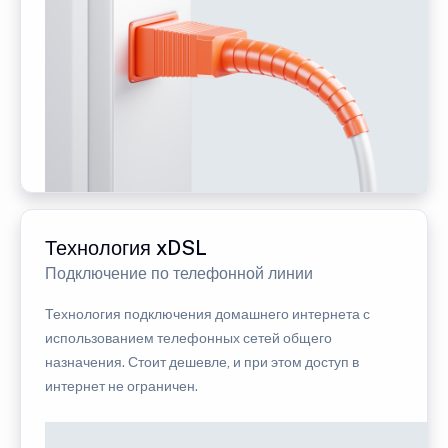
Технология xDSL
Подключение по телефонной линии
Технология подключения домашнего интернета с
использованием телефонных сетей общего
назначения. Стоит дешевле, и при этом доступ в
интернет не ограничен.