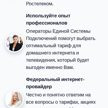
Ростелеком.
Используйте опыт
профессионалов
Операторы Единой Системы
Подключений помогут выбрать
оптимальный тариф для
домашнего интернета и
телевидения, который будет
выгоден именно Вам.
Федеральный интернет-
провайдер
Честно и понятно ответим на
все вопросы о тарифах, акциях