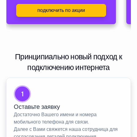
подключить по акции
Принципиально новый подход к
подключению интернета
1
Оставьте заявку
Достаточно Вашего имени и номера
мобильного телефона для связи.
Далее с Вами свяжется наша сотрудница для
согласования деталей подключения.