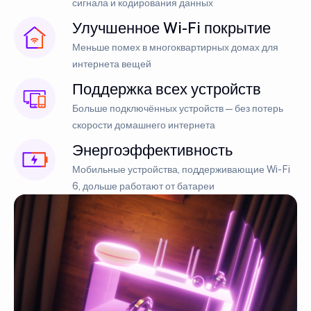
сигнала и кодирования данных
Улучшенное Wi-Fi покрытие
Меньше помех в многоквартирных домах для
интернета вещей
Поддержка всех устройств
Больше подключённых устройств — без потерь
скорости домашнего интернета
Энергоэффективность
Мобильные устройства, поддерживающие Wi-Fi
6, дольше работают от батареи