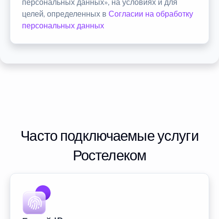
персональных данных», на условиях и для
целей, определенных в
Согласии на обработку
персональных данных
Часто подключаемые услуги
Ростелеком