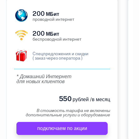
200
МБит
проводной интернет
200
МБит
беспроводной интернет
Cпецпредложения и скидки
( заказ через оператора )
* Домашний Интернет
для новых клиентов
550
рублей /в месяц
В стоимость тарифа не включены
дополнительные услуги и оборудование
подключаем по акции