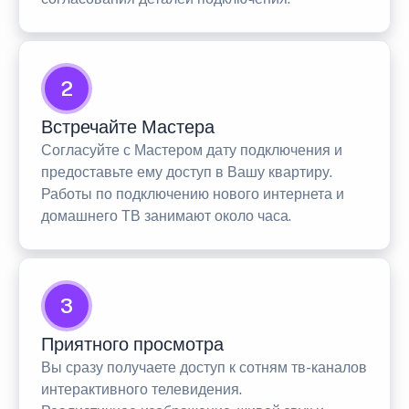
2
Встречайте Мастера
Согласуйте с Мастером дату подключения и
предоставьте ему доступ в Вашу квартиру.
Работы по подключению нового интернета и
домашнего ТВ занимают около часа.
3
Приятного просмотра
Вы сразу получаете доступ к сотням тв-каналов
интерактивного телевидения.