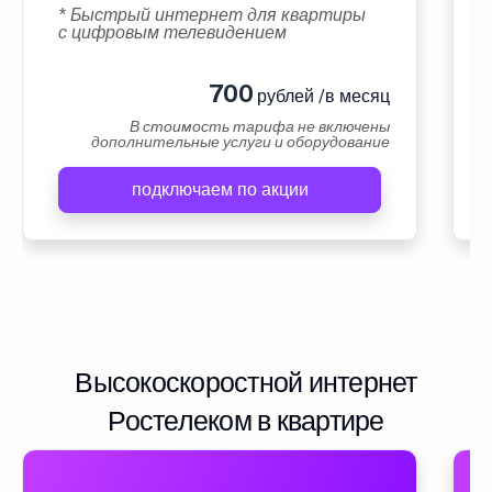
* Быстрый интернет для квартиры
с цифровым телевидением
700
рублей /в месяц
В стоимость тарифа не включены
дополнительные услуги и оборудование
подключаем по акции
Высокоскоростной интернет
Ростелеком в квартире