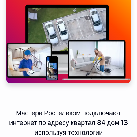
Мастера Ростелеком подключают
интернет по адресу квартал 84 дом 13
используя технологии