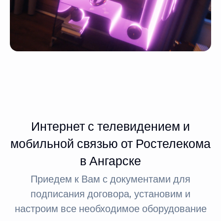
Интернет с телевидением и
мобильной связью от Ростелекома
в Ангарске
Приедем к Вам с документами для
подписания договора, установим и
настроим все необходимое оборудование