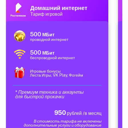
Домашний интернет
Тариф игровой
500
МБит
проводной интернет
500
МБит
беспроводной интернет
Игровые бонусы
Леста Игры, VK Play, Фогейм
* Премиум техника и аккаунты
для быстрой прокачки
950
рублей /в месяц
В стоимость тарифа не включены
дополнительные услуги и оборудование