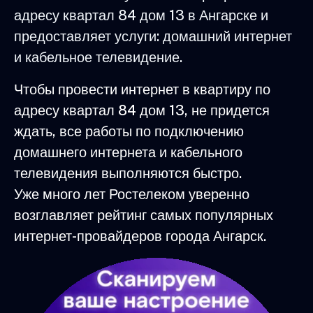
адресу квартал 84 дом 13 в Ангарске и
предоставляет услуги: домашний интернет
и кабельное телевидение.
Чтобы провести интернет в квартиру по
адресу квартал 84 дом 13, не придется
ждать, все работы по подключению
домашнего интернета и кабельного
телевидения выполняются быстро.
Уже много лет Ростелеком уверенно
возглавляет рейтинг самых популярных
интернет-провайдеров города Ангарск.