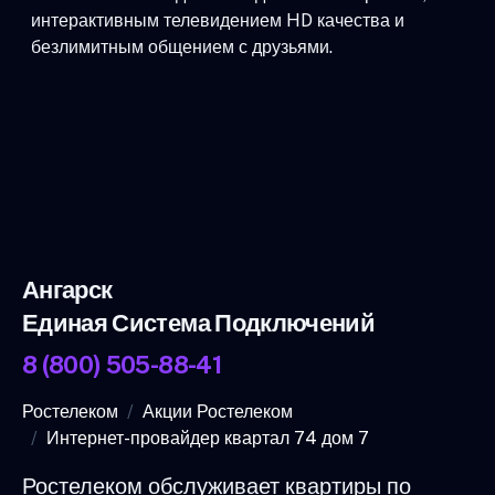
интерактивным телевидением HD качества и
безлимитным общением с друзьями.
Ангарск
Единая Система Подключений
8 (800) 505-88-41
Ростелеком
Акции Ростелеком
Интернет-провайдер квартал 74 дом 7
Ростелеком обслуживает квартиры по