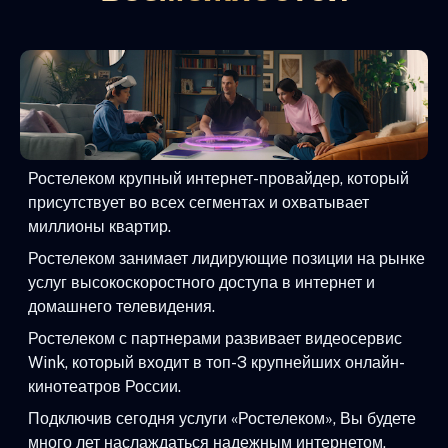
Ростелеком крупный интернет-провайдер, который
присутствует во всех сегментах и охватывает
миллионы квартир.
Ростелеком занимает лидирующие позиции на рынке
услуг высокоскоростного доступа в интернет и
домашнего телевидения.
Ростелеком с партнерами развивает видеосервис
Wink, который входит в топ-3 крупнейших онлайн-
кинотеатров России.
Подключив сегодня услуги «Ростелеком», Вы будете
много лет наслаждаться надежным интернетом,