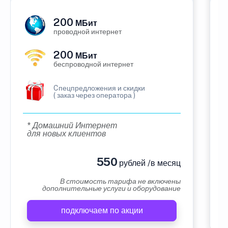
200
МБит
проводной интернет
200
МБит
беспроводной интернет
Cпецпредложения и скидки
( заказ через оператора )
* Домашний Интернет
для новых клиентов
550
рублей /в месяц
В стоимость тарифа не включены
дополнительные услуги и оборудование
подключаем по акции