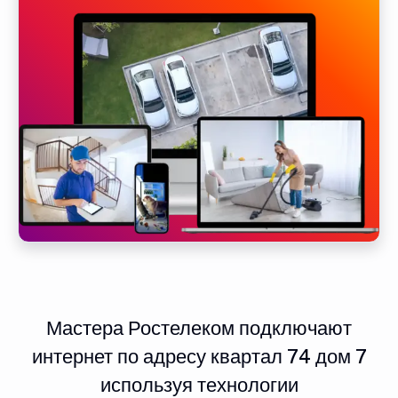
Мастера Ростелеком подключают
интернет по адресу квартал 74 дом 7
используя технологии