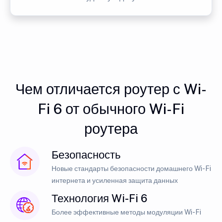
Чем отличается роутер с Wi-
Fi 6 от обычного Wi-Fi
роутера
Безопасность
Новые стандарты безопасности домашнего Wi-Fi
интернета и усиленная защита данных
Технология Wi-Fi 6
Более эффективные методы модуляции Wi-Fi