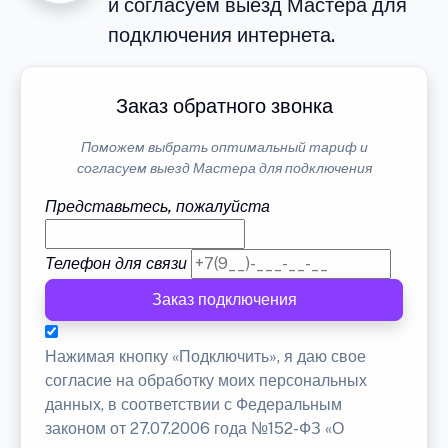
и согласуем выезд Мастера для
подключения интернета.
Заказ обратного звонка
Поможем выбрать оптимальный тариф и
согласуем выезд Мастера для подключения
Представьтесь, пожалуйста
Телефон для связи
Заказ подключения
Нажимая кнопку «Подключить», я даю свое
согласие на обработку моих персональных
данных, в соответствии с Федеральным
законом от 27.07.2006 года №152-ФЗ «О