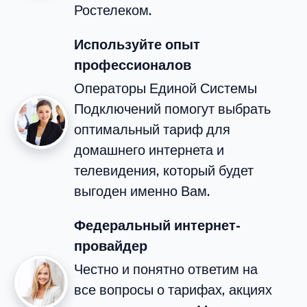
Ростелеком.
Используйте опыт
профессионалов
Операторы Единой Системы
Подключений помогут выбрать
оптимальный тариф для
домашнего интернета и
телевидения, который будет
выгоден именно Вам.
Федеральный интернет-
провайдер
Честно и понятно ответим на
все вопросы о тарифах, акциях