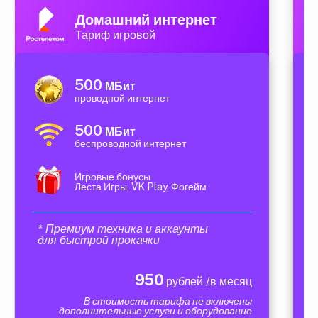
Домашний интернет
Тариф игровой
500
МБит
проводной интернет
500
МБит
беспроводной интернет
Игровые бонусы
Леста Игры, VK Play, Фогейм
* Премиум техника и аккаунты
для быстрой прокачки
950
рублей /в месяц
В стоимость тарифа не включены
дополнительные услуги и оборудование