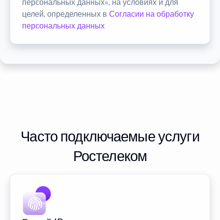
персональных данных», на условиях и для
целей, определенных в
Согласии на обработку
персональных данных
Часто подключаемые услуги
Ростелеком