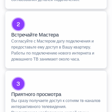
2
Встречайте Мастера
Согласуйте с Мастером дату подключения и
предоставьте ему доступ в Вашу квартиру.
Работы по подключению нового интернета и
домашнего ТВ занимают около часа.
3
Приятного просмотра
Вы сразу получаете доступ к сотням тв-каналов
интерактивного телевидения.