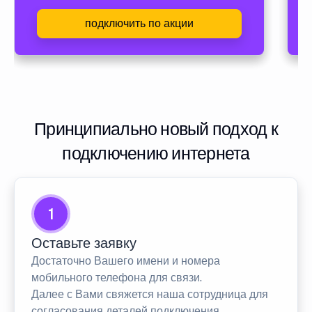
подключить по акции
Принципиально новый подход к
подключению интернета
1
Оставьте заявку
Достаточно Вашего имени и номера
мобильного телефона для связи.
Далее с Вами свяжется наша сотрудница для
согласования деталей подключения.