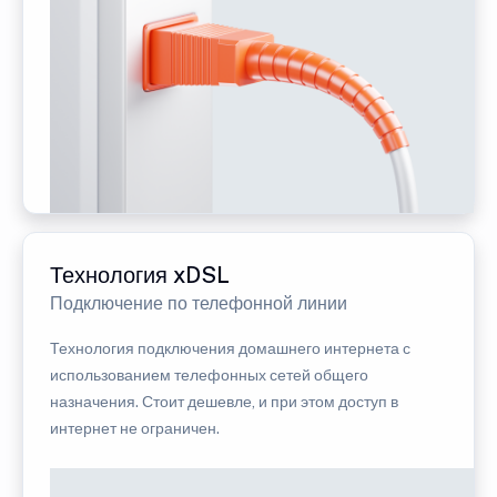
Технология xDSL
Подключение по телефонной линии
Технология подключения домашнего интернета с
использованием телефонных сетей общего
назначения. Стоит дешевле, и при этом доступ в
интернет не ограничен.