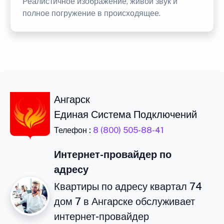
Реалистичное изображение, живой звук и
полное погружение в происходящее.
Ангарск
Единая Система Подключений
Телефон :
8 (800) 505-88-41
Интернет-провайдер по
адресу
Квартиры по адресу квартал 74
дом 7 в Ангарске обслуживает
интернет-провайдер