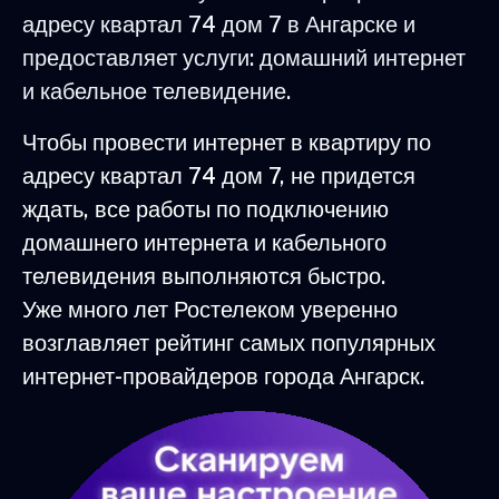
адресу квартал 74 дом 7 в Ангарске и
предоставляет услуги: домашний интернет
и кабельное телевидение.
Чтобы провести интернет в квартиру по
адресу квартал 74 дом 7, не придется
ждать, все работы по подключению
домашнего интернета и кабельного
телевидения выполняются быстро.
Уже много лет Ростелеком уверенно
возглавляет рейтинг самых популярных
интернет-провайдеров города Ангарск.