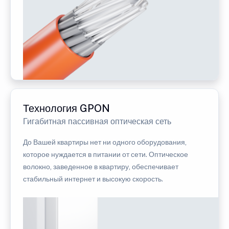
Технология GPON
Гигабитная пассивная оптическая сеть
До Вашей квартиры нет ни одного оборудования,
которое нуждается в питании от сети. Оптическое
волокно, заведенное в квартиру, обеспечивает
стабильный интернет и высокую скорость.