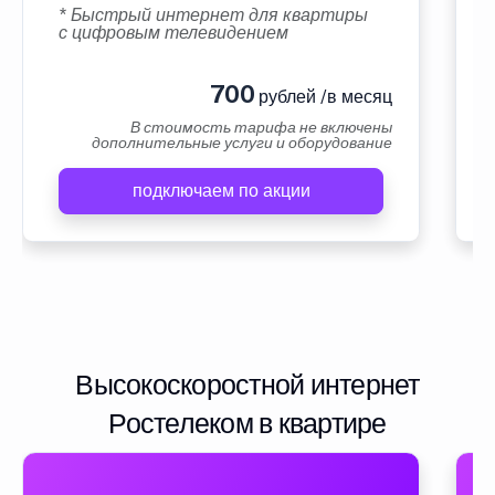
* Быстрый интернет для квартиры
с цифровым телевидением
700
рублей /в месяц
В стоимость тарифа не включены
дополнительные услуги и оборудование
подключаем по акции
Высокоскоростной интернет
Ростелеком в квартире