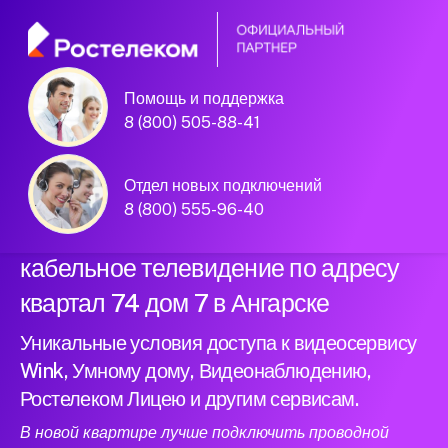
Помощь и поддержка
Официальный
8 (800) 505-88-41
партнер Ростелеком
Отдел новых подключений
8 (800) 555-96-40
Подключили новый интернет и
кабельное телевидение по адресу
квартал 74 дом 7 в Ангарске
Уникальные условия доступа к видеосервису
Wink, Умному дому, Видеонаблюдению,
Ростелеком Лицею и другим сервисам.
В новой квартире лучше подключить проводной