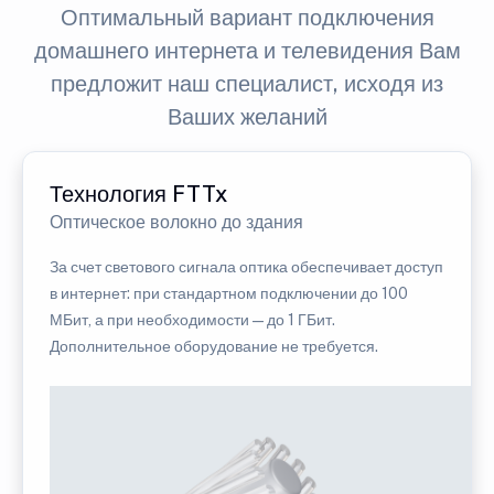
Оптимальный вариант подключения
домашнего интернета и телевидения Вам
предложит наш специалист, исходя из
Ваших желаний
Технология FTTx
Оптическое волокно до здания
За счет светового сигнала оптика обеспечивает доступ
в интернет: при стандартном подключении до 100
МБит, а при необходимости — до 1 ГБит.
Дополнительное оборудование не требуется.