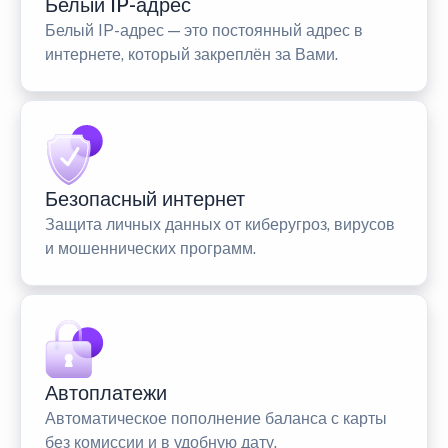
Белый IP-адрес
Белый IP-адрес — это постоянный адрес в
интернете, который закреплён за Вами.
Безопасный интернет
Защита личных данных от киберугроз, вирусов
и мошеннических программ.
Автоплатежи
Автоматическое пополнение баланса с карты
без комиссии и в удобную дату.