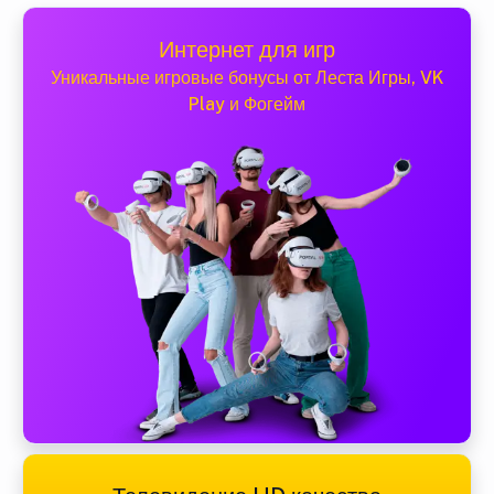
Интернет для игр
Уникальные игровые бонусы от Леста Игры, VK
Play и Фогейм