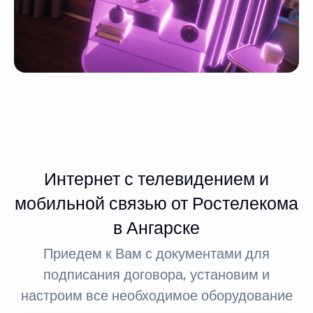
Интернет с телевидением и
мобильной связью от Ростелекома
в Ангарске
Приедем к Вам с документами для
подписания договора, установим и
настроим все необходимое оборудование