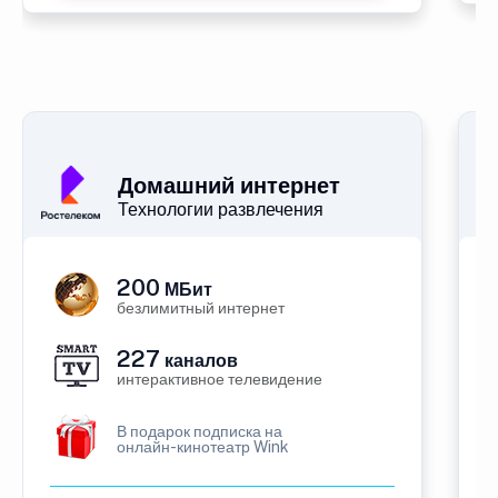
Домашний интернет
Технологии развлечения
200
МБит
безлимитный интернет
227
каналов
интерактивное телевидение
В подарок подписка на
онлайн-кинотеатр Wink