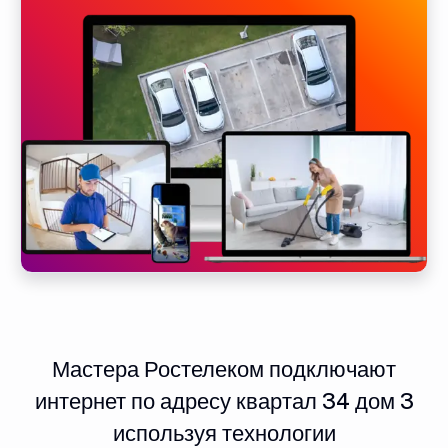
Мастера Ростелеком подключают
интернет по адресу квартал 34 дом 3
используя технологии