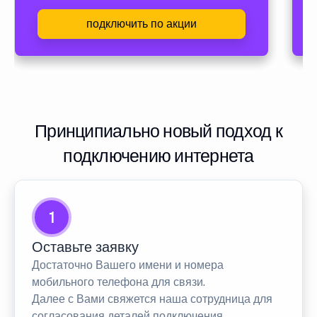
подключить по акции
Принципиально новый подход к
подключению интернета
1
Оставьте заявку
Достаточно Вашего имени и номера
мобильного телефона для связи.
Далее с Вами свяжется наша сотрудница для
согласования деталей подключения.