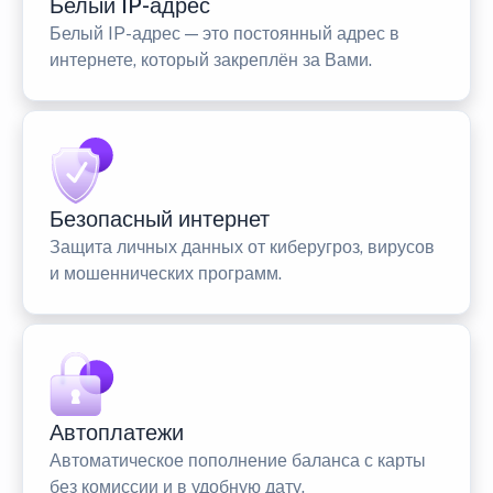
Белый IP-адрес
Белый IP-адрес — это постоянный адрес в
интернете, который закреплён за Вами.
Безопасный интернет
Защита личных данных от киберугроз, вирусов
и мошеннических программ.
Автоплатежи
Автоматическое пополнение баланса с карты
без комиссии и в удобную дату.