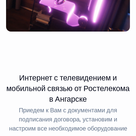
Интернет с телевидением и
мобильной связью от Ростелекома
в Ангарске
Приедем к Вам с документами для
подписания договора, установим и
настроим все необходимое оборудование