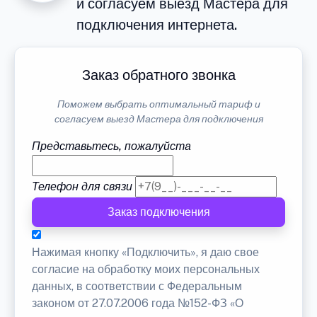
и согласуем выезд Мастера для
подключения интернета.
Заказ обратного звонка
Поможем выбрать оптимальный тариф и
согласуем выезд Мастера для подключения
Представьтесь, пожалуйста
Телефон для связи
Заказ подключения
Нажимая кнопку «Подключить», я даю свое
согласие на обработку моих персональных
данных, в соответствии с Федеральным
законом от 27.07.2006 года №152-ФЗ «О