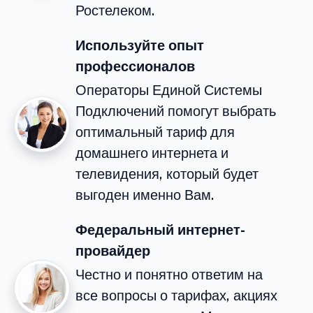
Ростелеком.
Используйте опыт
профессионалов
Операторы Единой Системы
Подключений помогут выбрать
оптимальный тариф для
домашнего интернета и
телевидения, который будет
выгоден именно Вам.
Федеральный интернет-
провайдер
Честно и понятно ответим на
все вопросы о тарифах, акциях