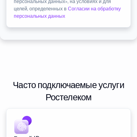
персональных данных», на условиях и для
целей, определенных в
Согласии на обработку
персональных данных
Часто подключаемые услуги
Ростелеком