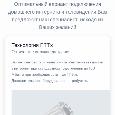
Оптимальный вариант подключения
домашнего интернета и телевидения Вам
предложит наш специалист, исходя из
Ваших желаний
Технология FTTx
Оптическое волокно до здания
За счет светового сигнала оптика обеспечивает доступ
в интернет: при стандартном подключении до 100
МБит, а при необходимости — до 1 ГБит.
Дополнительное оборудование не требуется.