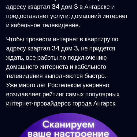
адресу квартал 34 дом 3 в Ангарске и
предоставляет услуги: домашний интернет
и кабельное телевидение.
Чтобы провести интернет в квартиру по
адресу квартал 34 дом 3, не придется
ждать, все работы по подключению
домашнего интернета и кабельного
телевидения выполняются быстро.
Уже много лет Ростелеком уверенно
возглавляет рейтинг самых популярных
интернет-провайдеров города Ангарск.