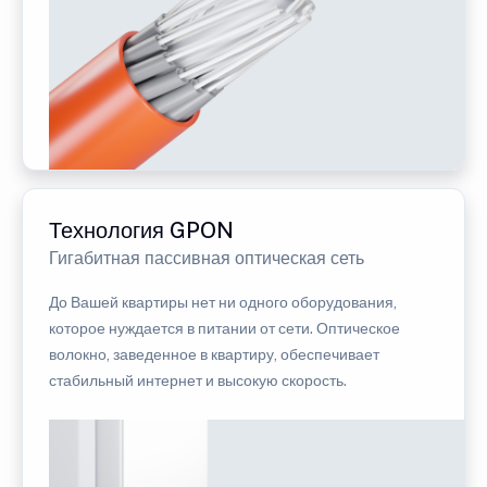
Технология GPON
Гигабитная пассивная оптическая сеть
До Вашей квартиры нет ни одного оборудования,
которое нуждается в питании от сети. Оптическое
волокно, заведенное в квартиру, обеспечивает
стабильный интернет и высокую скорость.