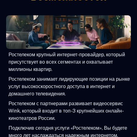
Ростелеком крупный интернет-провайдер, который
присутствует во всех сегментах и охватывает
миллионы квартир.
Ростелеком занимает лидирующие позиции на рынке
услуг высокоскоростного доступа в интернет и
домашнего телевидения.
Ростелеком с партнерами развивает видеосервис
Wink, который входит в топ-3 крупнейших онлайн-
кинотеатров России.
Подключив сегодня услуги «Ростелеком», Вы будете
много лет наслаждаться надежным интернетом,