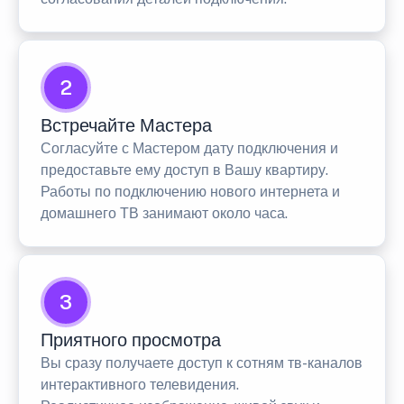
2
Встречайте Мастера
Согласуйте с Мастером дату подключения и
предоставьте ему доступ в Вашу квартиру.
Работы по подключению нового интернета и
домашнего ТВ занимают около часа.
3
Приятного просмотра
Вы сразу получаете доступ к сотням тв-каналов
интерактивного телевидения.