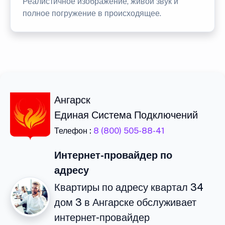
Реалистичное изображение, живой звук и
полное погружение в происходящее.
Ангарск
Единая Система Подключений
Телефон :
8 (800) 505-88-41
Интернет-провайдер по
адресу
Квартиры по адресу квартал 34
дом 3 в Ангарске обслуживает
интернет-провайдер