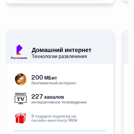
Домашний интернет
Технологии развлечения
200
МБит
безлимитный интернет
227
каналов
интерактивное телевидение
В подарок подписка на
онлайн-кинотеатр Wink