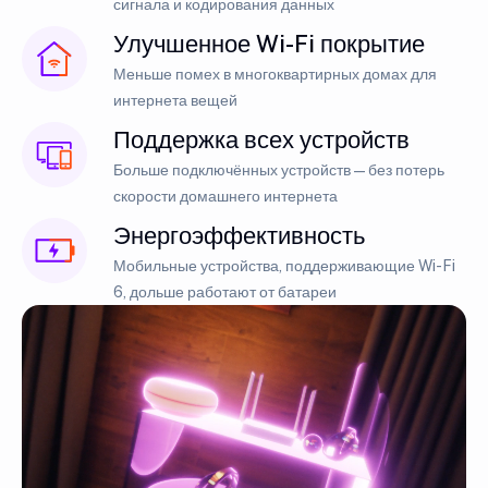
сигнала и кодирования данных
Улучшенное Wi-Fi покрытие
Меньше помех в многоквартирных домах для
интернета вещей
Поддержка всех устройств
Больше подключённых устройств — без потерь
скорости домашнего интернета
Энергоэффективность
Мобильные устройства, поддерживающие Wi-Fi
6, дольше работают от батареи