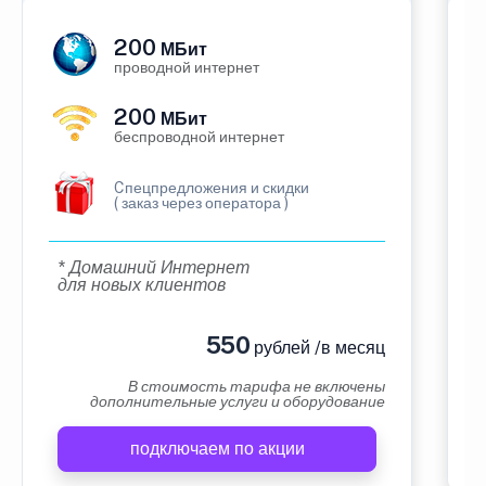
200
МБит
проводной интернет
200
МБит
беспроводной интернет
Cпецпредложения и скидки
( заказ через оператора )
* Домашний Интернет
для новых клиентов
550
рублей /в месяц
В стоимость тарифа не включены
дополнительные услуги и оборудование
подключаем по акции