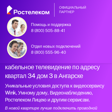
Помощь и поддержка
Официальный
8 (800) 505-88-41
партнер Ростелеком
Отдел новых подключений
8 (800) 555-96-40
Подключили новый интернет и
кабельное телевидение по адресу
квартал 34 дом 3 в Ангарске
Уникальные условия доступа к видеосервису
Wink, Умному дому, Видеонаблюдению,
Ростелеком Лицею и другим сервисам.
В новой квартире лучше подключить проводной