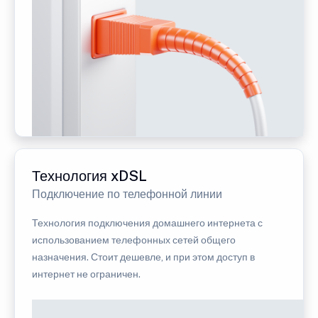
Технология xDSL
Подключение по телефонной линии
Технология подключения домашнего интернета с
использованием телефонных сетей общего
назначения. Стоит дешевле, и при этом доступ в
интернет не ограничен.