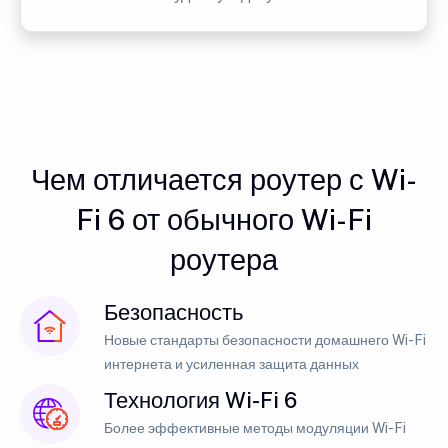
Чем отличается роутер с Wi-
Fi 6 от обычного Wi-Fi
роутера
Безопасность
Новые стандарты безопасности домашнего Wi-Fi
интернета и усиленная защита данных
Технология Wi-Fi 6
Более эффективные методы модуляции Wi-Fi