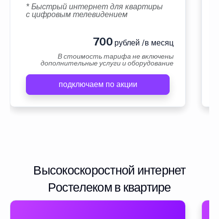
* Быстрый интернет для квартиры
с цифровым телевидением
700
рублей /в месяц
В стоимость тарифа не включены
дополнительные услуги и оборудование
подключаем по акции
Высокоскоростной интернет
Ростелеком в квартире