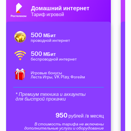
Домашний интернет
Тариф игровой
500
МБит
проводной интернет
500
МБит
беспроводной интернет
Игровые бонусы
Леста Игры, VK Play, Фогейм
* Премиум техника и аккаунты
для быстрой прокачки
950
рублей /в месяц
В стоимость тарифа не включены
дополнительные услуги и оборудование