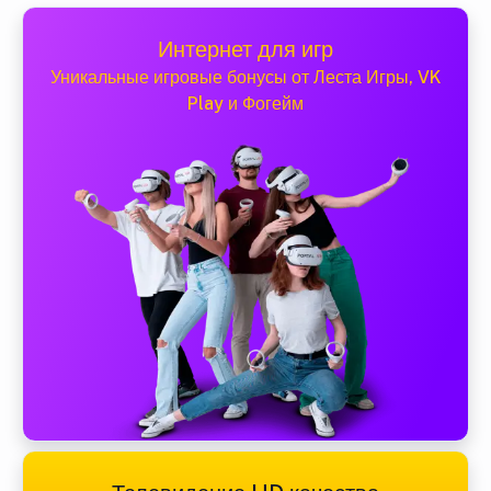
Интернет для игр
Уникальные игровые бонусы от Леста Игры, VK
Play и Фогейм