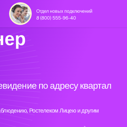
Отдел новых подключений
8 (800) 555-96-40
нер
евидение по адресу квартал
аблюдению, Ростелеком Лицею и другим