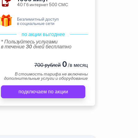
40 Гб интернет 500 СМС
Безлимитный доступ
в социальные сети
по акции выгоднее
* Пользуйтесь услугами
в течение 30 дней бесплатно
0
700 рублей
/в месяц
В стоимость тарифа не включены
дополнительные услуги и оборудование
подключаем по акции