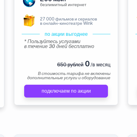
безлимитный интернет
27 000 фильмов и сериалов
в онлайн-кинотеатре Wink
по акции выгоднее
* Пользуйтесь услугами
в течение 30 дней бесплатно
0
650 рублей
/в месяц
В стоимость тарифа не включены
дополнительные услуги и оборудование
подключаем по акции