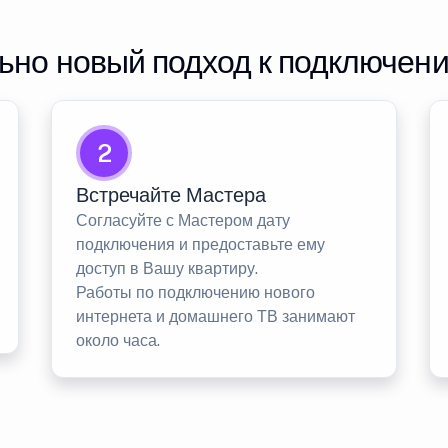
но новый подход к подключен
2
Встречайте Мастера
Согласуйте с Мастером дату
подключения и предоставьте ему
доступ в Вашу квартиру.
Работы по подключению нового
интернета и домашнего ТВ занимают
около часа.