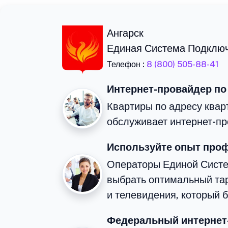
Ангарск
Единая Система Подклю
Телефон :
8 (800) 505-88-41
Интернет-провайдер по
Квартиры по адресу квар
обслуживает интернет-пр
Используйте опыт про
Операторы Единой Сист
выбрать оптимальный та
и телевидения, который 
Федеральный интернет