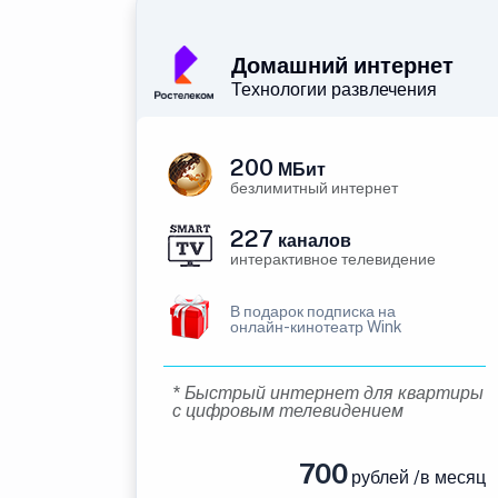
Домашний интернет
Технологии развлечения
200
МБит
безлимитный интернет
227
каналов
интерактивное телевидение
В подарок подписка на
онлайн-кинотеатр Wink
* Быстрый интернет для квартиры
с цифровым телевидением
700
рублей /в месяц