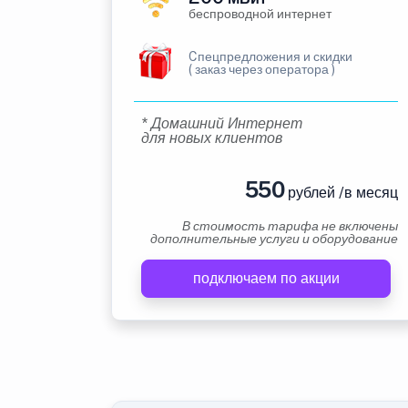
беспроводной интернет
Cпецпредложения и скидки
( заказ через оператора )
* Домашний Интернет
для новых клиентов
550
рублей /в месяц
В стоимость тарифа не включены
дополнительные услуги и оборудование
подключаем по акции