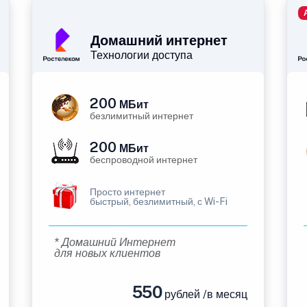
Домашний интернет
Технологии доступа
200
МБит
безлимитный интернет
200
МБит
беспроводной интернет
Просто интернет
быстрый, безлимитный, с Wi-Fi
* Домашний Интернет
для новых клиентов
550
рублей /в месяц