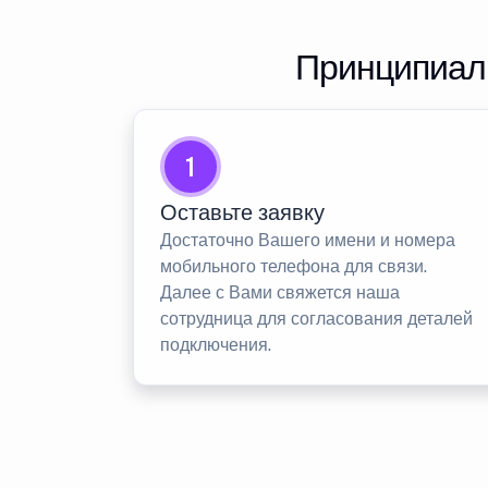
Принципиаль
1
Оставьте заявку
Достаточно Вашего имени и номера
мобильного телефона для связи.
Далее с Вами свяжется наша
сотрудница для согласования деталей
подключения.