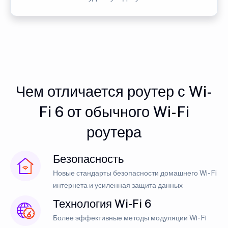
Чем отличается роутер с Wi-
Fi 6 от обычного Wi-Fi
роутера
Безопасность
Новые стандарты безопасности домашнего Wi-Fi
интернета и усиленная защита данных
Технология Wi-Fi 6
Более эффективные методы модуляции Wi-Fi