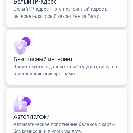
Белый IP-адрес
Белый IP-адрес — это постоянный адрес в
интернете, который закреплён за Вами.
Безопасный интернет
Защита личных данных от киберугроз, вирусов
и мошеннических программ.
Автоплатежи
Автоматическое пополнение баланса с карты
без комиссии и в удобную дату.