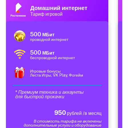
Домашний интернет
Тариф игровой
500
МБит
проводной интернет
500
МБит
беспроводной интернет
Игровые бонусы
Леста Игры, VK Play, Фогейм
* Премиум техника и аккаунты
для быстрой прокачки
950
рублей /в месяц
В стоимость тарифа не включены
дополнительные услуги и оборудование