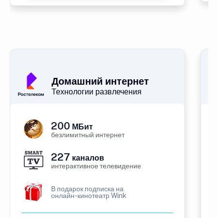
Домашний интернет
Технологии развлечения
200
МБит
безлимитный интернет
227
каналов
интерактивное телевидение
В подарок подписка на
онлайн-кинотеатр Wink