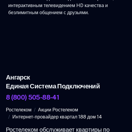
интерактивным телевидением HD качества и
безлимитным общением с друзьями.
Ангарск
Единая Система Подключений
8 (800) 505-88-41
Ростелеком
Акции Ростелеком
Интернет-провайдер квартал 188 дом 14
Ростелеком обслуживает квартиры по