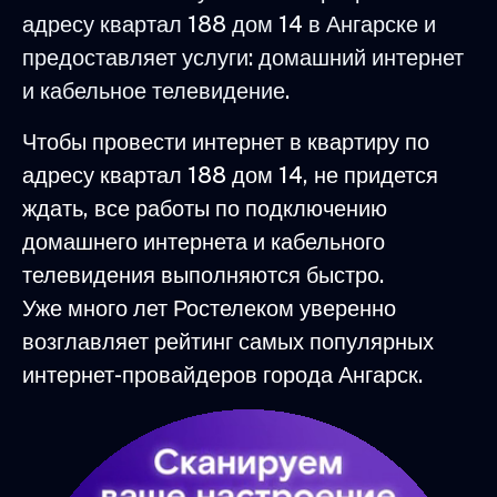
адресу квартал 188 дом 14 в Ангарске и
предоставляет услуги: домашний интернет
и кабельное телевидение.
Чтобы провести интернет в квартиру по
адресу квартал 188 дом 14, не придется
ждать, все работы по подключению
домашнего интернета и кабельного
телевидения выполняются быстро.
Уже много лет Ростелеком уверенно
возглавляет рейтинг самых популярных
интернет-провайдеров города Ангарск.