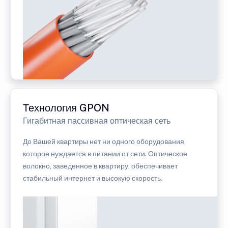
Технология GPON
Гигабитная пассивная оптическая сеть
До Вашей квартиры нет ни одного оборудования,
которое нуждается в питании от сети. Оптическое
волокно, заведенное в квартиру, обеспечивает
стабильный интернет и высокую скорость.