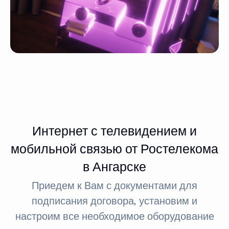
Интернет с телевидением и
мобильной связью от Ростелекома
в Ангарске
Приедем к Вам с документами для
подписания договора, установим и
настроим все необходимое оборудование