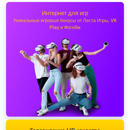
Интернет для игр
Уникальные игровые бонусы от Леста Игры, VK
Play и Фогейм