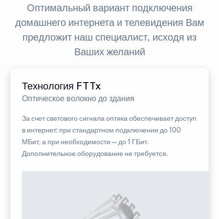
Оптимальный вариант подключения
домашнего интернета и телевидения Вам
предложит наш специалист, исходя из
Ваших желаний
Технология FTTx
Оптическое волокно до здания
За счет светового сигнала оптика обеспечивает доступ
в интернет: при стандартном подключении до 100
МБит, а при необходимости — до 1 ГБит.
Дополнительное оборудование не требуется.