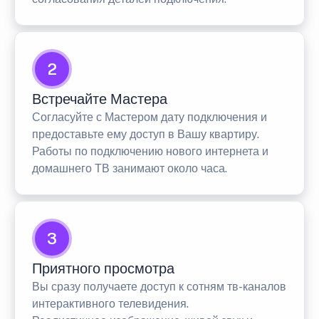
2
Встречайте Мастера
Согласуйте с Мастером дату подключения и
предоставьте ему доступ в Вашу квартиру.
Работы по подключению нового интернета и
домашнего ТВ занимают около часа.
3
Приятного просмотра
Вы сразу получаете доступ к сотням тв-каналов
интерактивного телевидения.