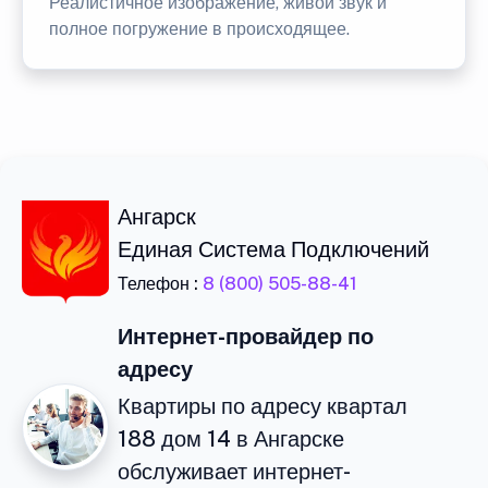
Реалистичное изображение, живой звук и
полное погружение в происходящее.
Ангарск
Единая Система Подключений
Телефон :
8 (800) 505-88-41
Интернет-провайдер по
адресу
Квартиры по адресу квартал
188 дом 14 в Ангарске
обслуживает интернет-