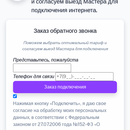
и согласуем выезд Мастера для
подключения интернета.
Заказ обратного звонка
Поможем выбрать оптимальный тариф и
согласуем выезд Мастера для подключения
Представьтесь, пожалуйста
Телефон для связи
Заказ подключения
Нажимая кнопку «Подключить», я даю свое
согласие на обработку моих персональных
данных, в соответствии с Федеральным
законом от 27.07.2006 года №152-ФЗ «О