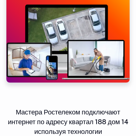
Мастера Ростелеком подключают
интернет по адресу квартал 188 дом 14
используя технологии