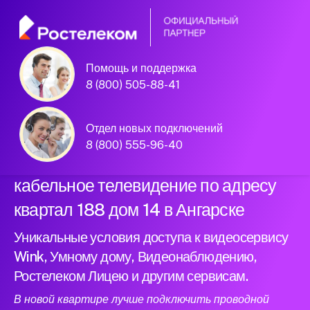
Помощь и поддержка
Официальный
8 (800) 505-88-41
партнер Ростелеком
Отдел новых подключений
8 (800) 555-96-40
Подключили новый интернет и
кабельное телевидение по адресу
квартал 188 дом 14 в Ангарске
Уникальные условия доступа к видеосервису
Wink, Умному дому, Видеонаблюдению,
Ростелеком Лицею и другим сервисам.
В новой квартире лучше подключить проводной