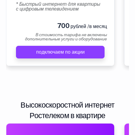
* Быстрый интернет для квартиры
с цифровым телевидением
700
рублей /в месяц
В стоимость тарифа не включены
дополнительные услуги и оборудование
подключаем по акции
Высокоскоростной интернет
Ростелеком в квартире