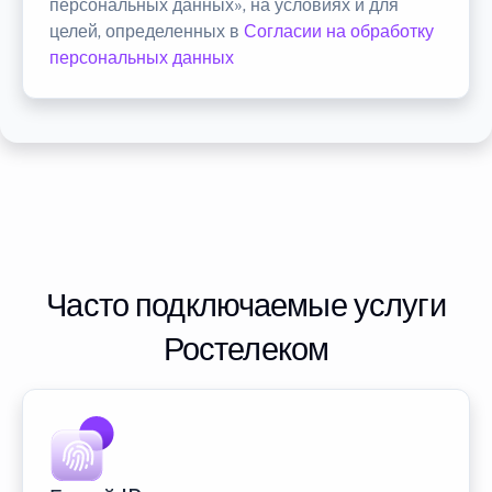
персональных данных», на условиях и для
целей, определенных в
Согласии на обработку
персональных данных
Часто подключаемые услуги
Ростелеком