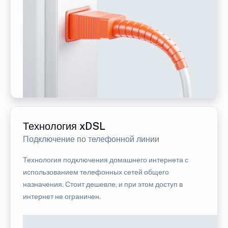
Технология xDSL
Подключение по телефонной линии
Технология подключения домашнего интернета с
использованием телефонных сетей общего
назначения. Стоит дешевле, и при этом доступ в
интернет не ограничен.