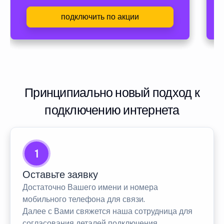
подключить по акции
Принципиально новый подход к
подключению интернета
1
Оставьте заявку
Достаточно Вашего имени и номера
мобильного телефона для связи.
Далее с Вами свяжется наша сотрудница для
согласования деталей подключения.