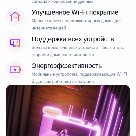
сигнала и кодирования данных
Улучшенное Wi-Fi покрытие
Меньше помех в многоквартирных домах для
интернета вещей
Поддержка всех устройств
Больше подключённых устройств — без потерь
скорости домашнего интернета
Энергоэффективность
Мобильные устройства, поддерживающие Wi-Fi
6, дольше работают от батареи