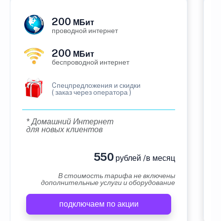
200
МБит
проводной интернет
200
МБит
беспроводной интернет
Cпецпредложения и скидки
( заказ через оператора )
* Домашний Интернет
для новых клиентов
550
рублей /в месяц
В стоимость тарифа не включены
дополнительные услуги и оборудование
подключаем по акции