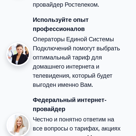
провайдер Ростелеком.
Используйте опыт
профессионалов
Операторы Единой Системы
Подключений помогут выбрать
оптимальный тариф для
домашнего интернета и
телевидения, который будет
выгоден именно Вам.
Федеральный интернет-
провайдер
Честно и понятно ответим на
все вопросы о тарифах, акциях