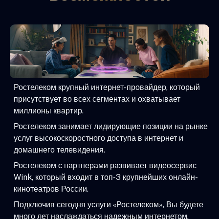
Ростелеком крупный интернет-провайдер, который
присутствует во всех сегментах и охватывает
миллионы квартир.
Ростелеком занимает лидирующие позиции на рынке
услуг высокоскоростного доступа в интернет и
домашнего телевидения.
Ростелеком с партнерами развивает видеосервис
Wink, который входит в топ-3 крупнейших онлайн-
кинотеатров России.
Подключив сегодня услуги «Ростелеком», Вы будете
много лет наслаждаться надежным интернетом,