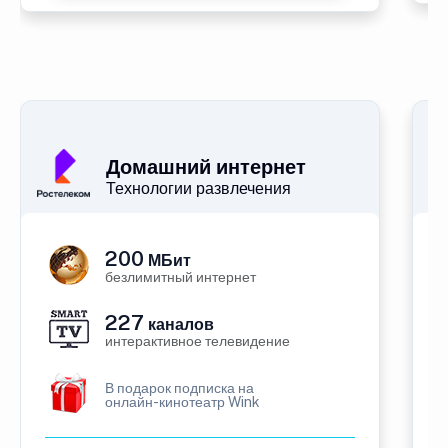
Домашний интернет
Технологии развлечения
200
МБит
безлимитный интернет
227
каналов
интерактивное телевидение
В подарок подписка на
онлайн-кинотеатр Wink