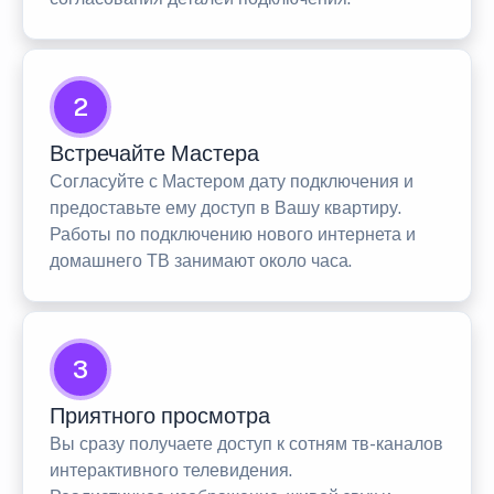
2
Встречайте Мастера
Согласуйте с Мастером дату подключения и
предоставьте ему доступ в Вашу квартиру.
Работы по подключению нового интернета и
домашнего ТВ занимают около часа.
3
Приятного просмотра
Вы сразу получаете доступ к сотням тв-каналов
интерактивного телевидения.