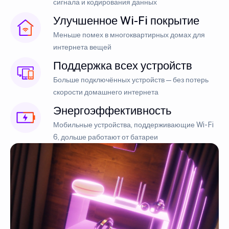
сигнала и кодирования данных
Улучшенное Wi-Fi покрытие
Меньше помех в многоквартирных домах для
интернета вещей
Поддержка всех устройств
Больше подключённых устройств — без потерь
скорости домашнего интернета
Энергоэффективность
Мобильные устройства, поддерживающие Wi-Fi
6, дольше работают от батареи