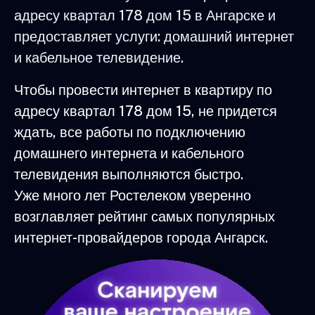
адресу квартал 178 дом 15 в Ангарске и
предоставляет услуги: домашний интернет
и кабельное телевидение.
Чтобы провести интернет в квартиру по
адресу квартал 178 дом 15, не придется
ждать, все работы по подключению
домашнего интернета и кабельного
телевидения выполняются быстро.
Уже много лет Ростелеком уверенно
возглавляет рейтинг самых популярных
интернет-провайдеров города Ангарск.