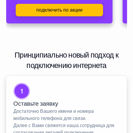
подключить по акции
Принципиально новый подход к
подключению интернета
1
Оставьте заявку
Достаточно Вашего имени и номера
мобильного телефона для связи.
Далее с Вами свяжется наша сотрудница для
согласования деталей подключения.