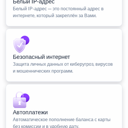
Белый IP-адрес
Белый IP-адрес — это постоянный адрес в
интернете, который закреплён за Вами.
Безопасный интернет
Защита личных данных от киберугроз, вирусов
и мошеннических программ.
Автоплатежи
Автоматическое пополнение баланса с карты
без комиссии и в удобную дату.