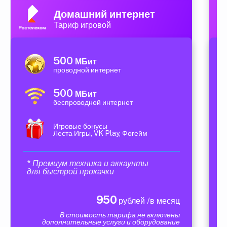
Домашний интернет
Тариф игровой
500
МБит
проводной интернет
500
МБит
беспроводной интернет
Игровые бонусы
Леста Игры, VK Play, Фогейм
* Премиум техника и аккаунты
для быстрой прокачки
950
рублей /в месяц
В стоимость тарифа не включены
дополнительные услуги и оборудование