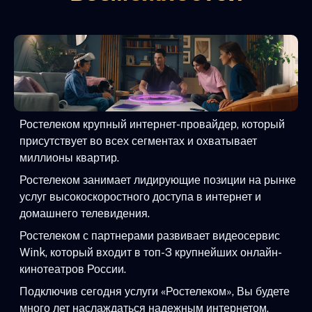
Ростелеком крупный интернет-провайдер, который
присутствует во всех сегментах и охватывает
миллионы квартир.
Ростелеком занимает лидирующие позиции на рынке
услуг высокоскоростного доступа в интернет и
домашнего телевидения.
Ростелеком с партнерами развивает видеосервис
Wink, который входит в топ-3 крупнейших онлайн-
кинотеатров России.
Подключив сегодня услуги «Ростелеком», Вы будете
много лет наслаждаться надежным интернетом,