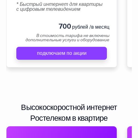
* Быстрый интернет для квартиры
с цифровым телевидением
700
рублей /в месяц
В стоимость тарифа не включены
дополнительные услуги и оборудование
подключаем по акции
Высокоскоростной интернет
Ростелеком в квартире