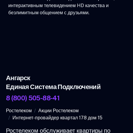
интерактивным телевидением HD качества и
безлимитным общением с друзьями.
Ангарск
Единая Система Подключений
8 (800) 505-88-41
Ростелеком
Акции Ростелеком
Интернет-провайдер квартал 178 дом 15
Ростелеком обслуживает квартиры по