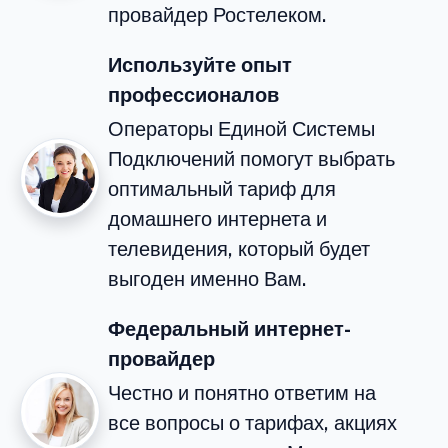
провайдер Ростелеком.
Используйте опыт
профессионалов
Операторы Единой Системы
Подключений помогут выбрать
оптимальный тариф для
домашнего интернета и
телевидения, который будет
выгоден именно Вам.
Федеральный интернет-
провайдер
Честно и понятно ответим на
все вопросы о тарифах, акциях