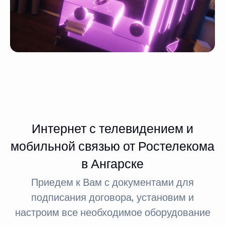
Интернет с телевидением и
мобильной связью от Ростелекома
в Ангарске
Приедем к Вам с документами для
подписания договора, установим и
настроим все необходимое оборудование