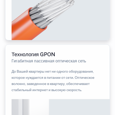
Технология GPON
Гигабитная пассивная оптическая сеть
До Вашей квартиры нет ни одного оборудования,
которое нуждается в питании от сети. Оптическое
волокно, заведенное в квартиру, обеспечивает
стабильный интернет и высокую скорость.