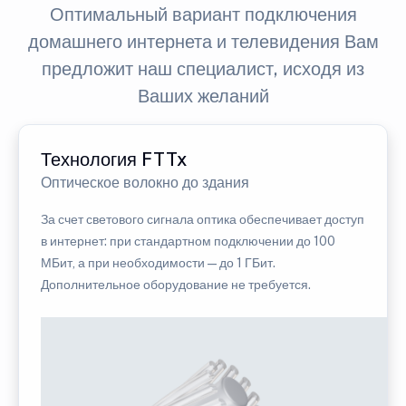
Оптимальный вариант подключения
домашнего интернета и телевидения Вам
предложит наш специалист, исходя из
Ваших желаний
Технология FTTx
Оптическое волокно до здания
За счет светового сигнала оптика обеспечивает доступ
в интернет: при стандартном подключении до 100
МБит, а при необходимости — до 1 ГБит.
Дополнительное оборудование не требуется.