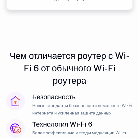
Чем отличается роутер с Wi-
Fi 6 от обычного Wi-Fi
роутера
Безопасность
Новые стандарты безопасности домашнего Wi-Fi
интернета и усиленная защита данных
Технология Wi-Fi 6
Более эффективные методы модуляции Wi-Fi