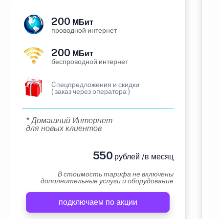
200
МБит
проводной интернет
200
МБит
беспроводной интернет
Cпецпредложения и скидки
( заказ через оператора )
* Домашний Интернет
для новых клиентов
550
рублей /в месяц
В стоимость тарифа не включены
дополнительные услуги и оборудование
подключаем по акции