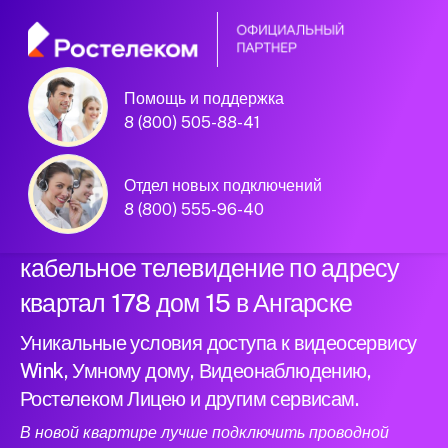
Помощь и поддержка
Официальный
8 (800) 505-88-41
партнер Ростелеком
Отдел новых подключений
8 (800) 555-96-40
Подключили новый интернет и
кабельное телевидение по адресу
квартал 178 дом 15 в Ангарске
Уникальные условия доступа к видеосервису
Wink, Умному дому, Видеонаблюдению,
Ростелеком Лицею и другим сервисам.
В новой квартире лучше подключить проводной