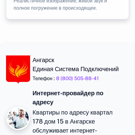
Реалистичное изображение, живой звук и
полное погружение в происходящее.
Ангарск
Единая Система Подключений
Телефон :
8 (800) 505-88-41
Интернет-провайдер по
адресу
Квартиры по адресу квартал
178 дом 15 в Ангарске
обслуживает интернет-