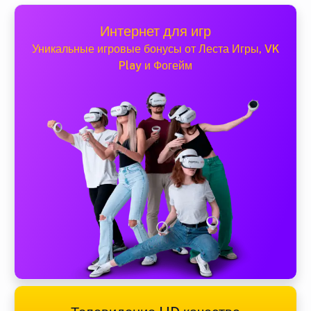
Интернет для игр
Уникальные игровые бонусы от Леста Игры, VK
Play и Фогейм