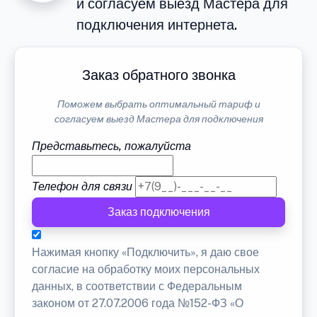
и согласуем выезд Мастера для
подключения интернета.
Заказ обратного звонка
Поможем выбрать оптимальный тариф и
согласуем выезд Мастера для подключения
Представьтесь, пожалуйста
Телефон для связи
Заказ подключения
Нажимая кнопку «Подключить», я даю свое
согласие на обработку моих персональных
данных, в соответствии с Федеральным
законом от 27.07.2006 года №152-ФЗ «О