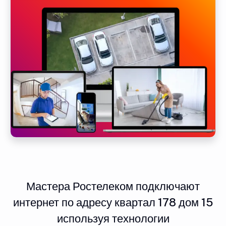
Мастера Ростелеком подключают
интернет по адресу квартал 178 дом 15
используя технологии