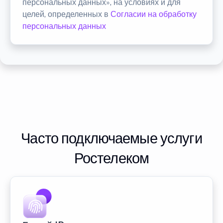
персональных данных», на условиях и для
целей, определенных в
Согласии на обработку
персональных данных
Часто подключаемые услуги
Ростелеком