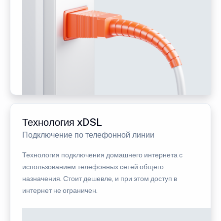
Технология xDSL
Подключение по телефонной линии
Технология подключения домашнего интернета с
использованием телефонных сетей общего
назначения. Стоит дешевле, и при этом доступ в
интернет не ограничен.