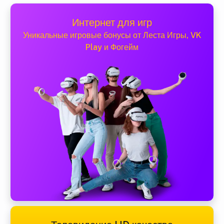
Интернет для игр
Уникальные игровые бонусы от Леста Игры, VK
Play и Фогейм