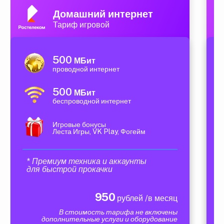
Домашний интернет
Тариф игровой
500
МБит
проводной интернет
500
МБит
беспроводной интернет
Игровые бонусы
Леста Игры, VK Play, Фогейм
* Премиум техника и аккаунты
для быстрой прокачки
950
рублей /в месяц
В стоимость тарифа не включены
дополнительные услуги и оборудование