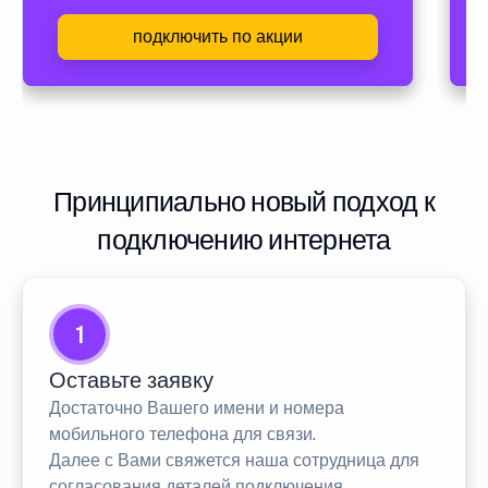
подключить по акции
Принципиально новый подход к
подключению интернета
1
Оставьте заявку
Достаточно Вашего имени и номера
мобильного телефона для связи.
Далее с Вами свяжется наша сотрудница для
согласования деталей подключения.