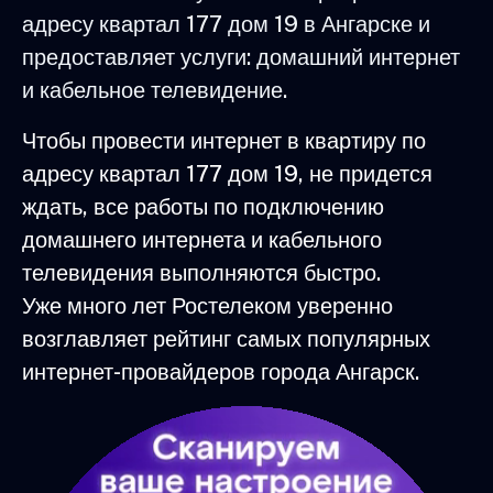
адресу квартал 177 дом 19 в Ангарске и
предоставляет услуги: домашний интернет
и кабельное телевидение.
Чтобы провести интернет в квартиру по
адресу квартал 177 дом 19, не придется
ждать, все работы по подключению
домашнего интернета и кабельного
телевидения выполняются быстро.
Уже много лет Ростелеком уверенно
возглавляет рейтинг самых популярных
интернет-провайдеров города Ангарск.