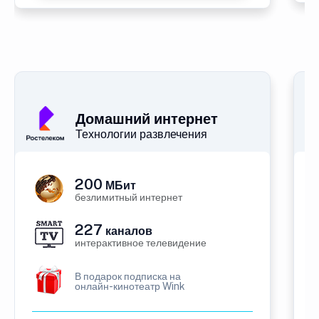
Домашний интернет
Технологии развлечения
200
МБит
безлимитный интернет
227
каналов
интерактивное телевидение
В подарок подписка на
онлайн-кинотеатр Wink