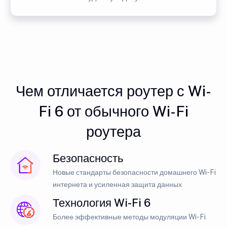
Чем отличается роутер с Wi-
Fi 6 от обычного Wi-Fi
роутера
Безопасность
Новые стандарты безопасности домашнего Wi-Fi
интернета и усиленная защита данных
Технология Wi-Fi 6
Более эффективные методы модуляции Wi-Fi