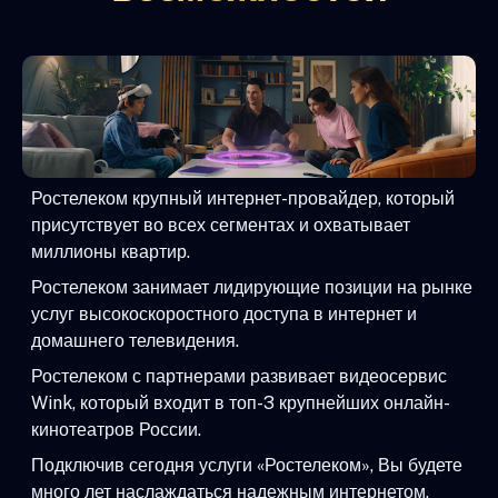
Ростелеком крупный интернет-провайдер, который
присутствует во всех сегментах и охватывает
миллионы квартир.
Ростелеком занимает лидирующие позиции на рынке
услуг высокоскоростного доступа в интернет и
домашнего телевидения.
Ростелеком с партнерами развивает видеосервис
Wink, который входит в топ-3 крупнейших онлайн-
кинотеатров России.
Подключив сегодня услуги «Ростелеком», Вы будете
много лет наслаждаться надежным интернетом,