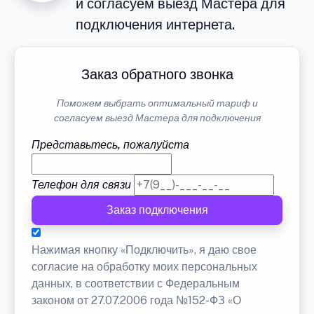
и согласуем выезд Мастера для
подключения интернета.
Заказ обратного звонка
Поможем выбрать оптимальный тариф и
согласуем выезд Мастера для подключения
Представьтесь, пожалуйста
Телефон для связи
Заказ подключения
Нажимая кнопку «Подключить», я даю свое
согласие на обработку моих персональных
данных, в соответствии с Федеральным
законом от 27.07.2006 года №152-ФЗ «О