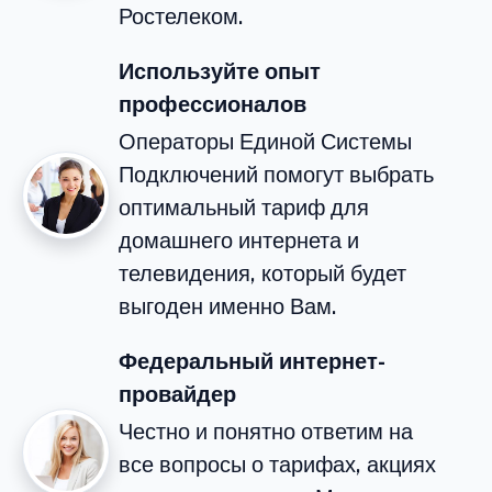
Ростелеком.
Используйте опыт
профессионалов
Операторы Единой Системы
Подключений помогут выбрать
оптимальный тариф для
домашнего интернета и
телевидения, который будет
выгоден именно Вам.
Федеральный интернет-
провайдер
Честно и понятно ответим на
все вопросы о тарифах, акциях