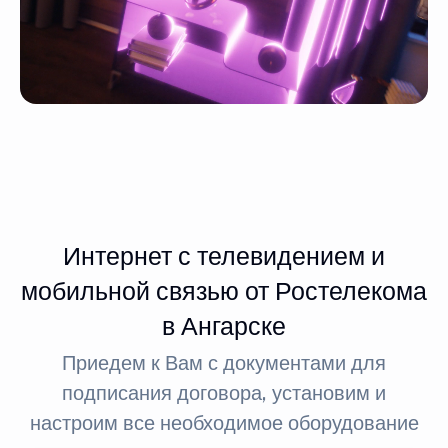
Интернет с телевидением и
мобильной связью от Ростелекома
в Ангарске
Приедем к Вам с документами для
подписания договора, установим и
настроим все необходимое оборудование