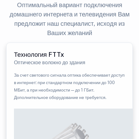
Оптимальный вариант подключения
домашнего интернета и телевидения Вам
предложит наш специалист, исходя из
Ваших желаний
Технология FTTx
Оптическое волокно до здания
За счет светового сигнала оптика обеспечивает доступ
в интернет: при стандартном подключении до 100
МБит, а при необходимости — до 1 ГБит.
Дополнительное оборудование не требуется.