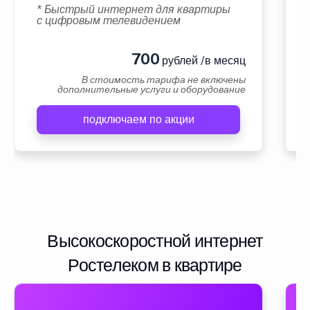
* Быстрый интернет для квартиры
с цифровым телевидением
700
рублей /в месяц
В стоимость тарифа не включены
дополнительные услуги и оборудование
подключаем по акции
Высокоскоростной интернет
Ростелеком в квартире