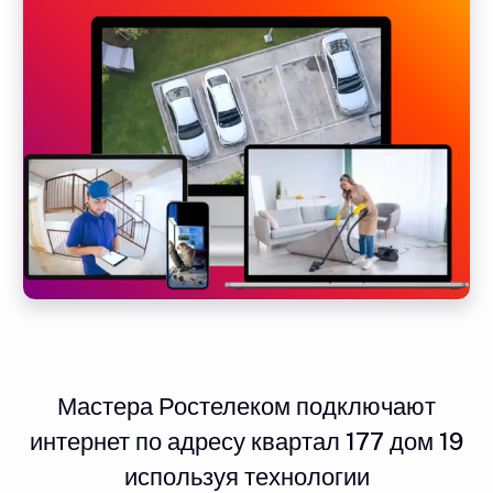
Мастера Ростелеком подключают
интернет по адресу квартал 177 дом 19
используя технологии