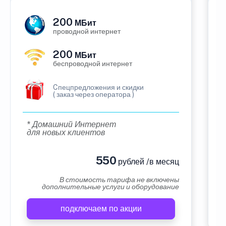
200
МБит
проводной интернет
200
МБит
беспроводной интернет
Cпецпредложения и скидки
( заказ через оператора )
* Домашний Интернет
для новых клиентов
550
рублей /в месяц
В стоимость тарифа не включены
дополнительные услуги и оборудование
подключаем по акции