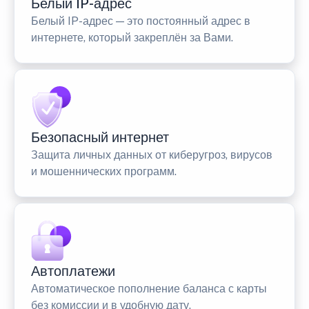
Белый IP-адрес
Белый IP-адрес — это постоянный адрес в
интернете, который закреплён за Вами.
Безопасный интернет
Защита личных данных от киберугроз, вирусов
и мошеннических программ.
Автоплатежи
Автоматическое пополнение баланса с карты
без комиссии и в удобную дату.