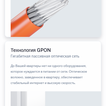
Технология GPON
Гигабитная пассивная оптическая сеть
До Вашей квартиры нет ни одного оборудования,
которое нуждается в питании от сети. Оптическое
волокно, заведенное в квартиру, обеспечивает
стабильный интернет и высокую скорость.