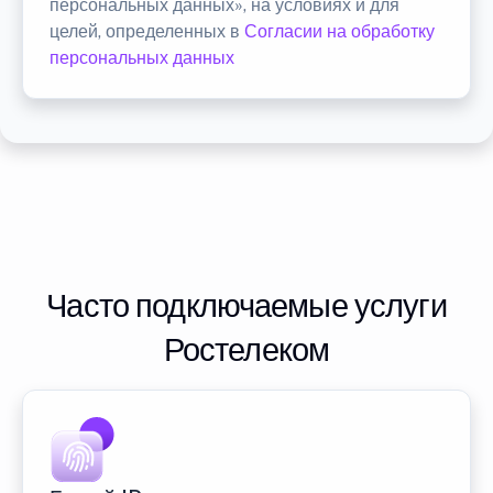
персональных данных», на условиях и для
целей, определенных в
Согласии на обработку
персональных данных
Часто подключаемые услуги
Ростелеком