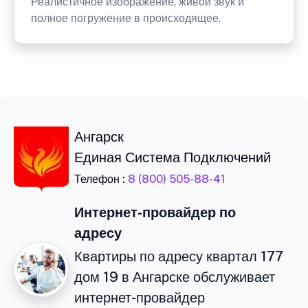
Реалистичное изображение, живой звук и
полное погружение в происходящее.
Ангарск
Единая Система Подключений
Телефон :
8 (800) 505-88-41
Интернет-провайдер по
адресу
Квартиры по адресу квартал 177
дом 19 в Ангарске обслуживает
интернет-провайдер