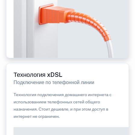
Технология xDSL
Подключение по телефонной линии
Технология подключения домашнего интернета с
использованием телефонных сетей общего
назначения. Стоит дешевле, и при этом доступ в
интернет не ограничен.