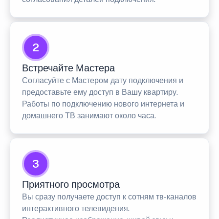
2
Встречайте Мастера
Согласуйте с Мастером дату подключения и
предоставьте ему доступ в Вашу квартиру.
Работы по подключению нового интернета и
домашнего ТВ занимают около часа.
3
Приятного просмотра
Вы сразу получаете доступ к сотням тв-каналов
интерактивного телевидения.