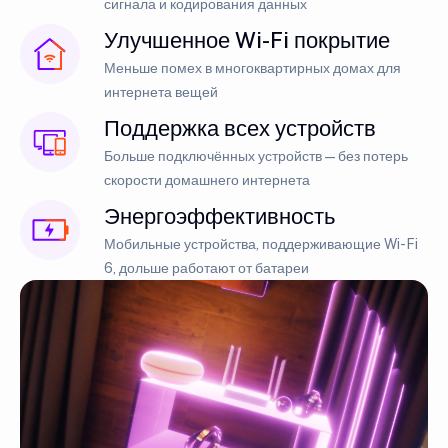
сигнала и кодирования данных
Улучшенное Wi-Fi покрытие
Меньше помех в многоквартирных домах для
интернета вещей
Поддержка всех устройств
Больше подключённых устройств — без потерь
скорости домашнего интернета
Энергоэффективность
Мобильные устройства, поддерживающие Wi-Fi
6, дольше работают от батареи