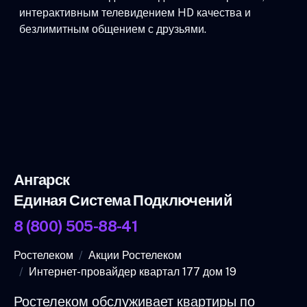
интерактивным телевидением HD качества и
безлимитным общением с друзьями.
Ангарск
Единая Система Подключений
8 (800) 505-88-41
Ростелеком
Акции Ростелеком
Интернет-провайдер квартал 177 дом 19
Ростелеком обслуживает квартиры по