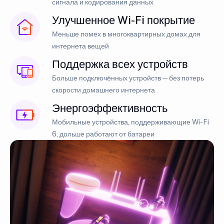
сигнала и кодирования данных
Улучшенное Wi-Fi покрытие
Меньше помех в многоквартирных домах для
интернета вещей
Поддержка всех устройств
Больше подключённых устройств — без потерь
скорости домашнего интернета
Энергоэффективность
Мобильные устройства, поддерживающие Wi-Fi
6, дольше работают от батареи