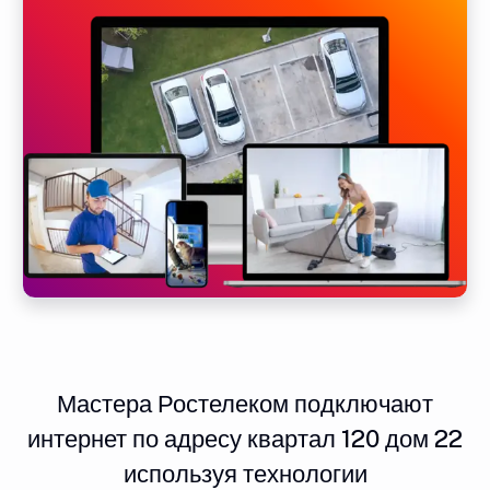
Мастера Ростелеком подключают
интернет по адресу квартал 120 дом 22
используя технологии