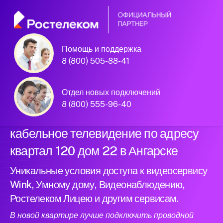
Помощь и поддержка
Официальный
8 (800) 505-88-41
партнер Ростелеком
Отдел новых подключений
8 (800) 555-96-40
Подключили новый интернет и
кабельное телевидение по адресу
квартал 120 дом 22 в Ангарске
Уникальные условия доступа к видеосервису
Wink, Умному дому, Видеонаблюдению,
Ростелеком Лицею и другим сервисам.
В новой квартире лучше подключить проводной