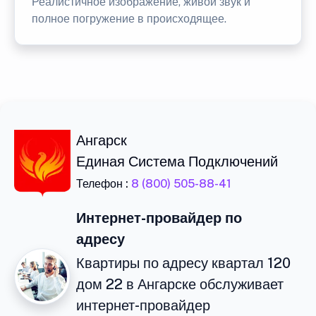
Реалистичное изображение, живой звук и
полное погружение в происходящее.
Ангарск
Единая Система Подключений
Телефон :
8 (800) 505-88-41
Интернет-провайдер по
адресу
Квартиры по адресу квартал 120
дом 22 в Ангарске обслуживает
интернет-провайдер