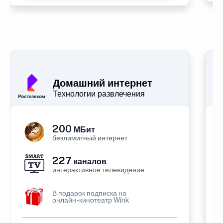
Домашний интернет
Технологии развлечения
200
МБит
безлимитный интернет
227
каналов
интерактивное телевидение
В подарок подписка на
онлайн-кинотеатр Wink