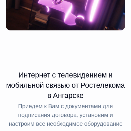
Интернет с телевидением и
мобильной связью от Ростелекома
в Ангарске
Приедем к Вам с документами для
подписания договора, установим и
настроим все необходимое оборудование