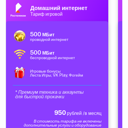
Домашний интернет
Тариф игровой
500
МБит
проводной интернет
500
МБит
беспроводной интернет
Игровые бонусы
Леста Игры, VK Play, Фогейм
* Премиум техника и аккаунты
для быстрой прокачки
950
рублей /в месяц
В стоимость тарифа не включены
дополнительные услуги и оборудование