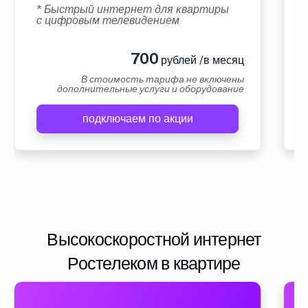
* Быстрый интернет для квартиры
с цифровым телевидением
700
рублей /в месяц
В стоимость тарифа не включены
дополнительные услуги и оборудование
подключаем по акции
Высокоскоростной интернет
Ростелеком в квартире