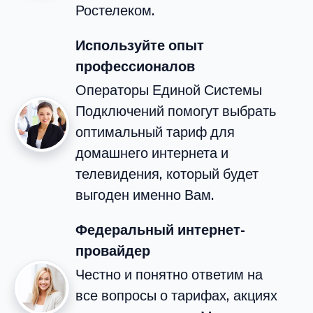
Ростелеком.
Используйте опыт
профессионалов
Операторы Единой Системы
Подключений помогут выбрать
оптимальный тариф для
домашнего интернета и
телевидения, который будет
выгоден именно Вам.
Федеральный интернет-
провайдер
Честно и понятно ответим на
все вопросы о тарифах, акциях