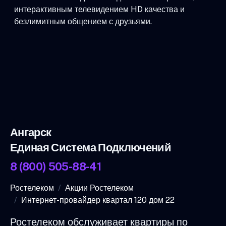
интерактивным телевидением HD качества и
безлимитным общением с друзьями.
Ангарск
Единая Система Подключений
8 (800) 505-88-41
Ростелеком
Акции Ростелеком
Интернет-провайдер квартал 120 дом 22
Ростелеком обслуживает квартиры по