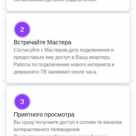
2
Встречайте Мастера
Согласуйте с Мастером дату подключения и
предоставьте ему доступ в Вашу квартиру.
Работы по подключению нового интернета и
домашнего ТВ занимают около часа.
3
Приятного просмотра
Вы сразу получаете доступ к сотням тв-каналов
интерактивного телевидения.