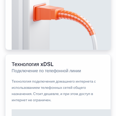
Технология xDSL
Подключение по телефонной линии
Технология подключения домашнего интернета с
использованием телефонных сетей общего
назначения. Стоит дешевле, и при этом доступ в
интернет не ограничен.