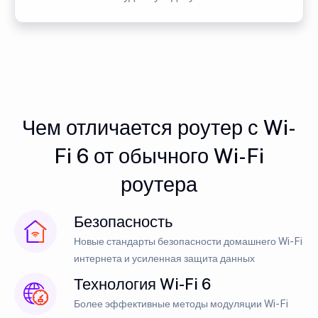
Чем отличается роутер с Wi-
Fi 6 от обычного Wi-Fi
роутера
Безопасность
Новые стандарты безопасности домашнего Wi-Fi
интернета и усиленная защита данных
Технология Wi-Fi 6
Более эффективные методы модуляции Wi-Fi