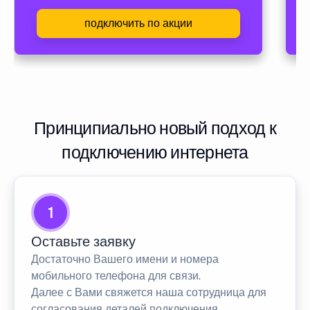
подключить по акции
Принципиально новый подход к
подключению интернета
1
Оставьте заявку
Достаточно Вашего имени и номера
мобильного телефона для связи.
Далее с Вами свяжется наша сотрудница для
согласования деталей подключения.