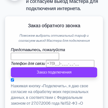
и согласуем выезд Мастера для
подключения интернета.
Заказ обратного звонка
Поможем выбрать оптимальный тариф и
согласуем выезд Мастера для подключения
Представьтесь, пожалуйста
Телефон для связи
Заказ подключения
Нажимая кнопку «Подключить», я даю свое
согласие на обработку моих персональных
данных, в соответствии с Федеральным
законом от 27.07.2006 года №152-ФЗ «О