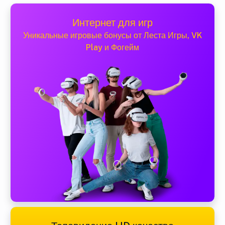
Интернет для игр
Уникальные игровые бонусы от Леста Игры, VK
Play и Фогейм