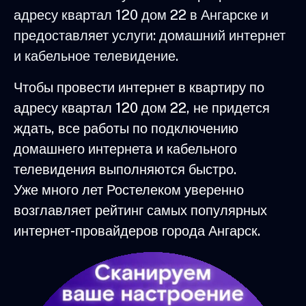
адресу квартал 120 дом 22 в Ангарске и
предоставляет услуги: домашний интернет
и кабельное телевидение.
Чтобы провести интернет в квартиру по
адресу квартал 120 дом 22, не придется
ждать, все работы по подключению
домашнего интернета и кабельного
телевидения выполняются быстро.
Уже много лет Ростелеком уверенно
возглавляет рейтинг самых популярных
интернет-провайдеров города Ангарск.