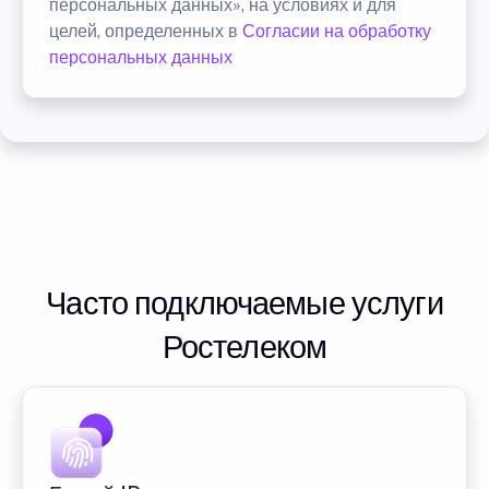
персональных данных», на условиях и для
целей, определенных в
Согласии на обработку
персональных данных
Часто подключаемые услуги
Ростелеком