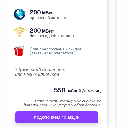
200
МБит
проводной интернет
200
МБит
беспроводной интернет
Cпецпредложения и скидки
( заказ через оператора )
* Домашний Интернет
для новых клиентов
550
рублей /в месяц
В стоимость тарифа не включены
дополнительные услуги и оборудование
подключаем по акции