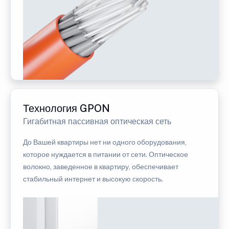
Технология GPON
Гигабитная пассивная оптическая сеть
До Вашей квартиры нет ни одного оборудования,
которое нуждается в питании от сети. Оптическое
волокно, заведенное в квартиру, обеспечивает
стабильный интернет и высокую скорость.