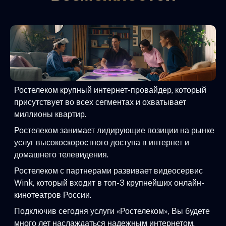
Ростелеком крупный интернет-провайдер, который
присутствует во всех сегментах и охватывает
миллионы квартир.
Ростелеком занимает лидирующие позиции на рынке
услуг высокоскоростного доступа в интернет и
домашнего телевидения.
Ростелеком с партнерами развивает видеосервис
Wink, который входит в топ-3 крупнейших онлайн-
кинотеатров России.
Подключив сегодня услуги «Ростелеком», Вы будете
много лет наслаждаться надежным интернетом,