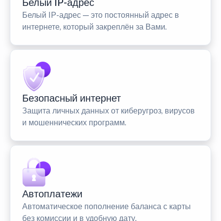
Белый IP-адрес
Белый IP-адрес — это постоянный адрес в
интернете, который закреплён за Вами.
Безопасный интернет
Защита личных данных от киберугроз, вирусов
и мошеннических программ.
Автоплатежи
Автоматическое пополнение баланса с карты
без комиссии и в удобную дату.