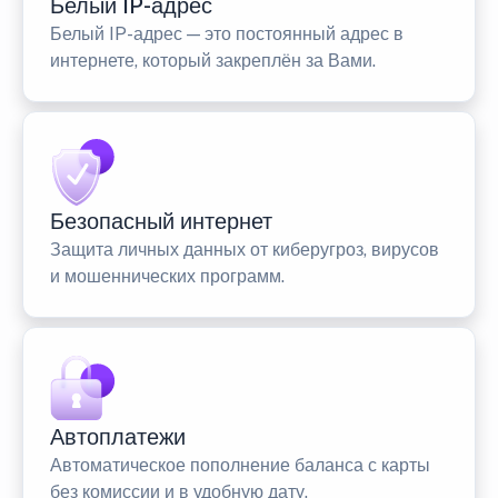
Белый IP-адрес
Белый IP-адрес — это постоянный адрес в
интернете, который закреплён за Вами.
Безопасный интернет
Защита личных данных от киберугроз, вирусов
и мошеннических программ.
Автоплатежи
Автоматическое пополнение баланса с карты
без комиссии и в удобную дату.