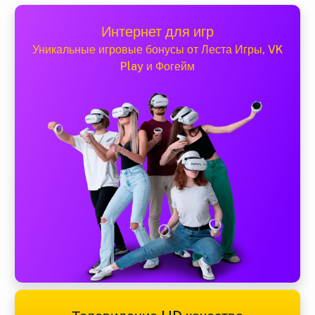
Интернет для игр
Уникальные игровые бонусы от Леста Игры, VK
Play и Фогейм