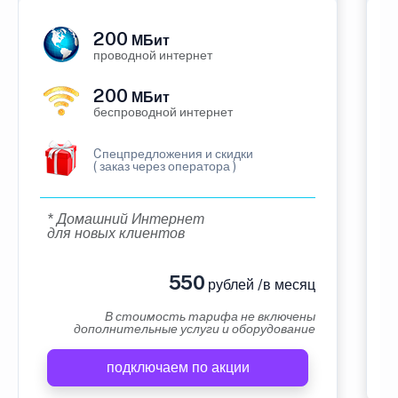
200
МБит
проводной интернет
200
МБит
беспроводной интернет
Cпецпредложения и скидки
( заказ через оператора )
* Домашний Интернет
для новых клиентов
550
рублей /в месяц
В стоимость тарифа не включены
дополнительные услуги и оборудование
подключаем по акции