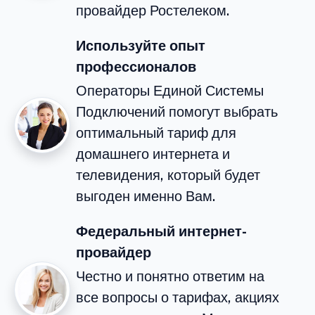
провайдер Ростелеком.
Используйте опыт
профессионалов
Операторы Единой Системы
Подключений помогут выбрать
оптимальный тариф для
домашнего интернета и
телевидения, который будет
выгоден именно Вам.
Федеральный интернет-
провайдер
Честно и понятно ответим на
все вопросы о тарифах, акциях