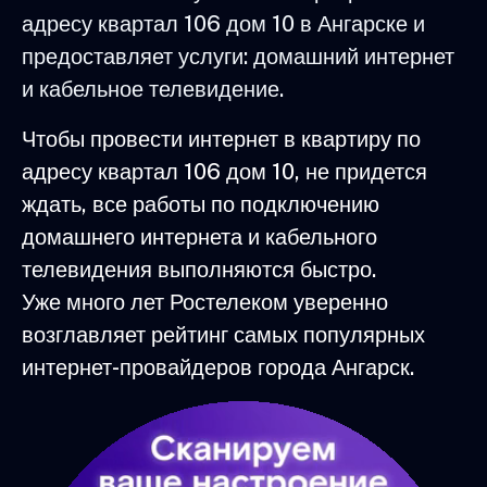
адресу квартал 106 дом 10 в Ангарске и
предоставляет услуги: домашний интернет
и кабельное телевидение.
Чтобы провести интернет в квартиру по
адресу квартал 106 дом 10, не придется
ждать, все работы по подключению
домашнего интернета и кабельного
телевидения выполняются быстро.
Уже много лет Ростелеком уверенно
возглавляет рейтинг самых популярных
интернет-провайдеров города Ангарск.