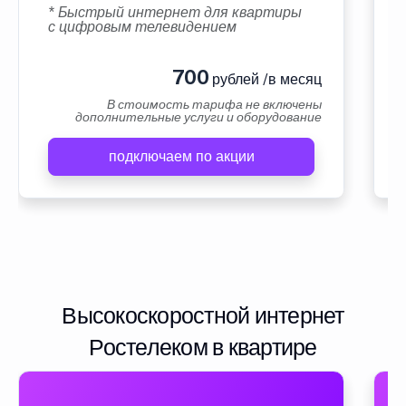
* Быстрый интернет для квартиры
с цифровым телевидением
700
рублей /в месяц
В стоимость тарифа не включены
дополнительные услуги и оборудование
подключаем по акции
Высокоскоростной интернет
Ростелеком в квартире