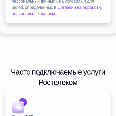
персональных данных», на условиях и для
целей, определенных в
Согласии на обработку
персональных данных
Часто подключаемые услуги
Ростелеком