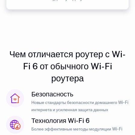
Чем отличается роутер с Wi-
Fi 6 от обычного Wi-Fi
роутера
Безопасность
Новые стандарты безопасности домашнего Wi-Fi
интернета и усиленная защита данных
Технология Wi-Fi 6
Более эффективные методы модуляции Wi-Fi