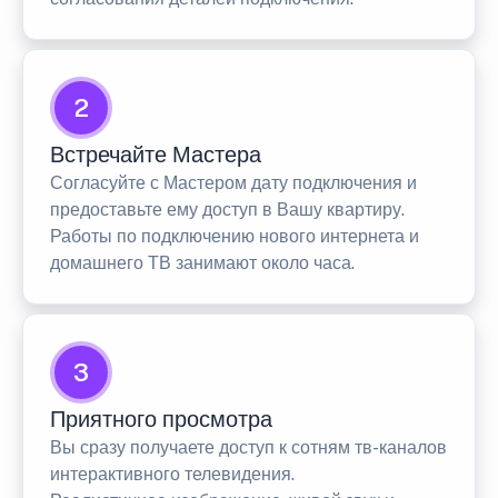
2
Встречайте Мастера
Согласуйте с Мастером дату подключения и
предоставьте ему доступ в Вашу квартиру.
Работы по подключению нового интернета и
домашнего ТВ занимают около часа.
3
Приятного просмотра
Вы сразу получаете доступ к сотням тв-каналов
интерактивного телевидения.