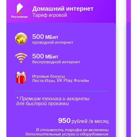
Домашний интернет
Тариф игровой
500
МБит
проводной интернет
500
МБит
беспроводной интернет
Игровые бонусы
Леста Игры, VK Play, Фогейм
* Премиум техника и аккаунты
для быстрой прокачки
950
рублей /в месяц
В стоимость тарифа не включены
дополнительные услуги и оборудование