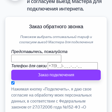
и согласуем выезд Мастера для
подключения интернета.
Заказ обратного звонка
Поможем выбрать оптимальный тариф и
согласуем выезд Мастера для подключения
Представьтесь, пожалуйста
Телефон для связи
Заказ подключения
Нажимая кнопку «Подключить», я даю свое
согласие на обработку моих персональных
данных, в соответствии с Федеральным
законом от 27.07.2006 года №152-ФЗ «О