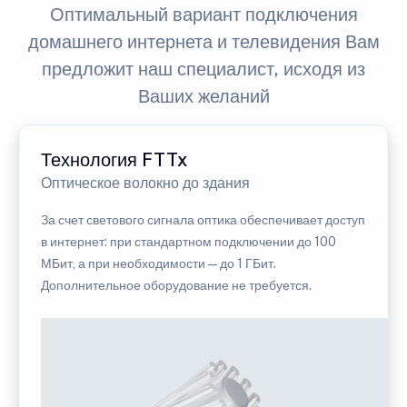
Оптимальный вариант подключения
домашнего интернета и телевидения Вам
предложит наш специалист, исходя из
Ваших желаний
Технология FTTx
Оптическое волокно до здания
За счет светового сигнала оптика обеспечивает доступ
в интернет: при стандартном подключении до 100
МБит, а при необходимости — до 1 ГБит.
Дополнительное оборудование не требуется.