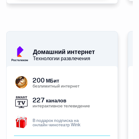
Домашний интернет
Технологии развлечения
200
МБит
безлимитный интернет
227
каналов
интерактивное телевидение
В подарок подписка на
онлайн-кинотеатр Wink