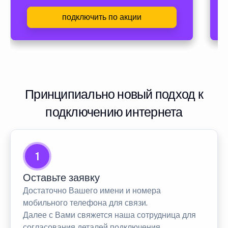
подключить по акции
Принципиально новый подход к
подключению интернета
1
Оставьте заявку
Достаточно Вашего имени и номера
мобильного телефона для связи.
Далее с Вами свяжется наша сотрудница для
согласования деталей подключения.