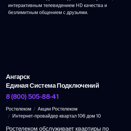
интерактивным телевидением HD качества и
безлимитным общением с друзьями.
Ангарск
Единая Система Подключений
8 (800) 505-88-41
Ростелеком
Акции Ростелеком
Интернет-провайдер квартал 106 дом 10
Ростелеком обслуживает квартиры по