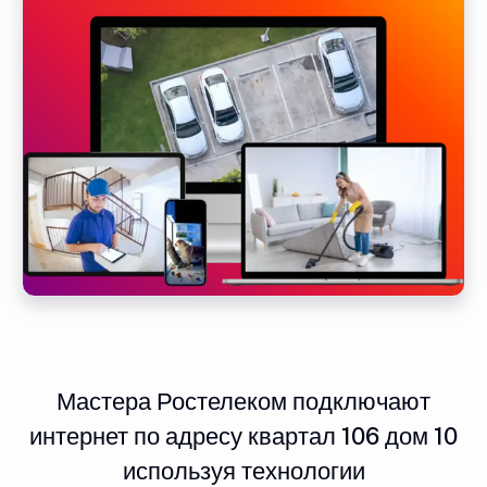
Мастера Ростелеком подключают
интернет по адресу квартал 106 дом 10
используя технологии