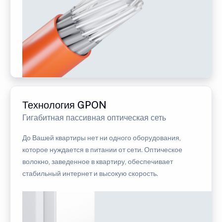
Технология GPON
Гигабитная пассивная оптическая сеть
До Вашей квартиры нет ни одного оборудования,
которое нуждается в питании от сети. Оптическое
волокно, заведенное в квартиру, обеспечивает
стабильный интернет и высокую скорость.