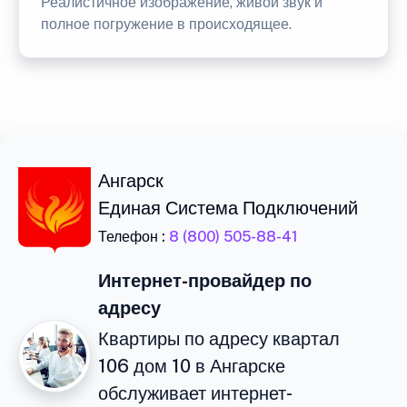
Реалистичное изображение, живой звук и
полное погружение в происходящее.
Ангарск
Единая Система Подключений
Телефон :
8 (800) 505-88-41
Интернет-провайдер по
адресу
Квартиры по адресу квартал
106 дом 10 в Ангарске
обслуживает интернет-