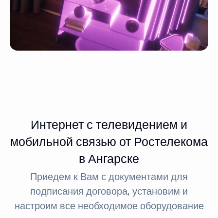
Интернет с телевидением и
мобильной связью от Ростелекома
в Ангарске
Приедем к Вам с документами для
подписания договора, установим и
настроим все необходимое оборудование