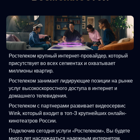
Ростелеком крупный интернет-провайдер, который
присутствует во всех сегментах и охватывает
миллионы квартир.
Ростелеком занимает лидирующие позиции на рынке
услуг высокоскоростного доступа в интернет и
домашнего телевидения.
Ростелеком с партнерами развивает видеосервис
Wink, который входит в топ-3 крупнейших онлайн-
кинотеатров России.
Подключив сегодня услуги «Ростелеком», Вы будете
много лет наслаждаться надежным интернетом,