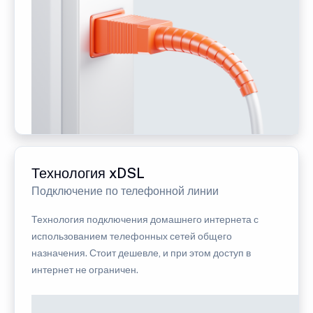
Технология xDSL
Подключение по телефонной линии
Технология подключения домашнего интернета с
использованием телефонных сетей общего
назначения. Стоит дешевле, и при этом доступ в
интернет не ограничен.